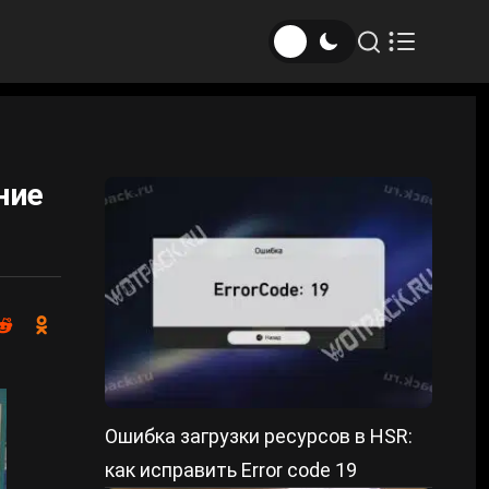
ние
Ошибка загрузки ресурсов в HSR:
как исправить Error code 19