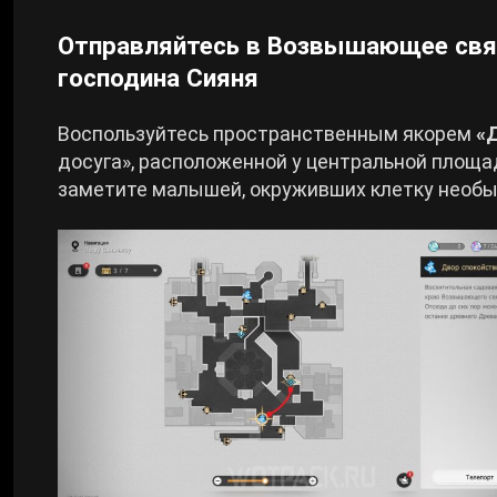
Отправляйтесь в Возвышающее свя
господина Сияня
Воспользуйтесь пространственным якорем
«
досуга», расположенной у центральной площ
заметите малышей, окруживших клетку необы