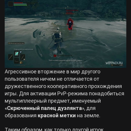
Агрессивное вторжение в мир другого
пользователя ничем не отличается от
дружественного кооперативного прохождения
игры. Для активации PvP-режима понадобиться
мультиплеерный предмет, именуемый
«
Скрюченный палец дуэлянта
», для
образования
красной метки
на земле.
Таким образом, как только другой игрок,