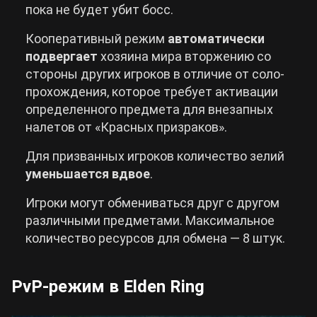
пока не будет убит босс.
Кооперативный режим
автоматически
подвергает
хозяина мира вторжению со
стороны других игроков в отличие от соло-
прохождения, которое требует активации
определенного предмета для внезапных
налетов от «Красных призраков».
Для призванных игроков количество зелий
уменьшается вдвое
.
Игроки могут обмениваться друг с другом
различными предметами. Максимальное
количество ресурсов для обмена — 8 штук.
PvP-режим в Elden Ring