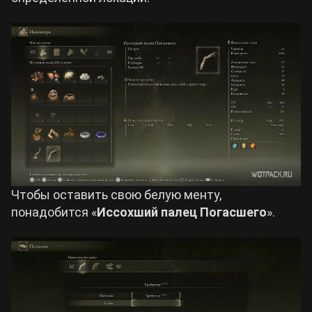
Чтобы оставить свою белую менту,
понадобится «
Иссохший палец Погасшего
».