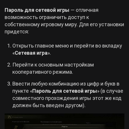
Пароль для сетевой игры
— отличная
возможность ограничить доступ к
собственному игровому миру. Для его установки
придется:
Открыть главное меню и перейти во вкладку
«
Сетевая игра
».
Перейти к основным настройкам
кооперативного режима.
Ввести любую комбинацию из цифр и букв в
пункте «
Пароль для сетевой игры
» (в случае
совместного прохождения игры этот же код
должен быть введен другом).