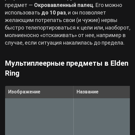
предмет —
Окровавленный палец
. Его можно
использовать
до 10 раз
, и он позволяет
желающим потрепать свои (и чужие) нервы
быстро телепортироваться к цели или, наоборот,
молниеносно «отскакивать» от нее, например в
случае, если ситуация накалилась до предела.
Мультиплеерные предметы в Elden
Ring
Изображение
Название