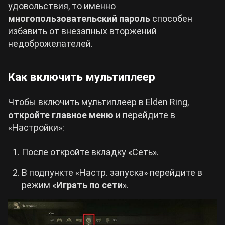
удовольствия, то именно
многопользовательский пароль
способен
избавить от внезапных вторжений
недоброжелателей.
Как включить мультиплеер
Чтобы включить мультиплеер в Elden Ring,
откройте главное меню
и перейдите в
«Настройки»:
После откройте вкладку «Сеть».
В подпункте «Настр. запуска» перейдите в
режим «
Играть по сети
».