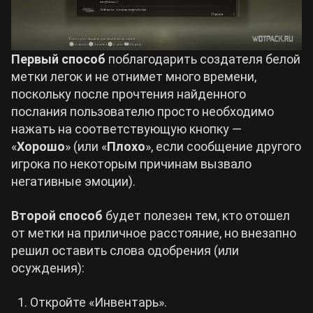
Первый способ
поблагодарить создателя белой
метки легок и не отнимет много времени,
поскольку после прочтения найденного
послания пользователю просто необходимо
нажать на соответствующую кнопку —
«
Хорошо
» (или «
Плохо
», если сообщение другого
игрока по некоторым причинам вызвало
негативные эмоции).
Второй способ
будет полезен тем, кто отошел
от метки на приличное расстояние, но внезапно
решил оставить слова одобрения (или
осуждения):
Откройте «Инвентарь».