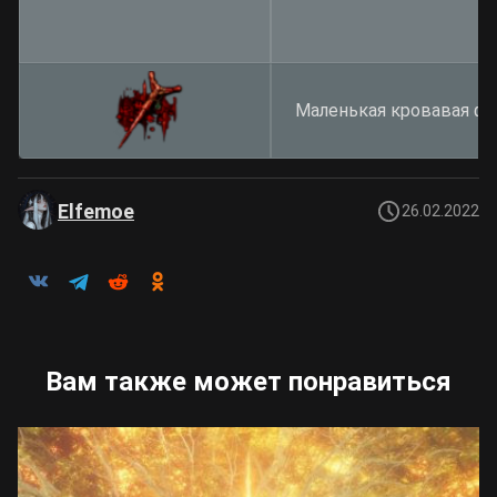
Маленькая кровавая фи
Elfemoe
26.02.2022
Вам также может понравиться