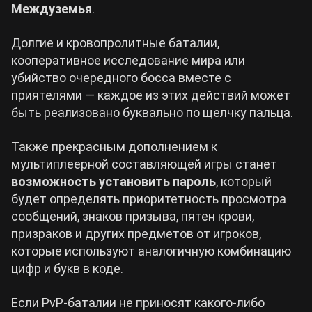
Междуземья
.
Долгие и кровопролитные баталии,
кооперативное исследование мира или
убийство очередного босса вместе с
приятелями — каждое из этих действий может
быть реализовано буквально по щелчку пальца.
Также прекрасным дополнением к
мультиплеерной составляющей игры станет
возможность установить пароль
, который
будет определять приоритетность просмотра
сообщений, знаков призыва, пятен крови,
призраков и других предметов от игроков,
которые используют аналогичную комбинацию
цифр и букв в коде.
Если PvP-баталии не приносят какого-либо