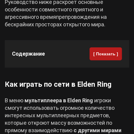
Руководство ниже раскроет основные
особенности совместного приятного и
Cyberpunk 2077
агрессивного времяпрепровождения на
бескрайних просторах открытого мира.
Все игры
Содержание
[ Показать ]
Как играть по сети в Elden Ring
В меню
мультиплеера в Elden Ring
игроки
смогут использовать огромное количество
интересных мультиплеерных предметов,
которые откроют массу возможностей по
прямому взаимодействию
с другими мирами