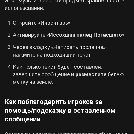
Этот мультиплеерный предмет крайне прост в
использовании:
Откройте «Инвентарь».
Активируйте «
Иссохший палец Погасшего
».
Через вкладку «Написать послание»
нажмите на подходящий текст.
Как только текст будет составлен,
завершите сообщение и
разместите
белую
метку на земле.
Как поблагодарить игроков за
помощь/подсказку в оставленном
сообщении