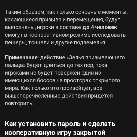
Таким образом, как только основные моменты,
касающиеся призыва и перемещения, будут
выполнены, игроки в составе
до 4 человек
смогут в кооперативном режиме исследовать
пещеры, тоннели и другие подземелья.
Примечание
: действие «Зелья призывающего
пальца» будет длиться до тех пор, пока
игроками не будет повержен один из
имеющихся боссов на просторах открытого
мира. Как только это произойдет, все
вышеперечисленные действия придется
повторить.
Как установить пароль и сделать
кооперативную игру закрытой