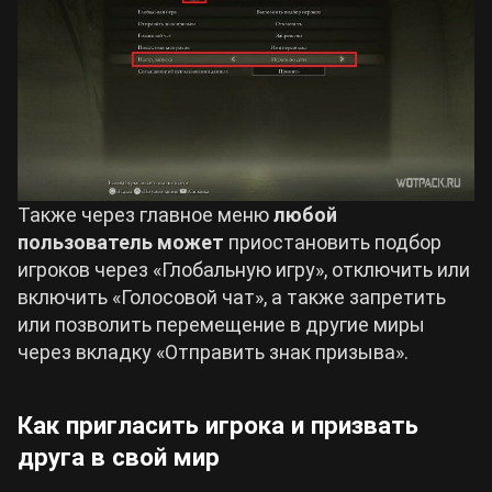
Также через главное меню
любой
пользователь может
приостановить подбор
игроков через «Глобальную игру», отключить или
включить «Голосовой чат», а также запретить
или позволить перемещение в другие миры
через вкладку «Отправить знак призыва».
Как пригласить игрока и призвать
друга в свой мир