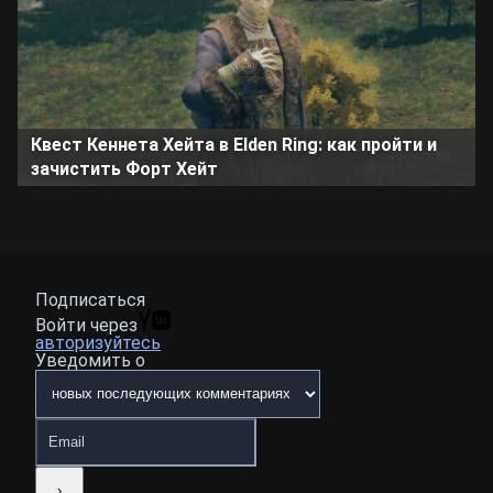
Квест Кеннета Хейта в Elden Ring: как пройти и
зачистить Форт Хейт
Подписаться
Войти через
авторизуйтесь
Уведомить о