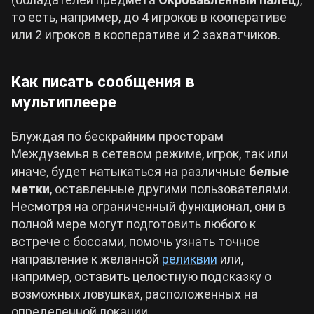
то есть, например, до 4 игроков в кооперативе
или 2 игроков в кооперативе и 2 захватчиков.
Как писать сообщения в
мультиплеере
Блуждая по бескрайним просторам
Междуземья в сетевом режиме, игрок, так или
иначе, будет натыкаться на различные
белые
метки
, оставленные другими пользователями.
Несмотря на ограниченный функционал, они в
полной мере могут подготовить любого к
встрече с боссами, помочь узнать точное
направление к желанной
реликвии
или,
например, оставить целостную подсказку о
возможных ловушках, расположенных на
определенной локации.