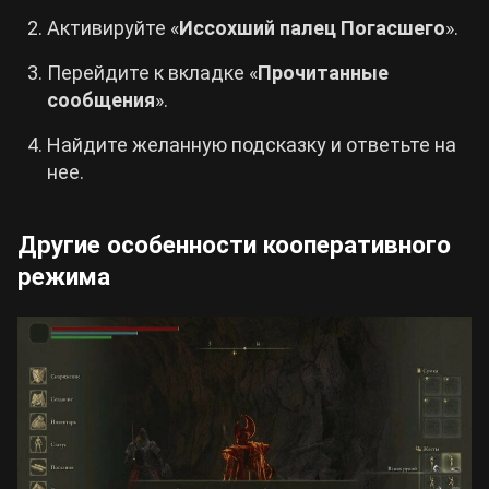
Активируйте «
Иссохший палец Погасшего
».
Перейдите к вкладке «
Прочитанные
сообщения
».
Найдите желанную подсказку и ответьте на
нее.
Другие особенности кооперативного
режима