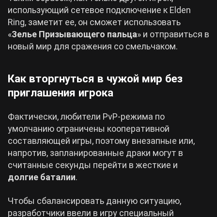
использующий сетевое подключение к Elden
Ring, заметит ее, он сможет использовать
«
Зелье Призывающего пальца
» и отправиться в
новый мир для сражения со смельчаком.
Как вторгнуться в чужой мир без
приглашения игрока
Фактически, любители PvP-режима по
умолчанию ограничены кооперативной
составляющей игры, поэтому внезапные или,
напротив, запланированные драки могут в
считанные секунды перейти в жесткие и
долгие баталии
.
Чтобы сбалансировать данную ситуацию,
разработчики ввели в игру специальный