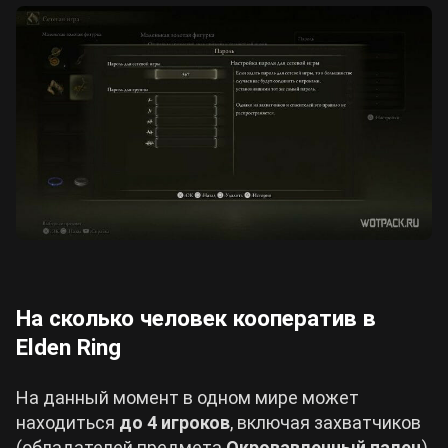
На сколько человек кооператив в
Elden Ring
На данный момент в одном мире может
находиться
до 4 игроков
, включая захватчиков
(обладателей предмета
Окровавленный палец
),