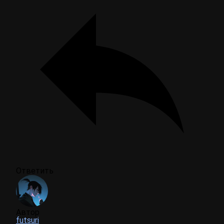
Ответить
Автор
futsuri