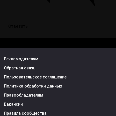
Ответить
Рекламодателям
Обратная связь
Пользовательское соглашение
Политика обработки данных
Правообладателям
Вакансии
Правила сообщества