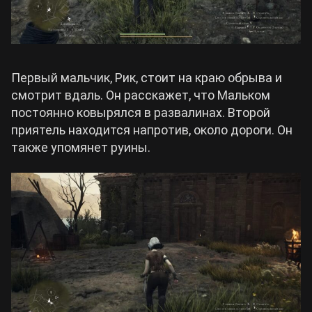
Первый мальчик, Рик, стоит на краю обрыва и
смотрит вдаль. Он расскажет, что Мальком
постоянно ковырялся в развалинах. Второй
приятель находится напротив, около дороги. Он
также упомянет руины.