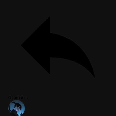
Ответить