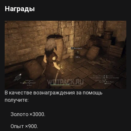
Награды
В качестве вознаграждения за помощь
получите:
Золото ×3000.
Опыт ×900.