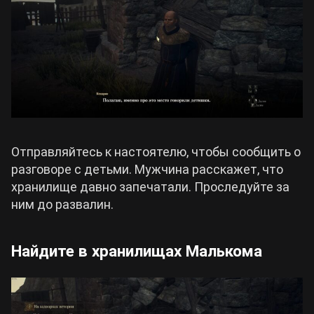
Отправляйтесь к настоятелю, чтобы сообщить о
разговоре с детьми. Мужчина расскажет, что
хранилище давно запечатали. Проследуйте за
ним до развалин.
Найдите в хранилищах Малькома