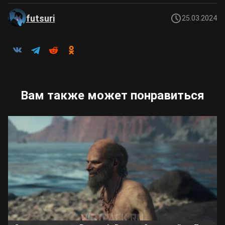
futsuri
25.03.2024
Вам также может понравиться