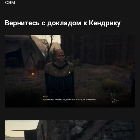
сам.
Вернитесь с докладом к Кендрику