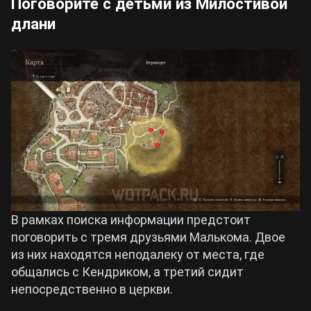
Поговорите с детьми из Милостивой
длани
В рамках поиска информации предстоит
поговорить с тремя друзьями Малькома. Двое
из них находятся неподалеку от места, где
общались с Кендриком, а третий сидит
непосредственно в церкви.