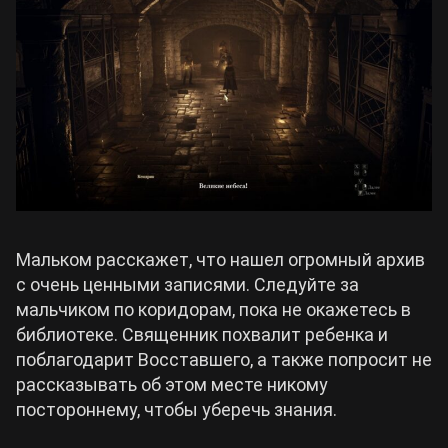
Мальком расскажет, что нашел огромный архив
с очень ценными записями. Следуйте за
мальчиком по коридорам, пока не окажетесь в
библиотеке. Священник похвалит ребенка и
поблагодарит Восставшего, а также попросит не
рассказывать об этом месте никому
постороннему, чтобы уберечь знания.