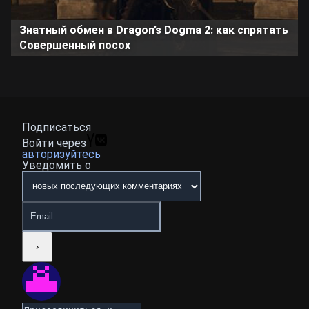
Знатный обмен в Dragon’s Dogma 2: как спрятать
Совершенный посох
Подписаться
Войти через
авторизуйтесь
Уведомить о