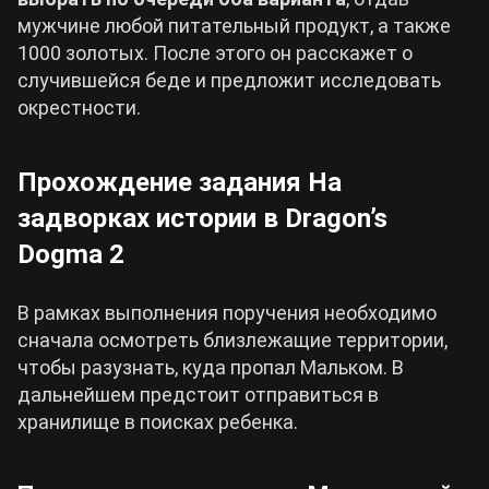
мужчине любой питательный продукт, а также
1000 золотых. После этого он расскажет о
случившейся беде и предложит исследовать
окрестности.
Прохождение задания На
задворках истории в Dragon’s
Dogma 2
В рамках выполнения поручения необходимо
сначала осмотреть близлежащие территории,
чтобы разузнать, куда пропал Мальком. В
дальнейшем предстоит отправиться в
хранилище в поисках ребенка.