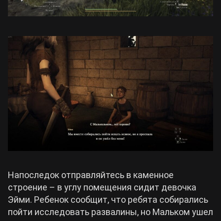
Напоследок отправляйтесь в каменное
строение – в углу помещения сидит девочка
Эйми. Ребенок сообщит, что ребята собирались
пойти исследовать развалины, но Мальком ушел