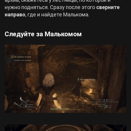
нужно подняться. Сразу после этого
сверните
направо
, где и найдете Малькома.
Следуйте за Малькомом