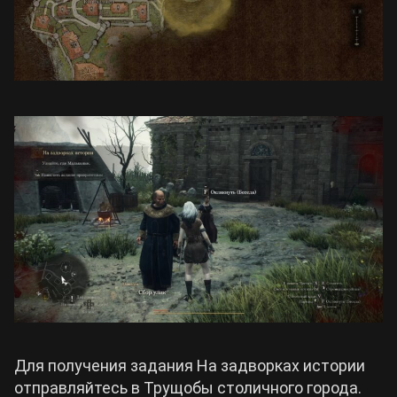
Для получения задания На задворках истории
отправляйтесь в Трущобы столичного города.