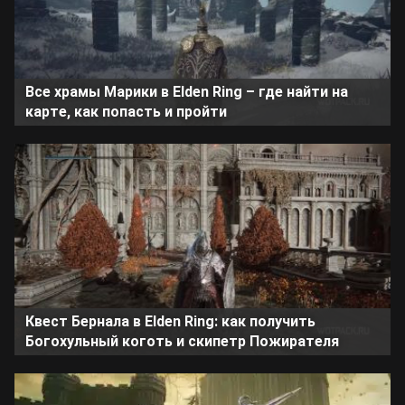
Все храмы Марики в Elden Ring – где найти на
карте, как попасть и пройти
Квест Бернала в Elden Ring: как получить
Богохульный коготь и скипетр Пожирателя