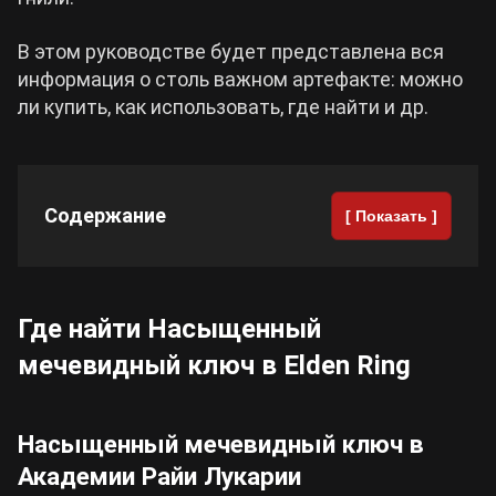
Cyberpunk 2077
В этом руководстве будет представлена вся
информация о столь важном артефакте: можно
ли купить, как использовать, где найти и др.
Все игры
Содержание
[ Показать ]
Где найти Насыщенный
мечевидный ключ в Elden Ring
Насыщенный мечевидный ключ в
Академии Райи Лукарии