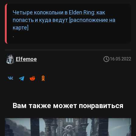
Четыре колокольни в Elden Ring: как
попасть и куда ведут [расположение на
карте]
.
Elfemoe
16.05.2022
Вам также может понравиться