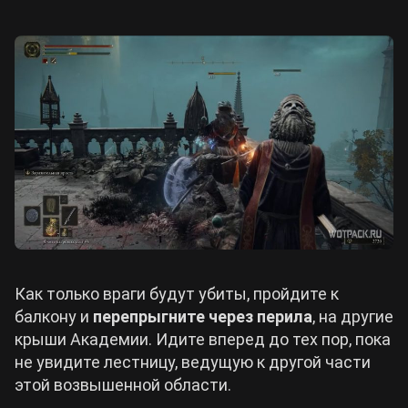
Как только враги будут убиты, пройдите к
балкону и
перепрыгните через перила
, на другие
крыши Академии. Идите вперед до тех пор, пока
не увидите лестницу, ведущую к другой части
этой возвышенной области.