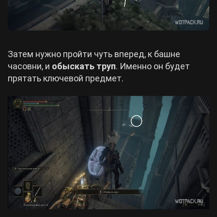
Затем нужно пройти чуть вперед, к башне
часовни, и
обыскать труп
. Именно он будет
прятать ключевой предмет.