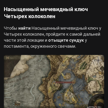
Насыщенный мечевидный ключ
Четырех колоколен
Чтобы
найти
Насыщенный мечевидный ключ у
Четырех колоколен, пройдите к самой дальней
части этой локации и
отыщите сундук
у
постамента, окруженного свечами.