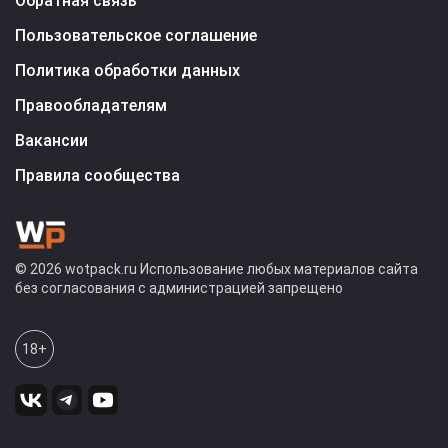
Обратная связь
Пользовательское соглашение
Политика обработки данных
Правообладателям
Вакансии
Правила сообщества
© 2026 wotpack.ru Использование любых материалов сайта
без согласования с администрацией запрещено
18+