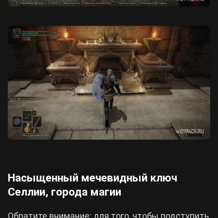
Насыщенный мечевидный ключ
Селлии, города магии
Обратите внимание: для того, чтобы подступить