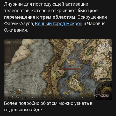
Лиурнии для последующей активации
телепортов, которые открывают
быстрое
перемещение к трем областям
: Сокрушенная
Фарум-Азула,
Вечный город Нокрон
и Часовня
Ожидания.
Более подробно об этом можно узнать в
отдельном гайде.