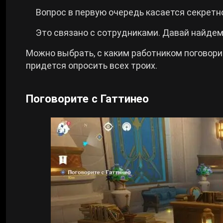
Вопрос в первую очередь касается секретн
Это связано с сотрудниками. Давай найде
Можно выбрать, с каким работником поговорить
придется опросить всех троих.
Поговорите с Гаттинео