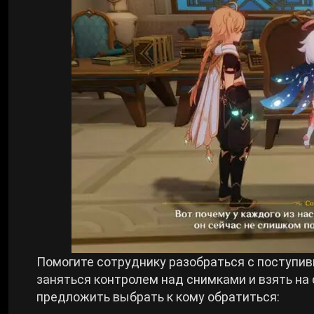
Помогите сотруднику разобраться с поступив
заняться контролем над снимками и взять на
предложить выбрать к кому обратиться: