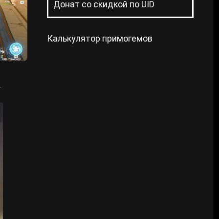
Донат со скидкой по UID
Калькулятор примогемов
.