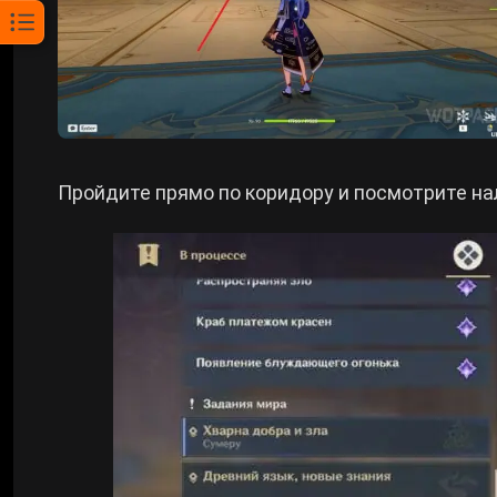
Пройдите прямо по коридору и посмотрите на