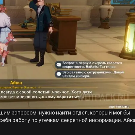
шим запросом: нужно найти отдел, который мог бы
 себя работу по утечкам секретной информации. Айю