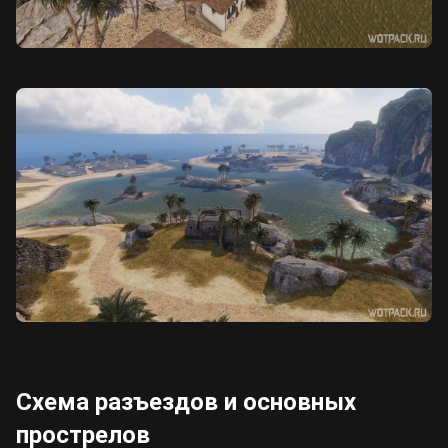
Схема разъездов и основных
прострелов