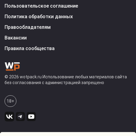
Пользовательское соглашение
Политика обработки данных
Правообладателям
Вакансии
Правила сообщества
© 2026 wotpack.ru Использование любых материалов сайта
без согласования с администрацией запрещено
18+