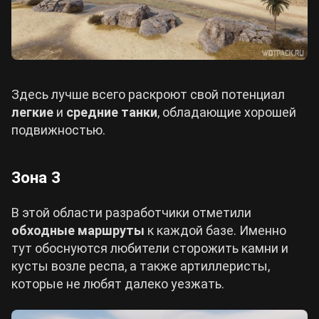
Здесь лучше всего раскроют свой потенциал
легкие
и
средние танки
, обладающие хорошей
подвижностью.
Зона 3
В этой области разработчики отметили
обходные маршруты
к каждой базе. Именно
тут обоснуются любители сторожить камни и
кусты возле респа, а также артиллеристы,
которые не любят далеко уезжать.