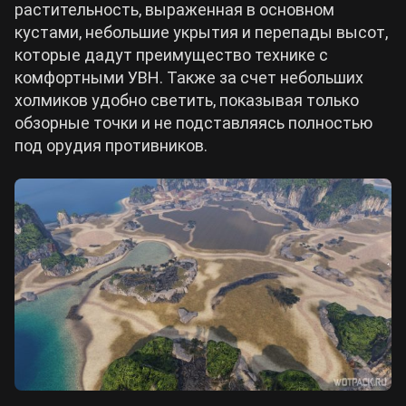
растительность, выраженная в основном
кустами, небольшие укрытия и перепады высот,
которые дадут преимущество технике с
комфортными УВН. Также за счет небольших
холмиков удобно светить, показывая только
обзорные точки и не подставляясь полностью
под орудия противников.