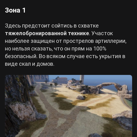
Зона 1
Здесь предстоит сойтись в схватке
тяжелобронированной технике
. Участок
наиболее защищен от прострелов артиллерии,
но нельзя сказать, что он прям на 100%
безопасный. Во всяком случае есть укрытия в
виде скал и домов.