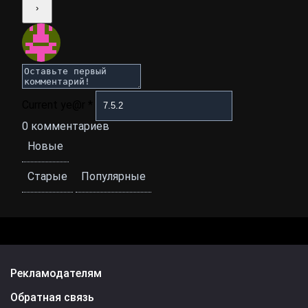
Current ye@r
*
0
комментариев
Новые
Старые
Популярные
Рекламодателям
Обратная связь