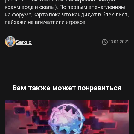
краям вода и скалы). По первым впечатлениям
на форуме, карта пока что кандидат в блек-лист,
пейзажи не впечатлили игроков.
Sergio
23.01.2021
Вам также может понравиться