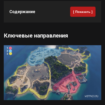
Содержание
[ Показать ]
Ключевые направления