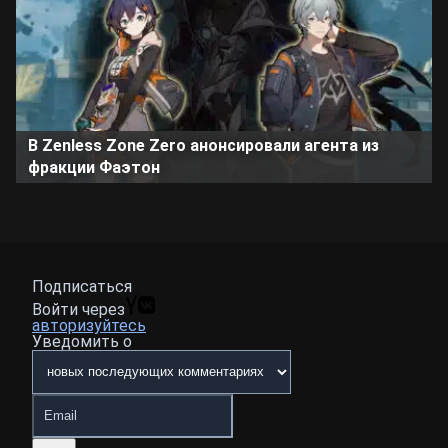
В Zenless Zone Zero анонсировали агента из
фракции Фаэтон
Подписаться
Войти через
авторизуйтесь
Уведомить о