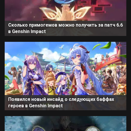
Сколько примогемов можно получить за патч 6.6
в Genshin Impact
Появился новый инсайд о следующих баффах
героев в Genshin Impact