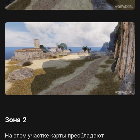
Зона 2
На этом участке карты преобладают