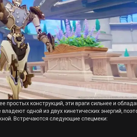
лее простых конструкций, эти враги сильнее и облад
 владеют одной из двух кинетических энергий, поэт
ной. Встречаются следующие спецмеки: