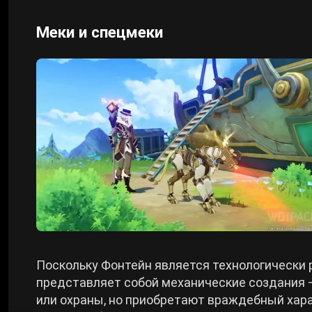
Меки и спецмеки
Поскольку Фонтейн является технологически
представляет собой механические создания –
или охраны, но приобретают враждебный хара