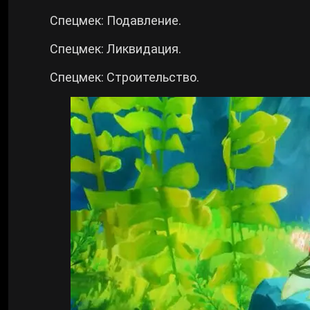
Спецмек: Подавление.
Спецмек: Ликвидация.
Спецмек: Строительство.