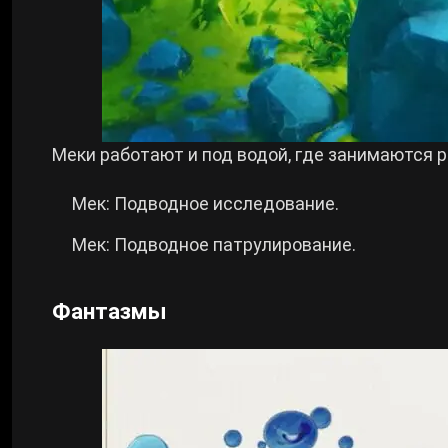
Меки работают и под водой, где занимаются р
Мек: Подводное исследование.
Мек: Подводное патрулирование.
Фантазмы