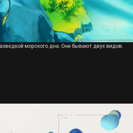
азведкой морского дна. Они бывают двух видов: