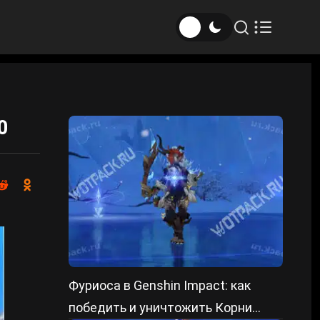
0
Фуриоса в Genshin Impact: как
победить и уничтожить Корни