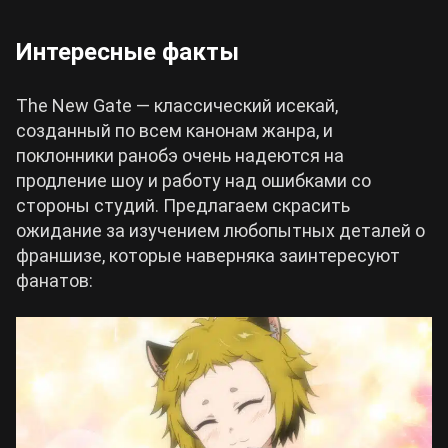
Интересные факты
The New Gate ― классический исекай,
созданный по всем канонам жанра, и
поклонники ранобэ очень надеются на
продление шоу и работу над ошибками со
стороны студий. Предлагаем скрасить
ожидание за изучением любопытных деталей о
франшизе, которые наверняка заинтересуют
фанатов: