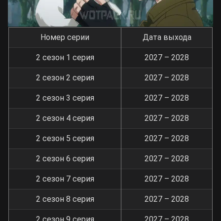
Номер серии
Дата выхода
2 сезон 1 серия
2027 – 2028
2 сезон 2 серия
2027 – 2028
2 сезон 3 серия
2027 – 2028
2 сезон 4 серия
2027 – 2028
2 сезон 5 серия
2027 – 2028
2 сезон 6 серия
2027 – 2028
2 сезон 7 серия
2027 – 2028
2 сезон 8 серия
2027 – 2028
2 сезон 9 серия
2027 – 2028