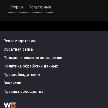
Старые
Популярные
Рекламодателям
Обратная связь
Пользовательское соглашение
Политика обработки данных
Правообладателям
Вакансии
Правила сообщества