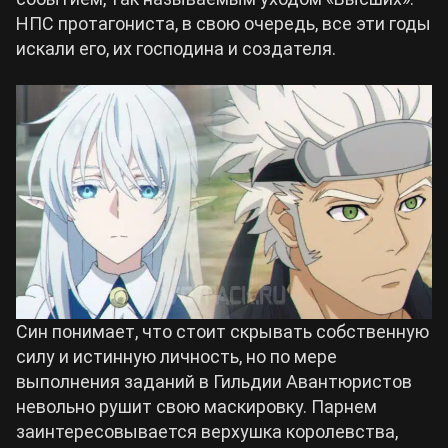
НПС протагониста, в свою очередь, все эти годы
искали его, их господина и создателя.
Син понимает, что стоит скрывать собственную
силу и истинную личность, но по мере
выполнения заданий в Гильдии Авантюристов
невольно рушит свою маскировку. Парнем
заинтересовывается верхушка королевства,