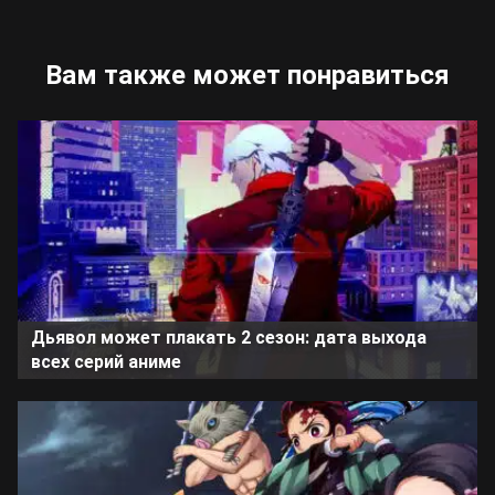
Вам также может понравиться
Дьявол может плакать 2 сезон: дата выхода
всех серий аниме