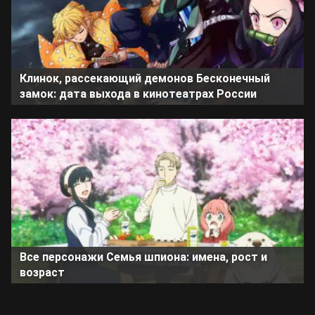
Клинок, рассекающий демонов Бесконечный
замок: дата выхода в кинотеатрах России
Все персонажи Семья шпиона: имена, рост и
возраст