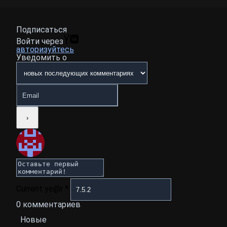
Подписаться
Войти через
авторизуйтесь
Уведомить о
Current ye@r
*
0
комментариев
Новые