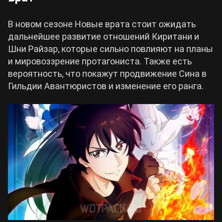
В новом сезоне Новые врата стоит ожидать
дальнейшее развитие отношений Киритани и
Шни Райзар, которые сильно повлияют на планы
и мировоззрение протагониста. Также есть
вероятность, что покажут продвижение Сина в
Гильдии Авантюристов и изменение его ранга.