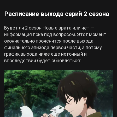
Расписание выхода серий 2 сезона
Будет ли 2 сезон Новые врата или нет —
информация пока под вопросом. Этот момент
окончательно прояснится после выхода
финального эпизода первой части, а потому
график выхода ниже еще неточный и
впоследствии будет обновляться: