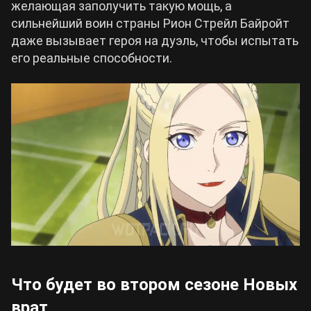
желающая заполучить такую мощь, а
сильнейший воин страны Рион Стрейл Байройт
даже вызывает героя на дуэль, чтобы испытать
его реальные способности.
Что будет во втором сезоне Новых
врат