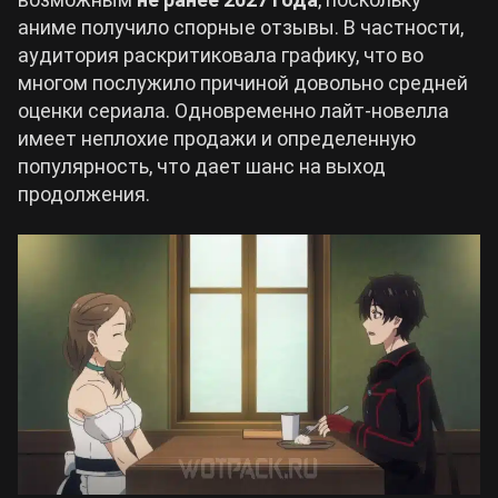
аниме получило спорные отзывы. В частности,
аудитория раскритиковала графику, что во
многом послужило причиной довольно средней
оценки сериала. Одновременно лайт-новелла
имеет неплохие продажи и определенную
популярность, что дает шанс на выход
продолжения.