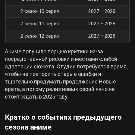
2 сезон 10 серия
2027 – 2028
2 сезон 11 серия
2027 – 2028
2 сезон 12 серия
2027 – 2028
Аниме получило порцию критики из-за
посредственной рисовки и местами слабой
адаптации сюжета. Студии потребуется время,
чтобы не повторить старые ошибки и
тщательно продумать продолжение Новые
врата, а потому релиз новых серий явно не
стоит ждать в 2025 году.
Кратко о событиях предыдущего
сезона аниме