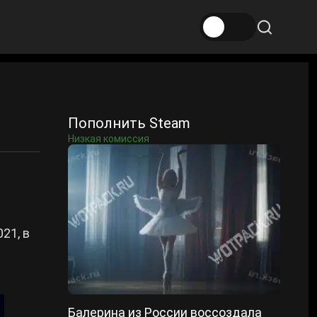
Пополнить Steam
Низкая комиссия
21, в
Балерина из России воссоздала