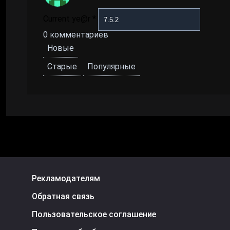
Current ye@r
*
0
комментариев
Новые
Старые
Популярные
Рекламодателям
Обратная связь
Пользовательское соглашение