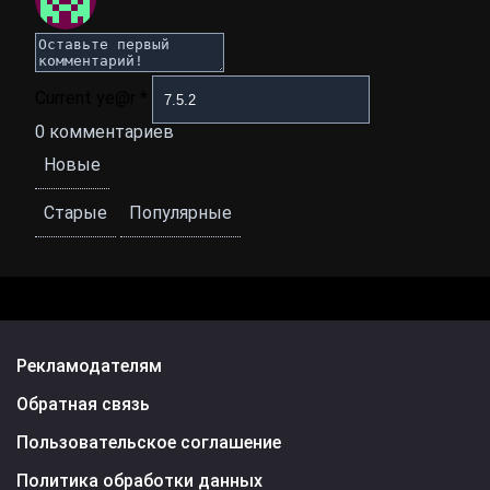
Current ye@r
*
0
комментариев
Новые
Старые
Популярные
Рекламодателям
Обратная связь
Пользовательское соглашение
Политика обработки данных