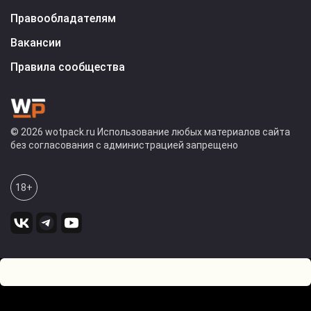
Правообладателям
Вакансии
Правила сообщества
© 2026 wotpack.ru Использование любых материалов сайта
без согласования с администрацией запрещено
18+
0