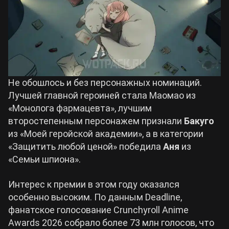
Не обошлось и без персонажных номинаций.
Лучшей главной героиней стала Маомао из
«Монолога фармацевта», лучшим
второстепенным персонажем признали
Бакуго
из «Моей геройской академии», а в категории
«Защитить любой ценой» победила
Аня
из
«Семьи шпиона».
Интерес к премии в этом году оказался
особенно высоким. По данным Deadline,
фанатское голосование Crunchyroll Anime
Awards 2026 собрало более 73 млн голосов, что