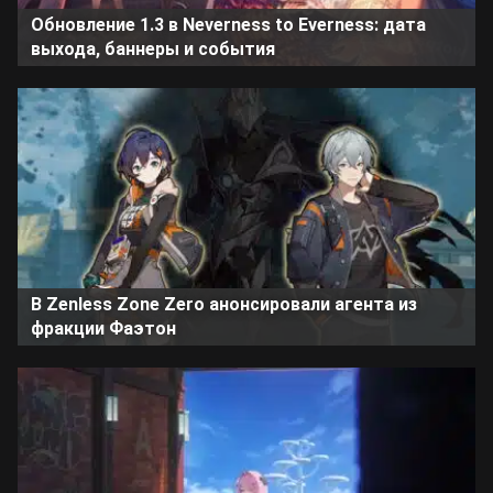
Обновление 1.3 в Neverness to Everness: дата
выхода, баннеры и события
В Zenless Zone Zero анонсировали агента из
фракции Фаэтон