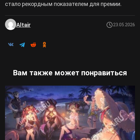
стало рекордным показателем для премии.
Altair
23.05.2026
Вам также может понравиться