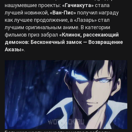
нашумевшие проекты:
«Гачиакута»
стала
лучшей новинкой,
«Ван-Пис»
получил награду
как лучшее продолжение, а «Лазарь» стал
лучшим оригинальным аниме. В категории
фильмов приз забрал
«Клинок, рассекающий
демонов: Бесконечный замок — Возвращение
Аказы»
.