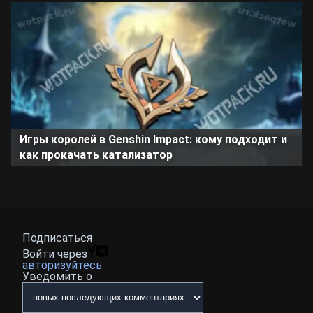
Игры королей в Genshin Impact: кому подходит и
как прокачать катализатор
Подписаться
Войти через
авторизуйтесь
Уведомить о