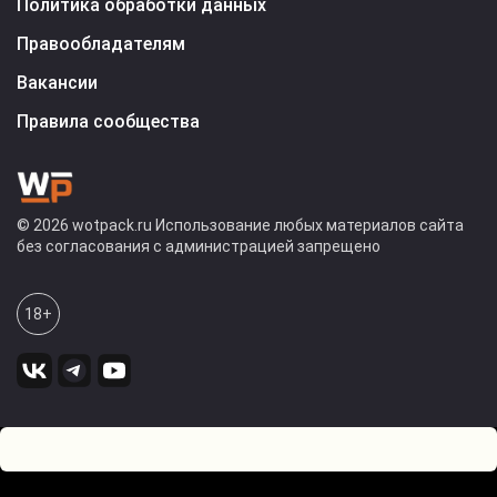
Политика обработки данных
Правообладателям
Вакансии
Правила сообщества
© 2026 wotpack.ru Использование любых материалов сайта
без согласования с администрацией запрещено
18+
2