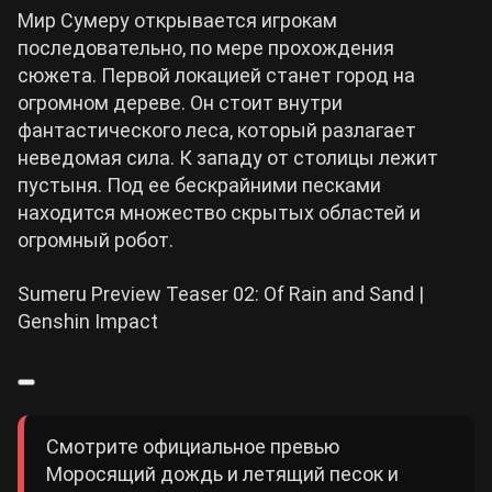
Мир Сумеру открывается игрокам
последовательно, по мере прохождения
сюжета. Первой локацией станет город на
огромном дереве. Он стоит внутри
фантастического леса, который разлагает
неведомая сила. К западу от столицы лежит
пустыня. Под ее бескрайними песками
находится множество скрытых областей и
огромный робот.
Sumeru Preview Teaser 02: Of Rain and Sand |
Genshin Impact
Смотрите официальное превью
Моросящий дождь и летящий песок и