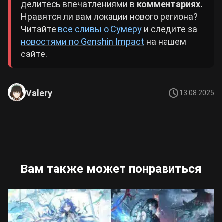
делитесь впечатлениями в
комментариях.
Нравятся ли вам локации нового региона?
Читайте
все сливы о Сумеру
и следите за
новостями по Genshin Impact
на нашем
сайте.
Valery
13.08.2025
Вам также может понравиться