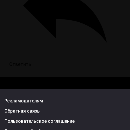
Ответить
Рекламодателям
Обратная связь
Пользовательское соглашение