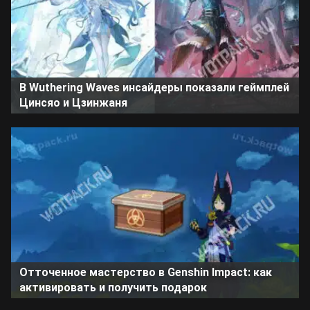
В Wuthering Waves инсайдеры показали геймплей
Цинсяо и Цзинжаня
Отточенное мастерство в Genshin Impact: как
активировать и получить подарок