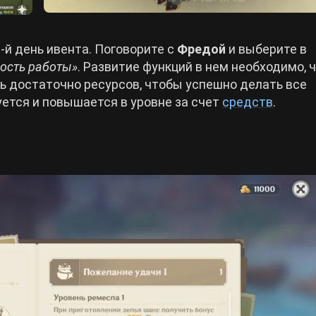
-й день ивента. Поговорите с
Фредой
и выберите в
ость работы»
‎. Развитие функций в нем необходимо, 
ть достаточно ресурсов, чтобы успешно делать все
уется и повышается в уровне за счет
средств
.