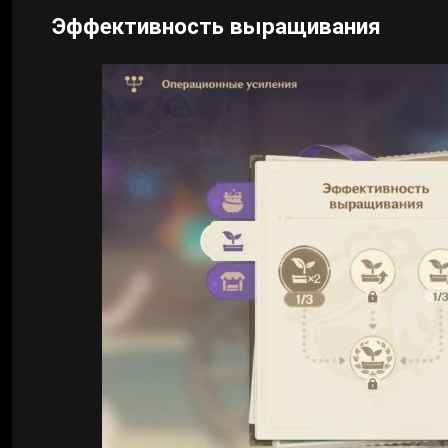
Эффективность выращивания