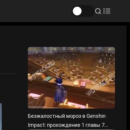
Безжалостный мороз в Genshin
Impact: прохождение 1 главы 7