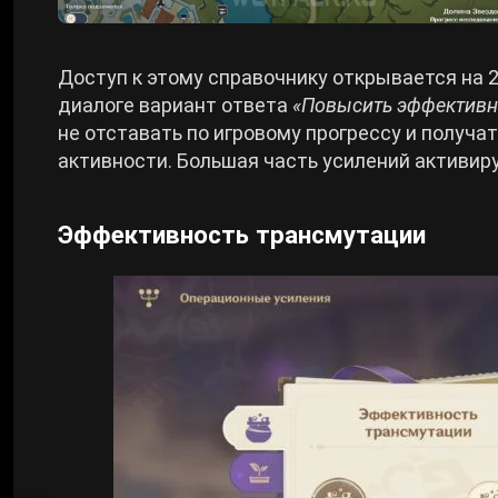
Доступ к этому справочнику открывается на 2
диалоге вариант ответа
«‎Повысить эффективн
не отставать по игровому прогрессу и получа
активности. Большая часть усилений активир
Эффективность трансмутации