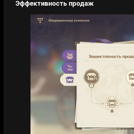
Эффективность продаж