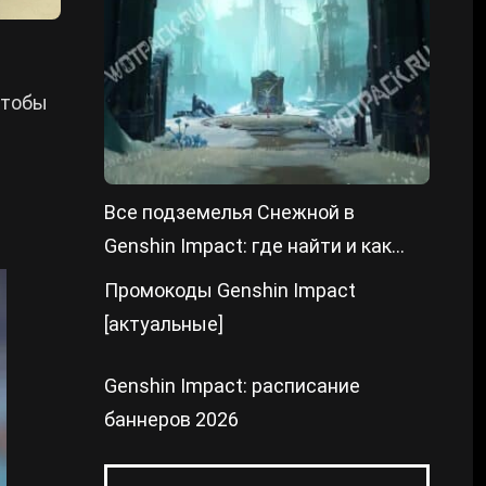
чтобы
Все подземелья Снежной в
Genshin Impact: где найти и как
пройти
Промокоды Genshin Impact
[актуальные]
Genshin Impact: расписание
баннеров 2026