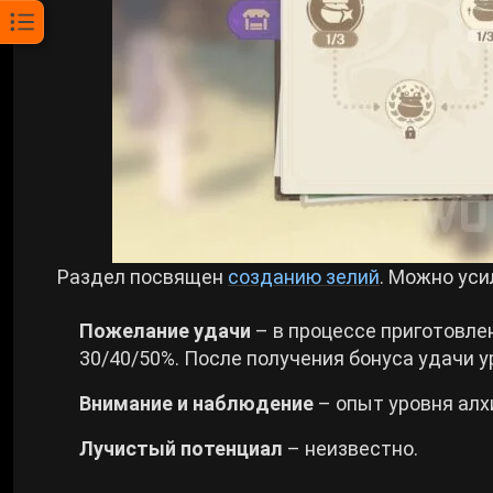
Раздел посвящен
созданию зелий
. Можно уси
Пожелание удачи
– в процессе приготовле
30/40/50%. После получения бонуса удачи у
Внимание и наблюдение
– опыт уровня алх
Лучистый потенциал
– неизвестно.