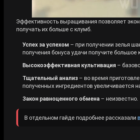
Эффективность выращивания позволяет эконо
получать их больше с клумб.
Успех за успехом
– при получении зелья ша
получения бонуса удачи получите большое
Высокоэффективная культивация
– базово
Тщательный анализ
– во время приготовле
полученных ингредиентов увеличивается на
Закон равноценного обмена
– неизвестно.
В отдельном гайде подробнее рассказали