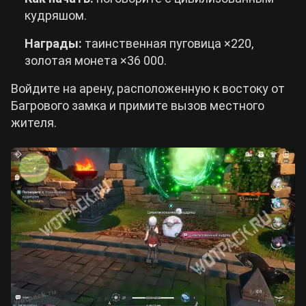
кудряшом.
Награды:
таинственная пуговица ×220,
золотая монета ×36 000.
Войдите на арену, расположенную к востоку от
Багрового замка и примите вызов местного
жителя.