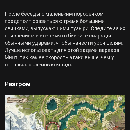
После беседы с маленьким поросенком
предстоит сразиться с тремя большими
свинками, выпускающими пузыри. Следите за их
появлением и вовремя отбивайте снаряды
обычными ударами, чтобы нанести урон целям.
Лучше использовать для этой задачи варвара
Минт, так как ее скорость атаки выше, чем у
остальных членов команды.
Разгром