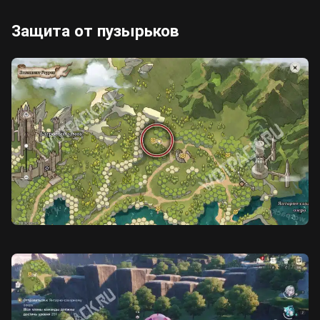
Защита от пузырьков