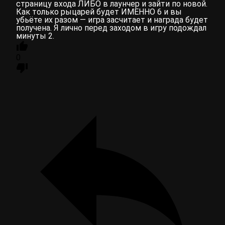
страницу входа ЛИБО в лаунчер и зайти по новой.
Как только рыцарей будет ИМЕННО 6 и вы
убьёте их разом — игра засчитает и награда будет
получена. Я лично перед заходом в игру подождал
минуты 2.
0