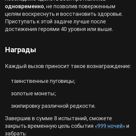
одновременно
, не позволив поверженным
целям воскреснуть и восстановить здоровье.
Приступать к этой задаче лучше после
достижения героями 40 уровня или выше.
Награды
Каждый вызов приносит такое вознаграждение:
таинственные пуговицы;
золотые монеты;
экипировку различной редкости.
Завершив в сумме 8 испытаний, сможете
закрыть временную цель события
«999 ночей»
и
забрать: