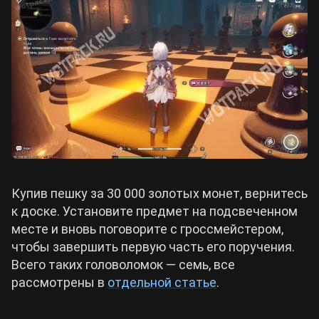
Купив пешку за 30 000 золотых монет, вернитесь
к доске. Установите предмет на подсвеченном
месте и вновь поговорите с гроссмейстером,
чтобы завершить первую часть его поручения.
Всего таких головоломок — семь, все
рассмотрены в
отдельной статье
.