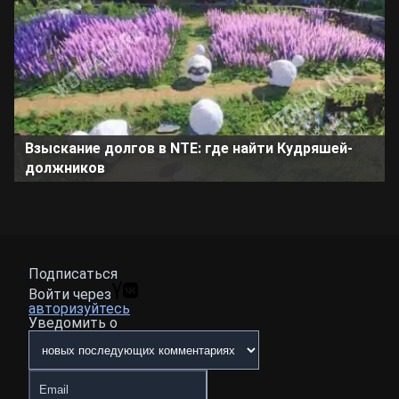
Взыскание долгов в NTE: где найти Кудряшей-
должников
Подписаться
Войти через
авторизуйтесь
Уведомить о