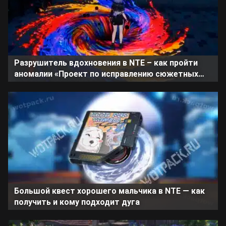
Разрушитель вдохновения в NTE – как пройти
аномалии «Проект по исправлению сюжетных
дыр» и «Вернуть вдохновение»
Большой квест хорошего мальчика в NTE — как
получить и кому подходит дуга