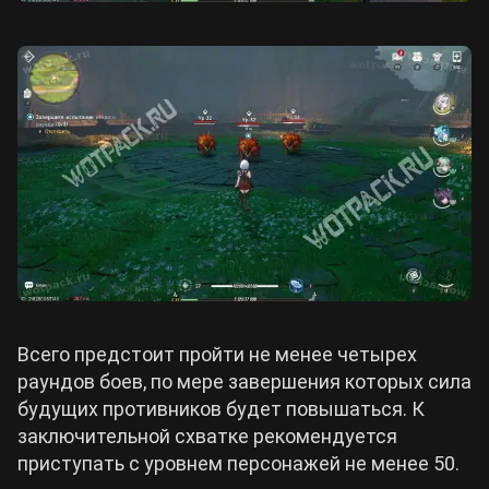
Всего предстоит пройти не менее четырех
раундов боев, по мере завершения которых сила
будущих противников будет повышаться. К
заключительной схватке рекомендуется
приступать с уровнем персонажей не менее 50.