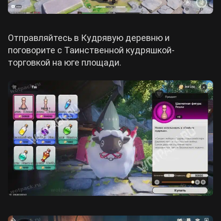
Отправляйтесь в Кудрявую деревню и
поговорите с Таинственной кудряшкой-
торговкой на юге площади.