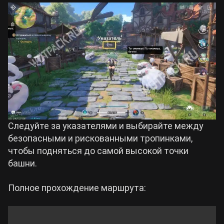
Следуйте за указателями и выбирайте между
безопасными и рискованными тропинками,
чтобы подняться до самой высокой точки
башни.
Полное прохождение маршрута: