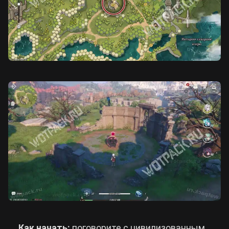
Как начать:
поговорите с цивилизованным