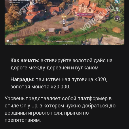
Как начать:
активируйте золотой дайс на
дороге между деревней и вулканом.
Награды:
таинственная пуговица ×320,
золотая монета ×20 000.
Уровень представляет собой платформер в
стиле Only Up, в котором нужно добраться до
вершины игрового поля, прыгая по
препятствиям.