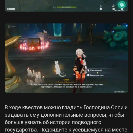
В ходе квестов можно гладить Господина Осси и
задавать ему дополнительные вопросы, чтобы
больше узнать об истории подводного
государства. Подойдите к усевшемуся на месте