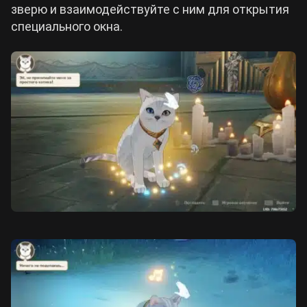
зверю и взаимодействуйте с ним для открытия
специального окна.