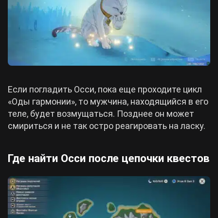
Если погладить Осси, пока еще проходите цикл
«Оды гармонии», то мужчина, находящийся в его
теле, будет возмущаться. Позднее он может
смириться и не так остро реагировать на ласку.
Где найти Осси после цепочки квестов