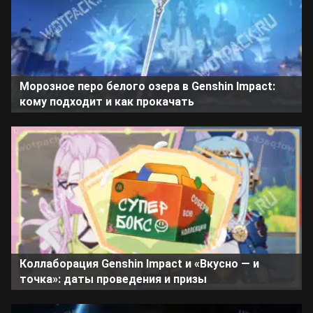
Морозное перо белого озера в Genshin Impact:
кому подходит и как прокачать
Коллаборация Genshin Impact и «Вкусно — и
точка»: даты проведения и призы