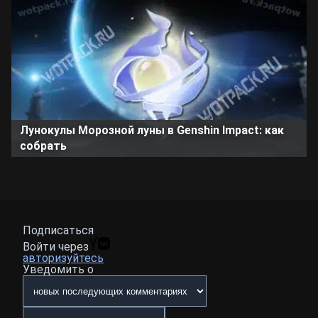
Лунокулы Морозной луны в Genshin Impact: как
собрать
Подписаться
Войти через
авторизуйтесь
Уведомить о