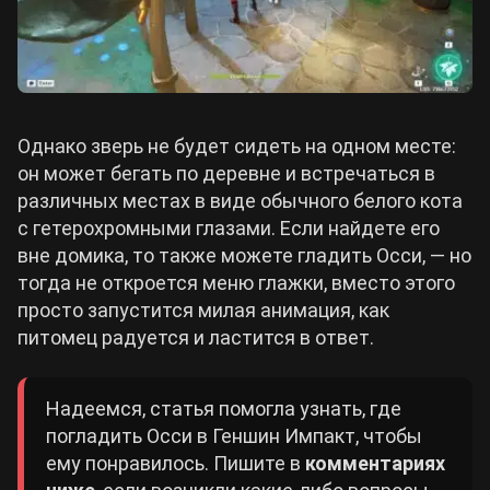
Однако зверь не будет сидеть на одном месте:
он может бегать по деревне и встречаться в
различных местах в виде обычного белого кота
с гетерохромными глазами. Если найдете его
вне домика, то также можете гладить Осси, — но
тогда не откроется меню глажки, вместо этого
просто запустится милая анимация, как
питомец радуется и ластится в ответ.
Надеемся, статья помогла узнать, где
погладить Осси в Геншин Импакт, чтобы
ему понравилось. Пишите в
комментариях