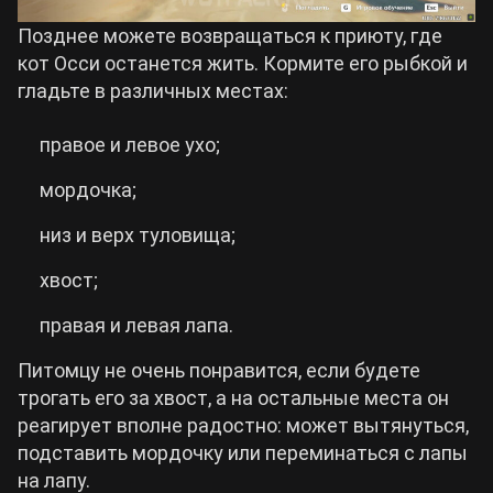
Позднее можете возвращаться к приюту, где
кот Осси останется жить. Кормите его рыбкой и
гладьте в различных местах:
правое и левое ухо;
мордочка;
низ и верх туловища;
хвост;
правая и левая лапа.
Питомцу не очень понравится, если будете
трогать его за хвост, а на остальные места он
реагирует вполне радостно: может вытянуться,
подставить мордочку или переминаться с лапы
на лапу.