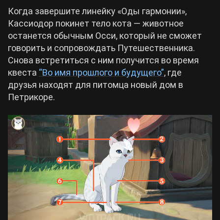
Когда завершите линейку «Оды гармонии»,
Кассиодор покинет тело кота — животное
останется обычным Осси, который не сможет
говорить и сопровождать Путешественника.
Снова встретиться с ним получится во время
квеста
“Во имя прошлого и будущего”
, где
друзья находят для питомца новый дом в
Петрикоре.