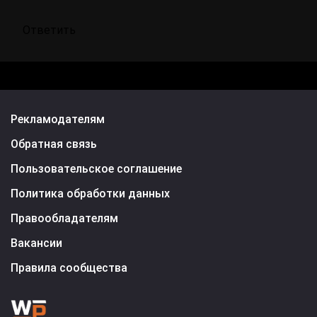
Ответить
Рекламодателям
Обратная связь
Пользовательское соглашение
Политика обработки данных
Правообладателям
Вакансии
Правила сообщества