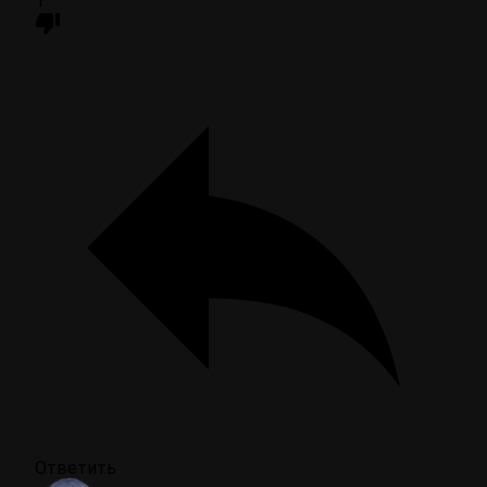
1
Ответить