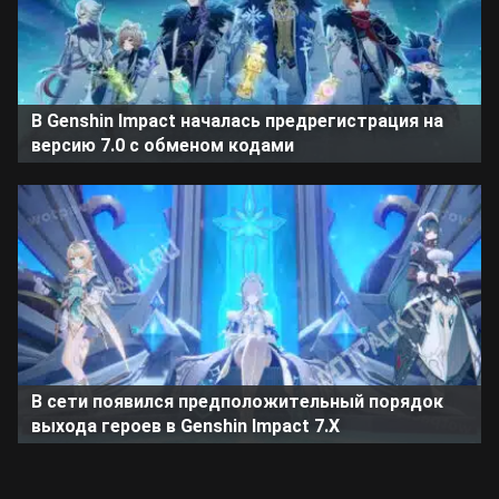
В Genshin Impact началась предрегистрация на
версию 7.0 с обменом кодами
В сети появился предположительный порядок
выхода героев в Genshin Impact 7.X