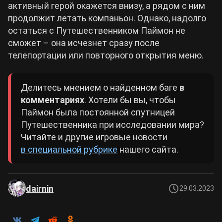
активный герой окажется внизу, а рядом с ним
продолжит летать компаньон. Однако, надолго
остаться с Путешественником Паймон не
сможет – она исчезнет сразу после
телепортации или повторного открытия меню.
Делитесь мнением о найденном баге
в
комментариях
. Хотели бы вы, чтобы
Паймон была постоянной спутницей
Путешественника при исследовании мира?
Читайте и другие игровые новости
в специальной рубрике
нашего сайта.
dairnin
29.03.2023