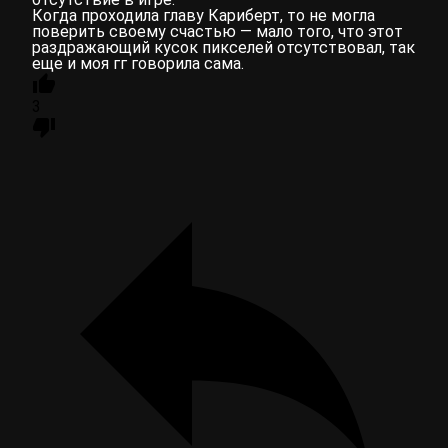
Когда проходила главу Кариберт, то не могла
поверить своему счастью — мало того, что этот
раздражающий кусок пикселей отсутствовал, так
еще и моя гг говорила сама.
3