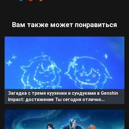
Вам также может понравиться
Загадка с тремя куухенки и сундуками в Genshin
Impact: достижение Ты сегодня отлично
выглядишь