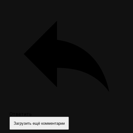
Ответить
Загрузить ещё комментарии