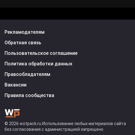
Рекламодателям
Обратная связь
Пользовательское соглашение
Политика обработки данных
Правообладателям
Вакансии
Правила сообщества
© 2026 wotpack.ru Использование любых материалов сайта
без согласования с администрацией запрещено