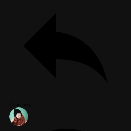
Ответить