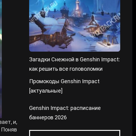
Загадки Снежной в Genshin Impact:
как решить все головоломки
Промокоды Genshin Impact
[актуальные]
Genshin Impact: расписание
баннеров 2026
ает, и,
. Поняв