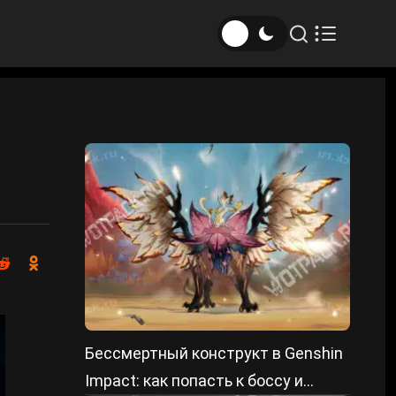
Бессмертный конструкт в Genshin
Impact: как попасть к боссу и