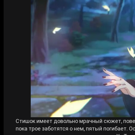
Стишок имеет довольно мрачный сюжет, повес
пока трое заботятся о нем, пятый погибает. 