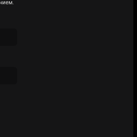
нием.