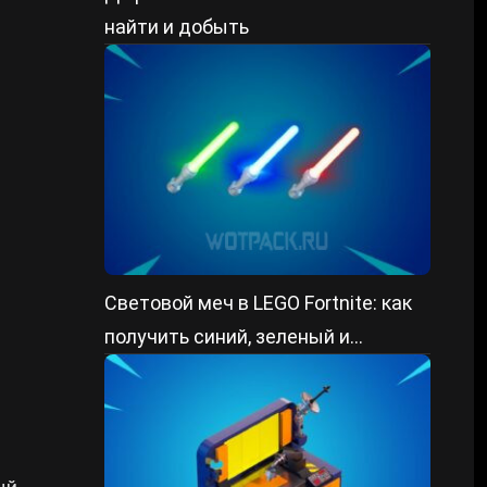
найти и добыть
Световой меч в LEGO Fortnite: как
получить синий, зеленый и
красный