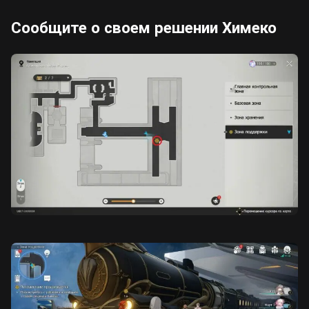
Сообщите о своем решении Химеко