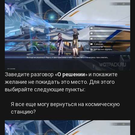
Заведите разговор «
О решении
» и покажите
желание не покидать это место. Для этого
выбирайте следующие пункты:
Я все еще могу вернуться на космическую
станцию?