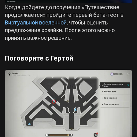
Когда дойдете до поручения «Путешествие
продолжается» пройдите первый бета-тест в
Виртуальной вселенной
, чтобы оценить
предложение хозяйки. После этого можно
принять важное решение.
Поговорите с Гертой