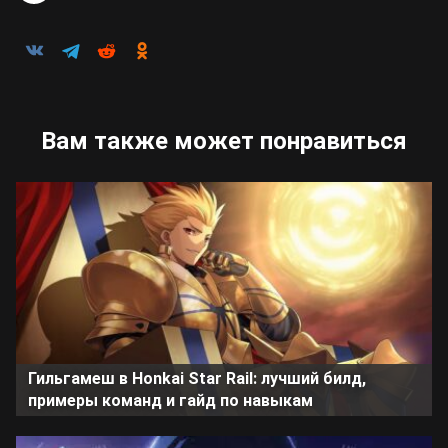
Вам также может понравиться
Гильгамеш в Honkai Star Rail: лучший билд,
примеры команд и гайд по навыкам