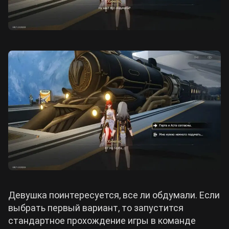
Девушка поинтересуется, все ли обдумали. Если
выбрать первый вариант, то запустится
стандартное прохождение игры в команде