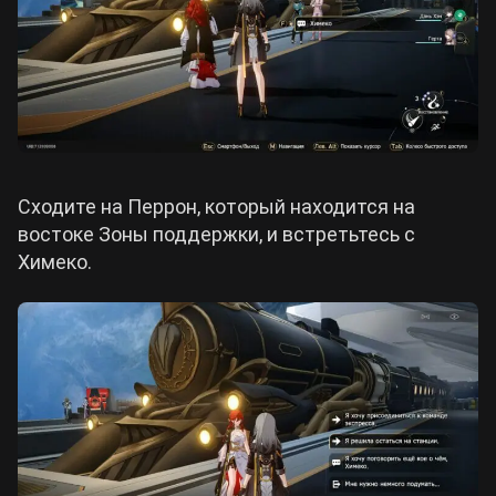
Сходите на Перрон, который находится на
востоке Зоны поддержки, и встретьтесь с
Химеко.