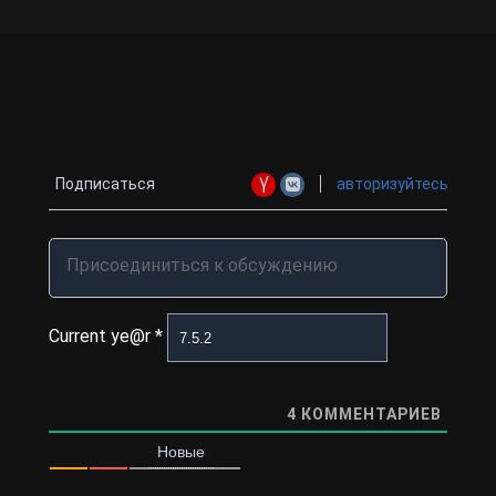
Подписаться
авторизуйтесь
Current ye@r
*
4
КОММЕНТАРИЕВ
Новые