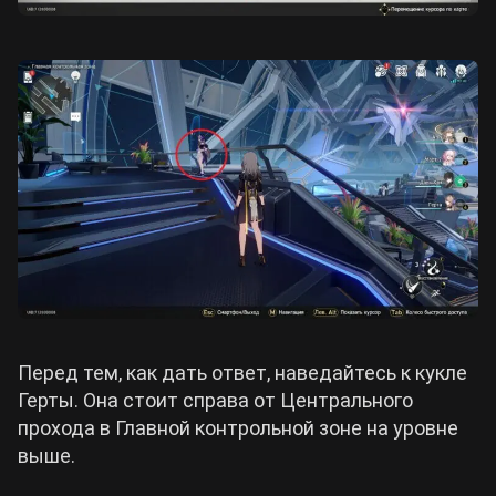
Перед тем, как дать ответ, наведайтесь к кукле
Герты. Она стоит справа от Центрального
прохода в Главной контрольной зоне на уровне
выше.