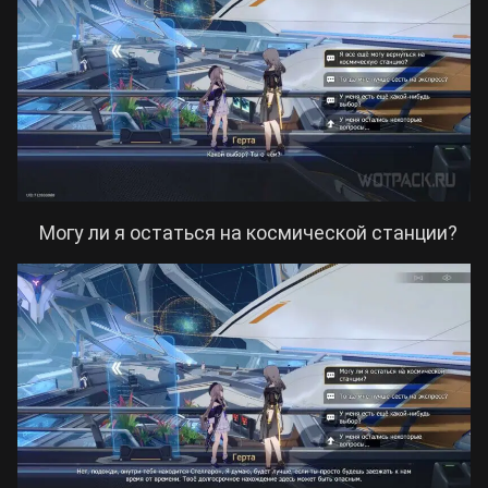
Могу ли я остаться на космической станции?