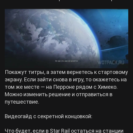
Покажут титры, а затем вернетесь к стартовому
экрану. Если зайти снова в игру, то окажетесь на
том же месте — на Перроне рядом с Химеко.
Можно изменить решение и отправиться в
путешествие.
Видеогайд с секретной концовкой:
Что будет, если в Star Rail остаться на станции