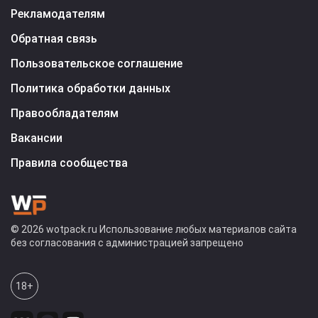
Рекламодателям
Обратная связь
Пользовательское соглашение
Политика обработки данных
Правообладателям
Вакансии
Правила сообщества
© 2026 wotpack.ru Использование любых материалов сайта
без согласования с администрацией запрещено
18+