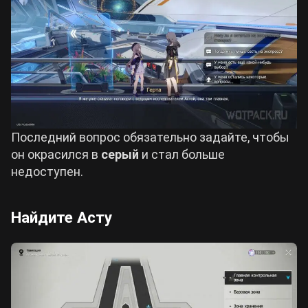
Последний вопрос обязательно задайте, чтобы
он окрасился в
серый
и стал больше
недоступен.
Найдите Асту