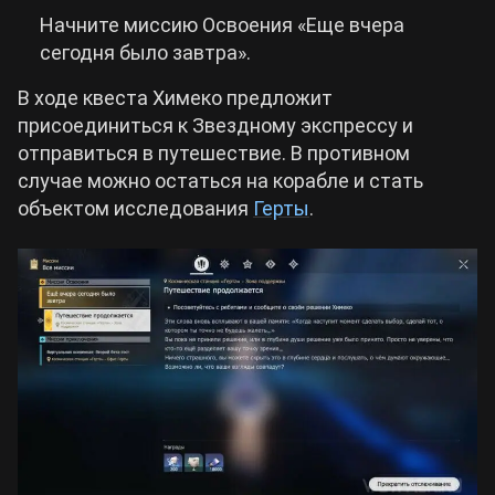
Начните миссию Освоения «Еще вчера
сегодня было завтра».
В ходе квеста Химеко предложит
присоединиться к Звездному экспрессу и
отправиться в путешествие. В противном
случае можно остаться на корабле и стать
объектом исследования
Герты
.