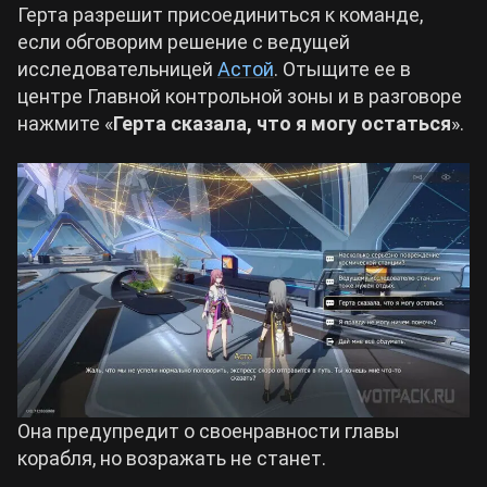
Герта разрешит присоединиться к команде,
если обговорим решение с ведущей
исследовательницей
Астой
. Отыщите ее в
центре Главной контрольной зоны и в разговоре
нажмите «
Герта сказала, что я могу остаться
».
Она предупредит о своенравности главы
корабля, но возражать не станет.