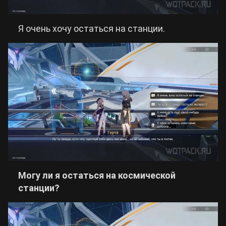
Я очень хочу остаться на станции.
Могу ли я остаться на космической
станции?