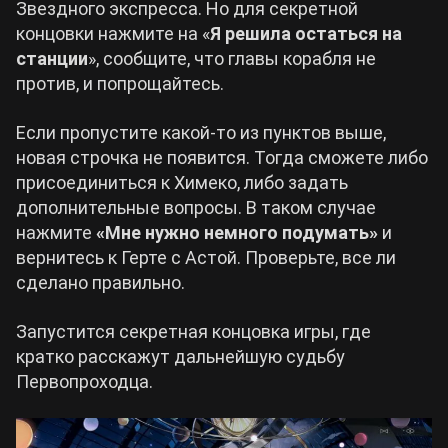
Звездного экспресса. Но для секретной
концовки нажмите на «
Я решила остаться на
станции
», сообщите, что главы корабля не
против, и попрощайтесь.
Если пропустите какой-то из пунктов выше,
новая строчка не появится. Тогда сможете либо
присоединиться к Химеко, либо задать
дополнительные вопросы. В таком случае
нажмите
«Мне нужно немного подумать»
и
вернитесь к Герте с Астой. Проверьте, все ли
сделано правильно.
Запустится секретная концовка игры, где
кратко расскажут дальнейшую судьбу
Первопроходца.