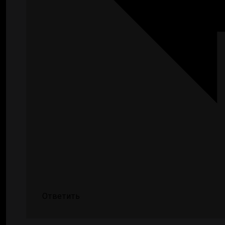
Ответить