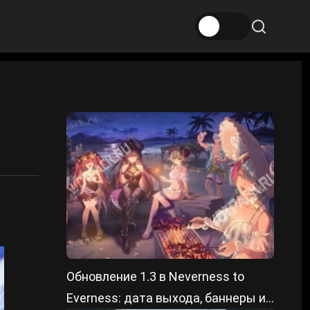
Обновление 1.3 в Neverness to
Everness: дата выхода, баннеры и