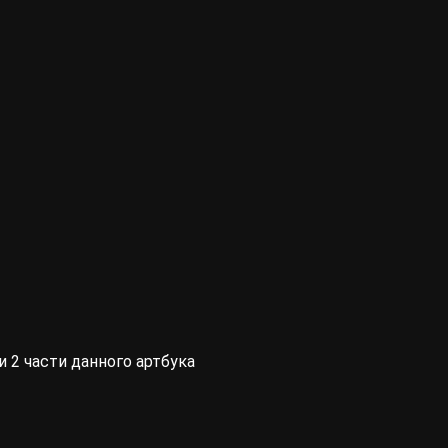
 2 части данного артбука