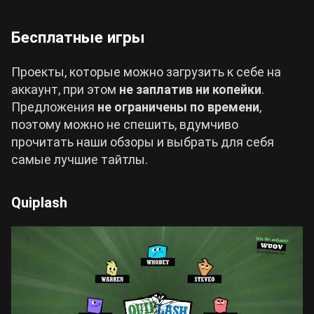
Бесплатные игры
Проекты, которые можно загрузить к себе на
аккаунт, при этом
не заплатив ни копейки
.
Предложения
не ограничены по времени
,
поэтому можно не спешить, вдумчиво
прочитать наши обзоры и выбрать для себя
самые лучшие тайтлы.
Quiplash