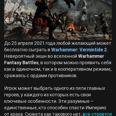
До 25 апреля 2021 года любой желающий может
бесплатно сыграть в
Warhammer: Vermintide 2
.
Невероятный экшн во вселенной
Warhammer
Fantasy Battles
, в котором можно проявить себя
как в одиночном, так и в кооперативном режиме,
сражаясь с ордами противников.
Игрок может выбрать одного из пяти главных
героев, у каждого из которых есть свои
ключевые особенности. Эти разумные –
единственные, кто способен спасти Империю
от краха. Сюжета как такового нет,
все строится