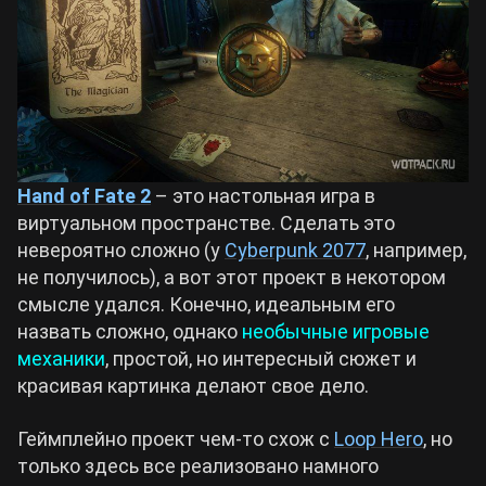
Hand of Fate 2
– это настольная игра в
виртуальном пространстве. Сделать это
невероятно сложно (у
Cyberpunk 2077
, например,
не получилось), а вот этот проект в некотором
смысле удался. Конечно, идеальным его
назвать сложно, однако
необычные игровые
механики
, простой, но интересный сюжет и
красивая картинка делают свое дело.
Геймплейно проект чем-то схож с
Loop Hero
, но
только здесь все реализовано намного