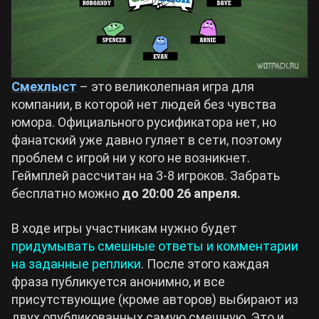
Смехлыст
– это великолепная игра для
компании, в которой нет людей без чувства
юмора. Официального русификатора нет, но
фанатский уже давно гуляет в сети, поэтому
проблем с игрой ни у кого не возникнет.
Геймплей рассчитан на 3-8 игроков. Забрать
бесплатно можно
до 20:00 26 апреля.
В ходе игры участникам нужно будет
придумывать смешные ответы и комментарии
на заданные реплики
. После этого каждая
фраза публикуется анонимно, и все
присутствующие (кроме авторов) выбирают из
двух опубликованных самую смешную. Это и