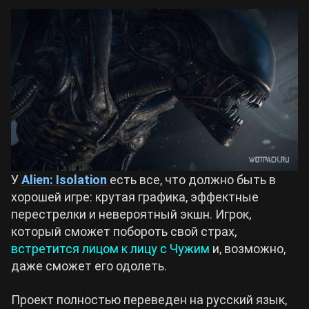
У
Alien: Isolation
есть все, что должно быть в
хорошей игре: крутая графика, эффектные
перестрелки и невероятный экшн. Игрок,
который сможет побороть свой страх,
встретится лицом к лицу с Чужим
и, возможно,
даже сможет его одолеть.
Проект полностью переведен на русский язык,