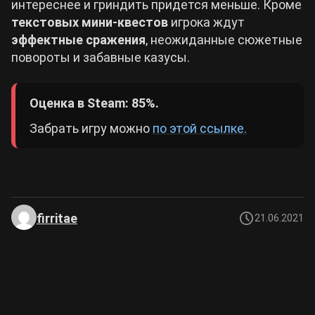
интереснее и гриндить придется меньше. Кроме
текстовых мини-квестов
игрока ждут
эффектные сражения
, неожиданные сюжетные
повороты и забавные казусы.
Оценка в Steam: 85%.
Забрать игру можно
по этой ссылке.
firritae
21.06.2021