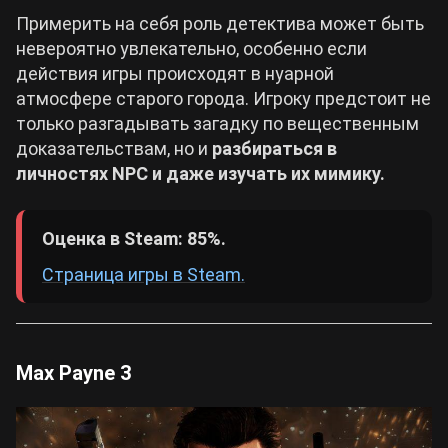
Примерить на себя роль детектива может быть
невероятно увлекательно, особенно если
действия игры происходят в нуарной
атмосфере старого города. Игроку предстоит не
только разгадывать загадку по вещественным
доказательствам, но и
разбираться в
личностях NPC и даже изучать их мимику.
Оценка в Steam: 85%.
Страница игры в Steam.
Max Payne 3