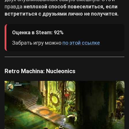
правда
неплохой способ повеселиться, если
встретиться с друзьями лично не получится.
Оценка в Steam: 92%
Забрать игру можно
по этой ссылке
Retro Machina: Nucleonics