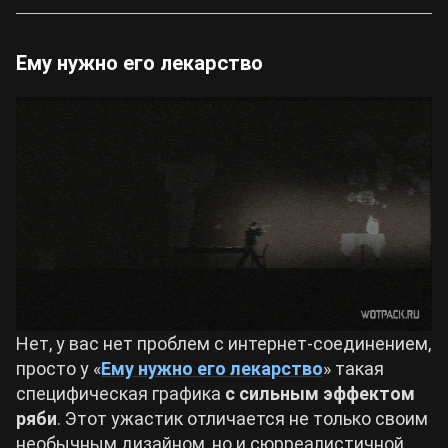
Ему нужно его лекарство
Нет, у вас нет проблем с интернет-соединением,
просто у «
Ему нужно его лекарство
» такая
специфическая графика
с сильным эффектом
ряби
. Этот ужастик отличается не только своим
необычным дизайном, но и сюрреалистичной