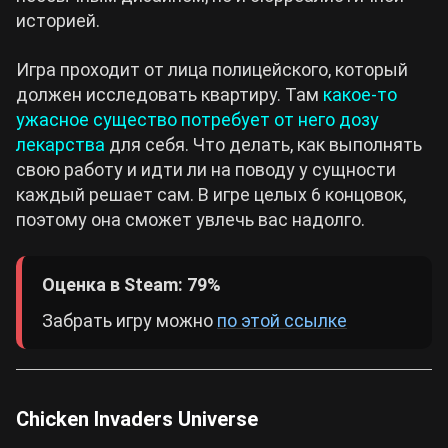
историей.
Игра проходит от лица полицейского, который
должен исследовать квартиру. Там
какое-то
ужасное существо потребует от него дозу
лекарства
для себя. Что делать, как выполнять
свою работу и идти ли на поводу у сущности
каждый решает сам. В игре целых 6 концовок,
поэтому она сможет увлечь вас надолго.
Оценка в Steam: 79%
Забрать игру можно
по этой ссылке
Chicken Invaders Universe