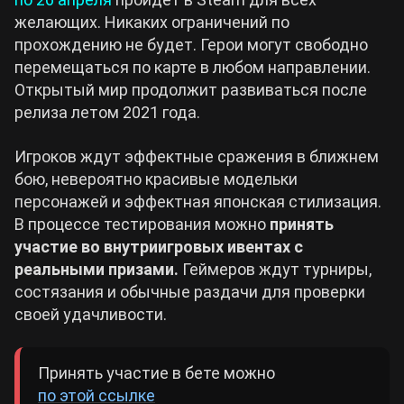
желающих. Никаких ограничений по
прохождению не будет. Герои могут свободно
перемещаться по карте в любом направлении.
Открытый мир продолжит развиваться после
релиза летом 2021 года.
Игроков ждут эффектные сражения в ближнем
бою, невероятно красивые модельки
персонажей и эффектная японская стилизация.
В процессе тестирования можно
принять
участие во внутриигровых ивентах с
реальными призами.
Геймеров ждут турниры,
состязания и обычные раздачи для проверки
своей удачливости.
Принять участие в бете можно
по этой ссылке