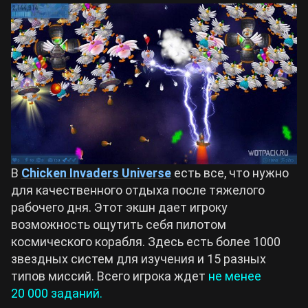
В
Chicken Invaders Universe
есть все, что нужно
для качественного отдыха после тяжелого
рабочего дня. Этот экшн дает игроку
возможность ощутить себя пилотом
космического корабля. Здесь есть более 1000
звездных систем для изучения и 15 разных
типов миссий. Всего игрока ждет
не менее
20 000 заданий.