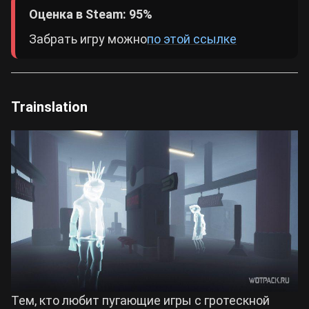
Оценка в Steam: 95%
Забрать игру можно
по этой ссылке
Trainslation
Тем, кто любит пугающие игры с гротескной