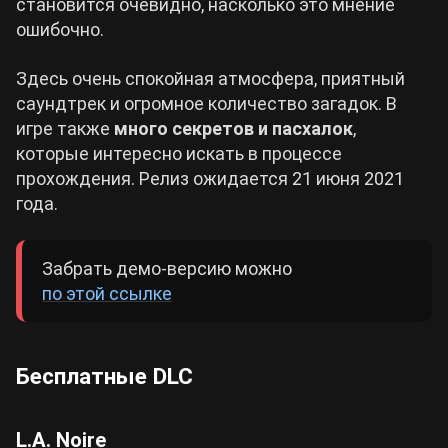
становится очевидно, насколько это мнение
ошибочно.
Здесь очень спокойная атмосфера, приятный
саундтрек и огромное количество загадок. В
игре также
много секретов и пасхалок
,
которые интересно искать в процессе
прохождения. Релиз ожидается 21 июня 2021
года.
Забрать демо-версию можно
по этой ссылке
Бесплатные DLC
L.A. Noire