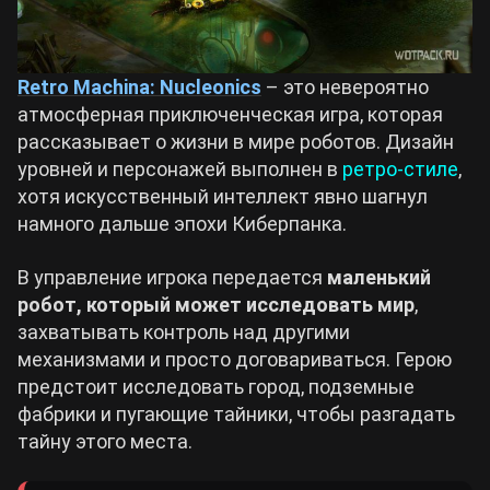
Retro Machina: Nucleonics
– это невероятно
атмосферная приключенческая игра, которая
рассказывает о жизни в мире роботов. Дизайн
уровней и персонажей выполнен в
ретро-стиле
,
хотя искусственный интеллект явно шагнул
намного дальше эпохи Киберпанка.
В управление игрока передается
маленький
робот, который может исследовать мир
,
захватывать контроль над другими
механизмами и просто договариваться. Герою
предстоит исследовать город, подземные
фабрики и пугающие тайники, чтобы разгадать
тайну этого места.