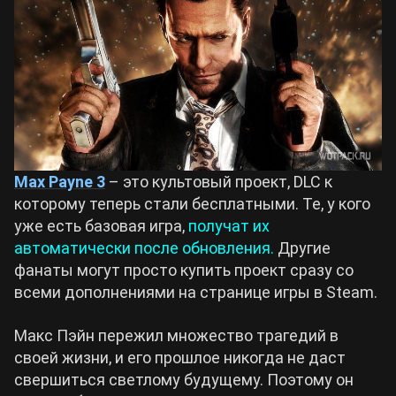
Max Payne 3
– это культовый проект, DLC к
которому теперь стали бесплатными. Те, у кого
уже есть базовая игра,
получат их
автоматически после обновления.
Другие
фанаты могут просто купить проект сразу со
всеми дополнениями на странице игры в Steam.
Макс Пэйн пережил множество трагедий в
своей жизни, и его прошлое никогда не даст
свершиться светлому будущему. Поэтому он