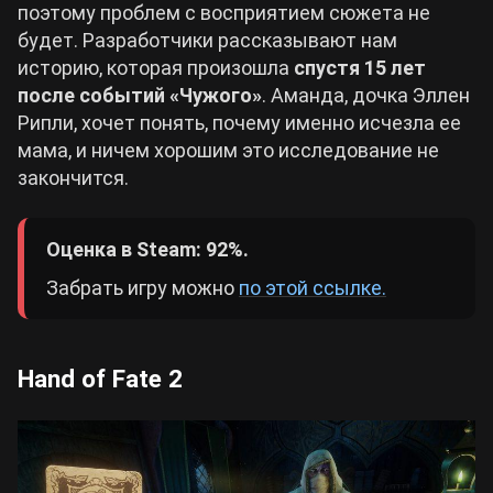
поэтому проблем с восприятием сюжета не
будет. Разработчики рассказывают нам
историю, которая произошла
спустя 15 лет
после событий «Чужого»
. Аманда, дочка Эллен
Рипли, хочет понять, почему именно исчезла ее
мама, и ничем хорошим это исследование не
закончится.
Оценка в Steam: 92%.
Забрать игру можно
по этой ссылке.
Hand of Fate 2