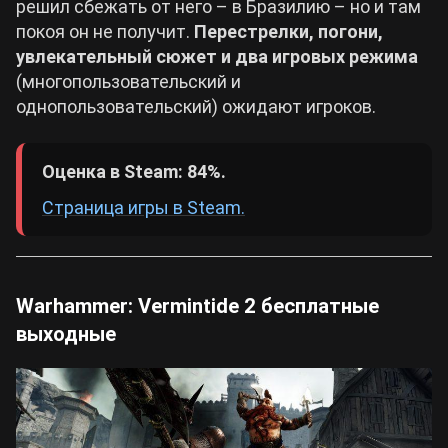
решил сбежать от него – в Бразилию – но и там
покоя он не получит.
Перестрелки, погони,
увлекательный сюжет и два игровых режима
(многопользовательский и
однопользовательский) ожидают игроков.
Оценка в Steam: 84%.
Страница игры в Steam.
Warhammer: Vermintide 2 бесплатные
выходные