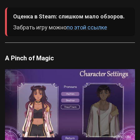
Оценка в Steam: слишком мало обзоров.
Забрать игру можно
по этой ссылке
A Pinch of Magic