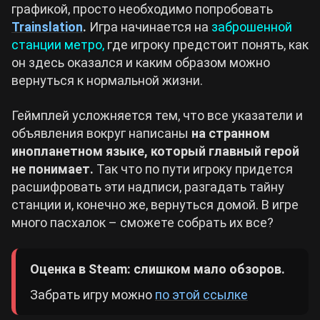
графикой, просто необходимо попробовать
Trainslation
.
Игра начинается на
заброшенной
станции метро,
где игроку предстоит понять, как
он здесь оказался и каким образом можно
вернуться к нормальной жизни.
Геймплей усложняется тем, что все указатели и
объявления вокруг написаны
на странном
инопланетном языке, который главный герой
не понимает.
Так что по пути игроку придется
расшифровать эти надписи, разгадать тайну
станции и, конечно же, вернуться домой. В игре
много пасхалок – сможете собрать их все?
Оценка в Steam: слишком мало обзоров.
Забрать игру можно
по этой ссылке