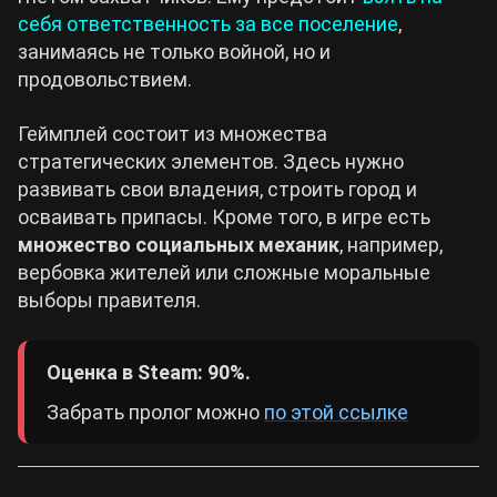
себя ответственность за все поселение
,
занимаясь не только войной, но и
продовольствием.
Геймплей состоит из множества
стратегических элементов. Здесь нужно
развивать свои владения, строить город и
осваивать припасы. Кроме того, в игре есть
множество социальных механик
, например,
вербовка жителей или сложные моральные
выборы правителя.
Оценка в Steam: 90%.
Забрать пролог можно
по этой ссылке