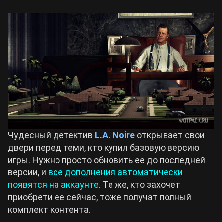
Чудесный детектив
L.A. Noire
открывает свои
двери перед теми, кто купил базовую версию
игры. Нужно просто обновить ее до последней
версии, и
все дополнения автоматически
появятся на аккаунте
. Те же, кто захочет
приобрети ее сейчас, тоже получат полный
комплект контента.