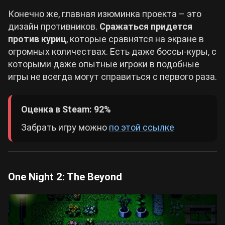
Конечно же, главная изюминка проекта – это
дизайн противников.
Сражаться придется
против куриц
, которые сравнятся на экране в
огромных количествах. Есть даже боссы-куры, с
которыми даже опытные игроки в подобные
игры не всегда могут справиться с первого раза.
Оценка в Steam: 92%
Забрать игру можно
по этой ссылке
One Night 2: The Beyond