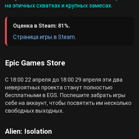
на эпичных схватках и крупных замесах.
Оценка в Steam: 81%.
Страница игры в Steam.
Epic Games Store
С 18:00 22 апреля до 18:00 29 апреля эти два
невероятных проекта станут полностью
бесплатными в EGS. Поспешите забрать игры
себе на аккаунт, чтобы посвятить им несколько
свободных выходных.
Alien: Isolation