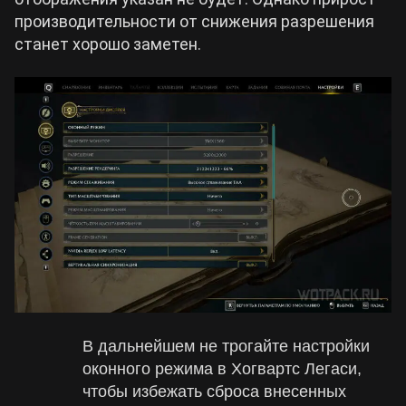
производительности от снижения разрешения
станет хорошо заметен.
В дальнейшем не трогайте настройки
оконного режима в Хогвартс Легаси,
чтобы избежать сброса внесенных