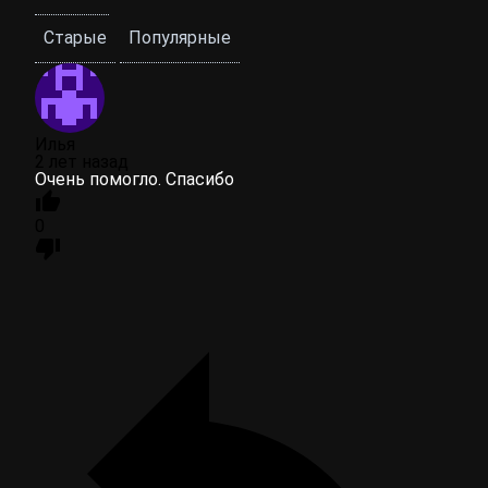
Старые
Популярные
Илья
2 лет назад
Очень помогло. Спасибо
0