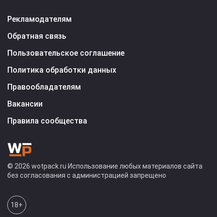
Рекламодателям
Обратная связь
Пользовательское соглашение
Политика обработки данных
Правообладателям
Вакансии
Правила сообщества
© 2026 wotpack.ru Использование любых материалов сайта
без согласования с администрацией запрещено
18+