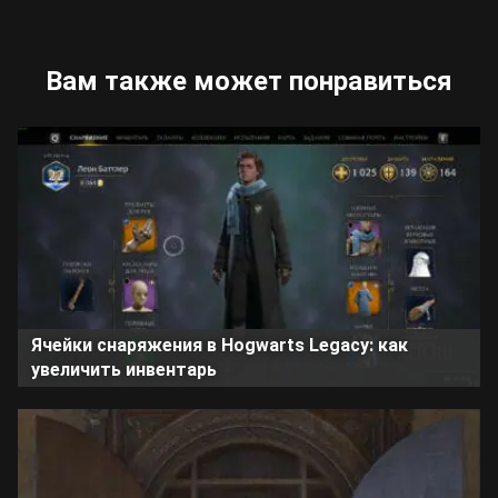
Вам также может понравиться
Ячейки снаряжения в Hogwarts Legacy: как
увеличить инвентарь