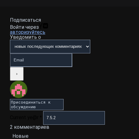
Подписаться
Войти через
авторизуйтесь
Уведомить о
Current ye@r
*
2
комментариев
Новые