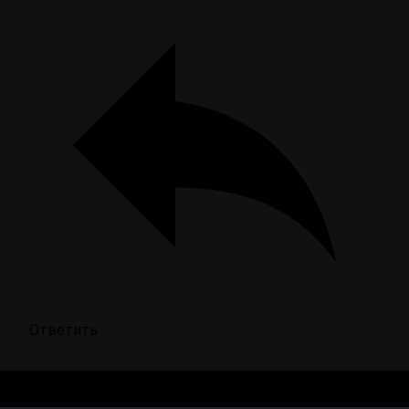
Ответить