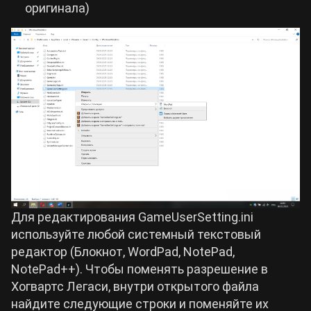
оригинала)
Для редактирования GameUserSetting.ini
используйте любой системный текстовый
редактор (Блокнот, WordPad, NotePad,
NotePad++). Чтобы поменять разрешение в
Хогвартс Легаси, внутри открытого файла
найдите следующие строки и поменяйте их