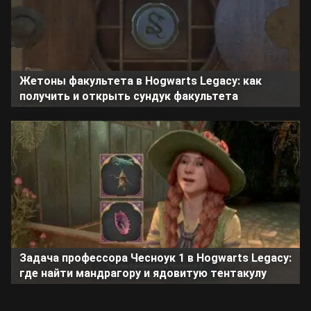
Жетоны факультета в Hogwarts Legacy: как
получить и открыть сундук факультета
Задача профессора Чесноук 1 в Hogwarts Legacy:
где найти мандрагору и ядовитую тентакулу