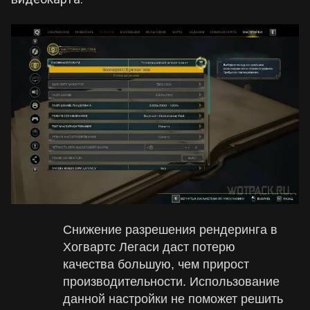
Снижение разрешения рендеринга в
Хогвартс Легаси даст потерю
качества большую, чем прирост
производительности. Использование
данной настройки не поможет решить