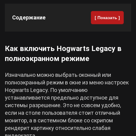
Cyberpunk 2077
Содержание
[ Показать ]
Все игры
Как включить Hogwarts Legacy в
полноэкранном режиме
Изначально можно выбрать оконный или
полноэкранный режим в окне из меню настроек
Hogwarts Legacy. По умолчанию
устанавливается предельно доступное для
системы разрешение. Это не совсем удобно,
если на столе пользователя стоит отличный
монитор, а в системном блоке со скрипом
рендерит картинку относительно слабая
видеокарта.