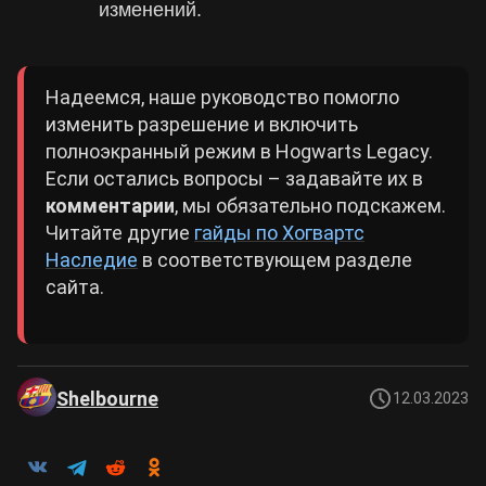
изменений.
Надеемся, наше руководство помогло
изменить разрешение и включить
полноэкранный режим в Hogwarts Legacy.
Если остались вопросы – задавайте их в
комментарии
, мы обязательно подскажем.
Читайте другие
гайды по Хогвартс
Наследие
в соответствующем разделе
сайта.
Shelbourne
12.03.2023