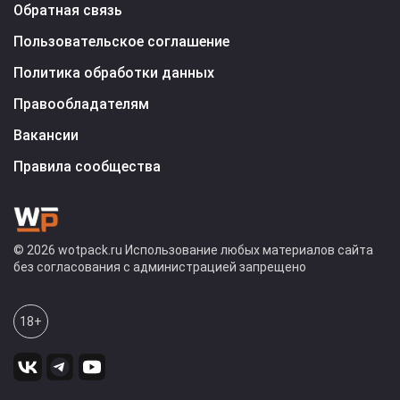
Обратная связь
Пользовательское соглашение
Политика обработки данных
Правообладателям
Вакансии
Правила сообщества
© 2026 wotpack.ru Использование любых материалов сайта
без согласования с администрацией запрещено
18+