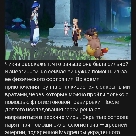
Чикиа расскажет, что раньше она была сильной
и энергичной, но сейчас ей нужна помощь из-за
ее физического состояния. Во время
приключения группа сталкивается с закрытыми
вратами, через которые можно пройти только с
помощью флогистоновой гравировки. После
долгого исследования герои решают
направиться в верхние миры. Скрытые острова
парят при помощи силы флогистона — древней
энергии, подаренной Мудрецом украденного