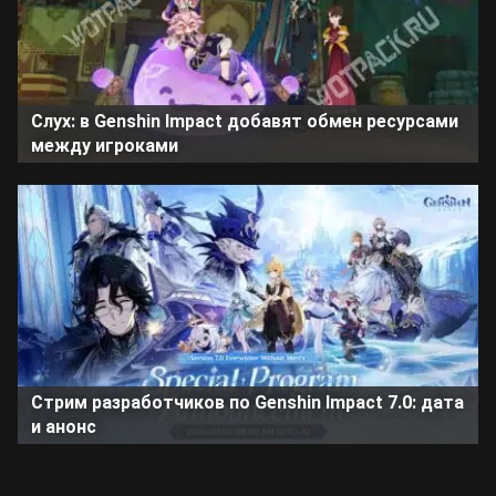
Слух: в Genshin Impact добавят обмен ресурсами
между игроками
Стрим разработчиков по Genshin Impact 7.0: дата
и анонс