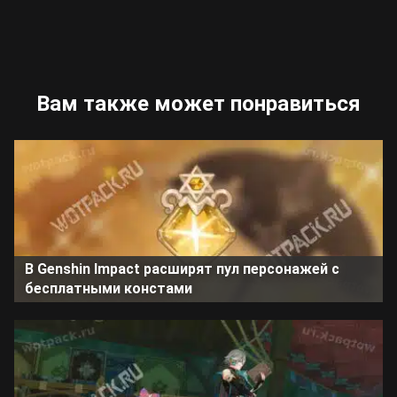
Вам также может понравиться
В Genshin Impact расширят пул персонажей с
бесплатными констами