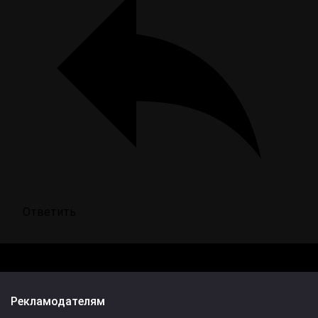
Ответить
Рекламодателям