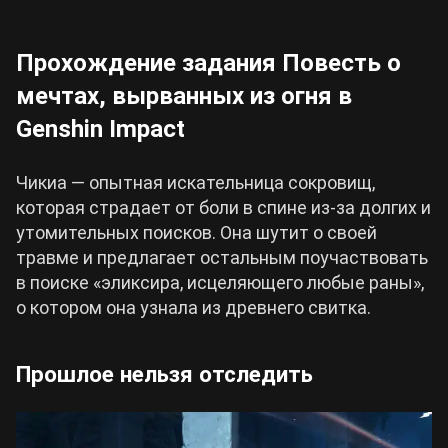
Прохождение задания Повесть о
мечтах, вырванных из огня в
Genshin Impact
Чикиа — опытная искательница сокровищ,
которая страдает от боли в спине из-за долгих и
утомительных поисков. Она шутит о своей
травме и предлагает остальным поучаствовать
в поиске «эликсира, исцеляющего любые раны»,
о котором она узнала из древнего свитка.
Прошлое нельзя отследить