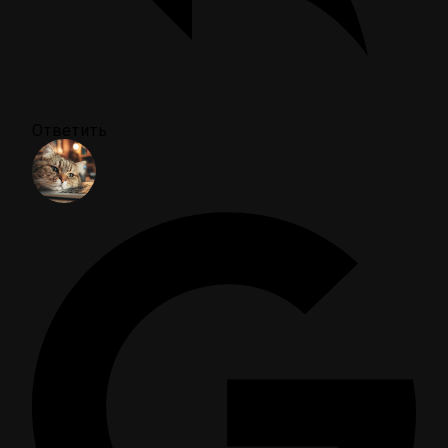
Ответить