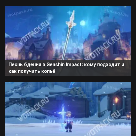
Песнь бдения в Genshin Impact: кому подходит и
как получить копьё