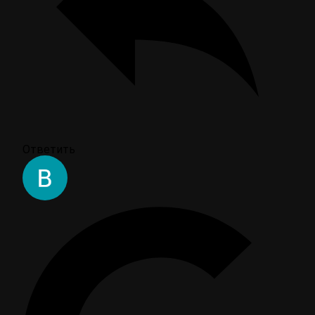
Ответить