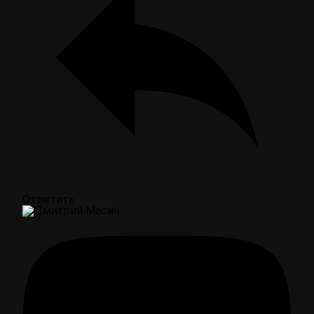
Ответить