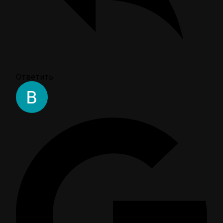
Ответить