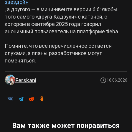
звездой»
, а другого — в мини-ивенте версии 6.6: якобы
того самого «друга Кадзухи» с катаной, о
котором в сентябре 2025 года говорил
анонимный пользователь на платформе tieba.
Помните, что все перечисленное остается
слухами, а планы разработчиков могут
поменяться.
Ferskani
16.06.2026
Вам также может понравиться