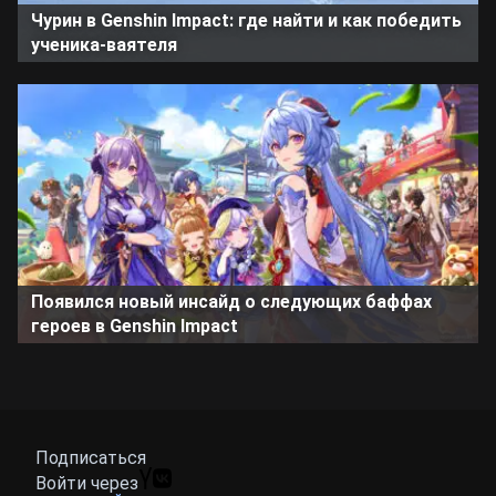
Чурин в Genshin Impact: где найти и как победить
ученика-ваятеля
Появился новый инсайд о следующих баффах
героев в Genshin Impact
Подписаться
Войти через