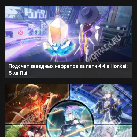
Подсчет звездных нефритов за патч 4.4 в Honkai:
Star Rail