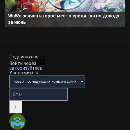
WuWa заняла второе место среди гач по доходу
за июнь
Подписаться
Войти через
авторизуйтесь
Уведомить о