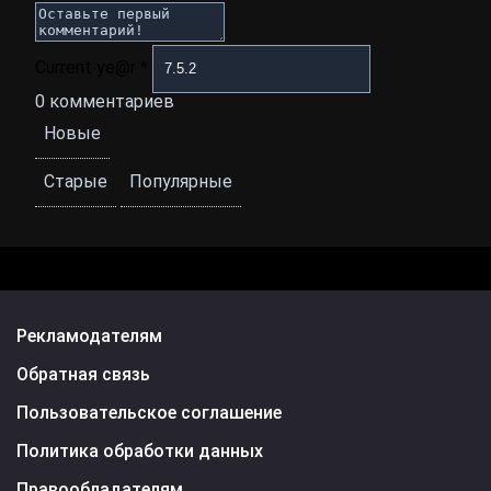
Current ye@r
*
0
комментариев
Новые
Старые
Популярные
Рекламодателям
Обратная связь
Пользовательское соглашение
Политика обработки данных
Правообладателям