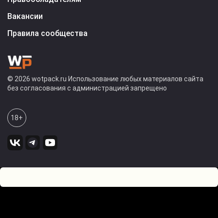
Вакансии
Правила сообщества
© 2026 wotpack.ru Использование любых материалов сайта
без согласования с администрацией запрещено
18+
0
Оставьте комментарий! Напишите, что думаете по поводу