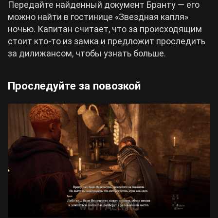
Передайте найденный документ Бранту — его
можно найти в гостинице «Звездная капля»
ночью. Капитан считает, что за происходящим
стоит кто-то из замка и предложит проследить
за дилижансом, чтобы узнать больше.
Проследуйте за повозкой