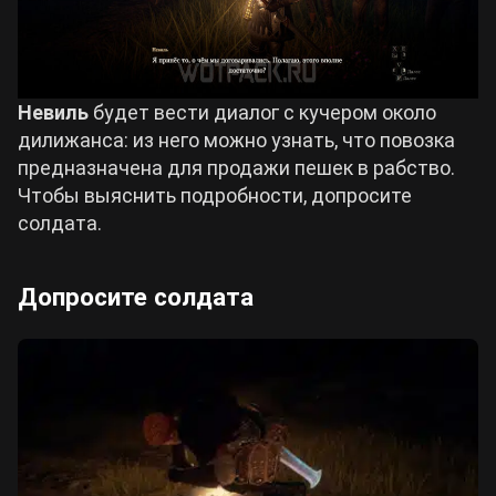
Невиль
будет вести диалог с кучером около
дилижанса: из него можно узнать, что повозка
предназначена для продажи пешек в рабство.
Чтобы выяснить подробности, допросите
солдата.
Допросите солдата