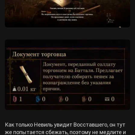
Как только Невиль увидит Восставшего, он тут
же попытается сбежать, поэтому не медлите и