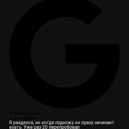
Король Роман
2 лет назад
Я разделся, но когда подхожу он сразу начинает
ехать. Уже раз 20 перепробовал