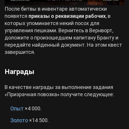
После битвы в инвентаре автоматически
появятся
приказы о реквизиции рабочих
, в
которых упоминается некий посох для
управления пешками. Вернитесь в Вернворт,
доложите о произошедшем капитану Бранту и
передайте найденный документ. На этом квест
завершится.
Награды
В качестве награды за выполнение задания
«Призрачная повозка» получите следующее:
Опыт
×4 000.
Золото
×14 500.