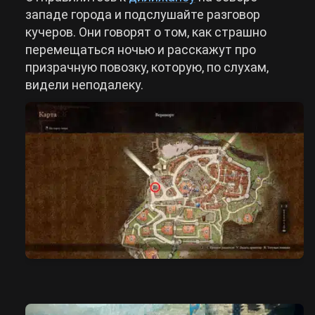
западе города и подслушайте разговор
кучеров. Они говорят о том, как страшно
перемещаться ночью и расскажут про
призрачную повозку, которую, по слухам,
видели неподалеку.