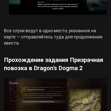
Все слухи ведут в одно место, указанное на
карте — отправляйтесь туда для продолжения
квеста.
Прохождение задания Призрачная
повозка в Dragon’s Dogma 2