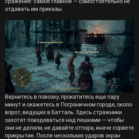
сражение: самое главное — самостоятельно не
отдавать им приказы.
Вернитесь в повозку, прокатитесь еще пару
минут и окажетесь в Пограничном городе, около
ворот, ведущих в Батталь. Здесь стражники
захотят поиздеваться над пешками — чтобы
они не делали, не давайте отпора, иначе сорвете
прикрытие. После нескольких ударов экран