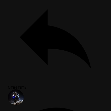
Ответить