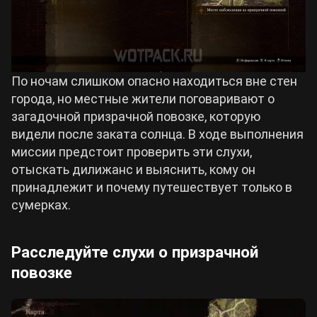
По ночам слишком опасно находиться вне стен
города, но местные жители поговаривают о
загадочной призрачной повозке, которую
видели после заката солнца. В ходе выполнения
миссии предстоит проверить эти слухи,
отыскать дилижанс и выяснить, кому он
принадлежит и почему путешествует только в
сумерках.
Расследуйте слухи о призрачной
повозке