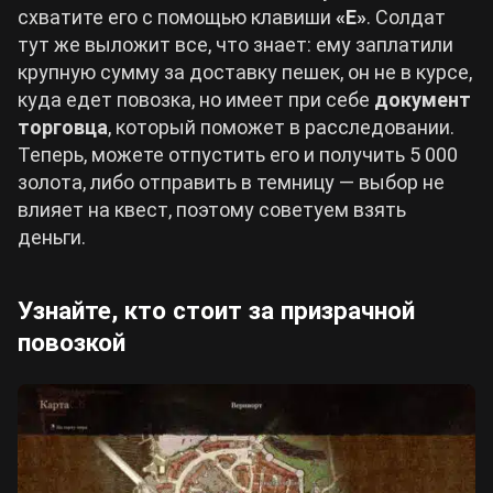
схватите его с помощью клавиши
«Е»
. Солдат
тут же выложит все, что знает: ему заплатили
крупную сумму за доставку пешек, он не в курсе,
куда едет повозка, но имеет при себе
документ
торговца
, который поможет в расследовании.
Теперь, можете отпустить его и получить 5 000
золота, либо отправить в темницу — выбор не
влияет на квест, поэтому советуем взять
деньги.
Узнайте, кто стоит за призрачной
повозкой