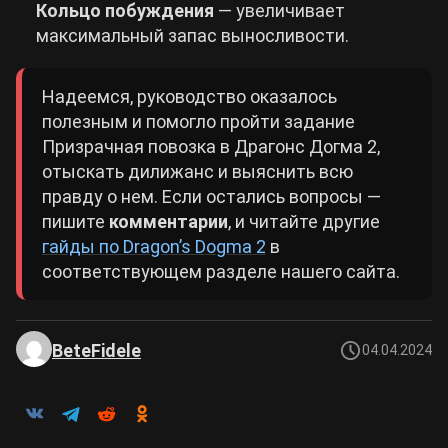
Кольцо побуждения
— увеличивает
максимальный запас выносливости.
Надеемся, руководство оказалось
полезным и помогло пройти задание
Призрачная повозка в Драгонс Догма 2,
отыскать дилижанс и выяснить всю
правду о нем. Если остались вопросы —
пишите
комментарии
, и читайте другие
гайды по Dragon’s Dogma 2
в
соответствующем разделе нашего сайта.
BeteFidele
04.04.2024