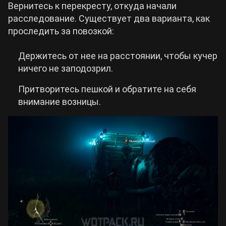
Вернитесь к перекресту, откуда начали
расследование. Существует два варианта, как
проследить за повозкой:
Держитесь от нее на расстоянии, чтобы кучер
ничего не заподозрил.
Притворитесь пешкой и обратите на себя
внимание возницы.