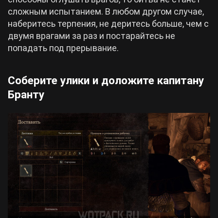
сложным испытанием. В любом другом случае,
наберитесь терпения, не деритесь больше, чем с
двумя врагами за раз и постарайтесь не
попадать под прерывание.
Соберите улики и доложите капитану
Бранту