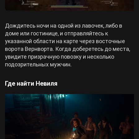
Дождитесь ночи на одной из лавочек, либо в
доме или гостинице, и отправляйтесь к
указанной области на карте через восточные
ворота Вернворта. Когда доберетесь до места,
увидите призрачную повозку и несколько
подозрительных мужчин.
Где найти Невиля