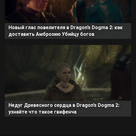
Новый глас повелителя в Dragon’s Dogma 2: как
доставить Амброзию Убийцу богов
Недуг Древесного сердца в Dragon’s Dogma 2:
узнайте что такое гвифенча