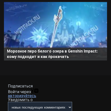
Морозное перо белого озера в Genshin Impact:
кому подходит и как прокачать
Подписаться
Войти через
авторизуйтесь
Уведомить о