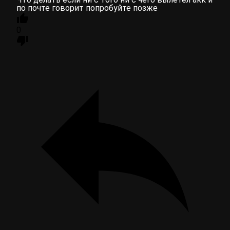
по почте говорит попробуйте позже
0