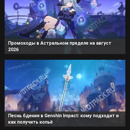
Промокоды в Астральном пределе на август
2026
Песнь бдения в Genshin Impact: кому подходит и
как получить копьё