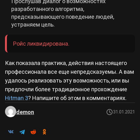
Прослушав диалог о возможностях
разработанного алгоритма,
предсказывающего поведение людей,
устраняем цель.
Ройс ликвидирована.
Как показала практика, действия настоящего
профессионала все еще непредсказуемы. А вам
удалось реализовать эту возможность, или вы
предпочли более традиционное прохождение
Hitman 3
? Напишите об этом в комментариях.
demon
31.01.2021