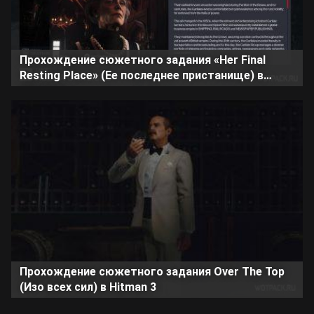
Прохождение сюжетного задания «Her Final
Resting Place» (Ее последнее пристанище) в
Hitman 3
Прохождение сюжетного задания Over The Top
(Изо всех сил) в Hitman 3