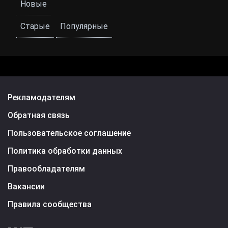
Новые
Старые
Популярные
Рекламодателям
Обратная связь
Пользовательское соглашение
Политика обработки данных
Правообладателям
Вакансии
Правила сообщества