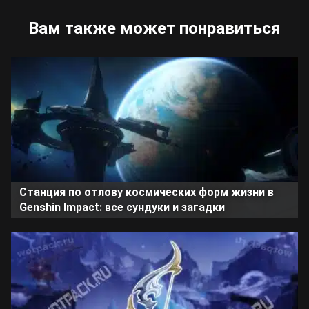
Вам также может понравиться
Станция по отлову космических форм жизни в
Genshin Impact: все сундуки и загадки