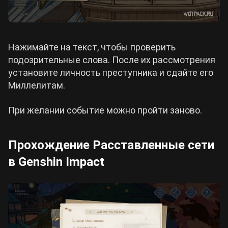
Нажимайте на текст, чтобы проверить
подозрительные слова. После их рассмотрения
установите личность преступника и сдайте его
Миллелитам.
При желании событие можно пройти заново.
Прохождение Расставленные сети
в Genshin Impact