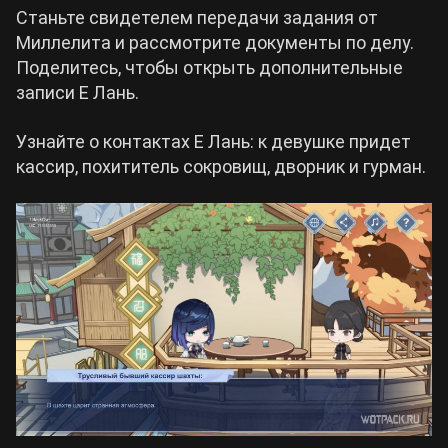
Станьте свидетелем передачи задания от
Миллелита и рассмотрите документы по делу.
Поделитесь, чтобы открыть дополнительные
записи Е Лань.
Узнайте о контактах Е Лань: к девушке придет
кассир, похититель сокровищ, дворник и гурман.