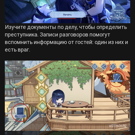
Изучите документы по делу, чтобы определить
преступника. Записи разговоров помогут
вспомнить информацию от гостей: один из них и
есть враг.