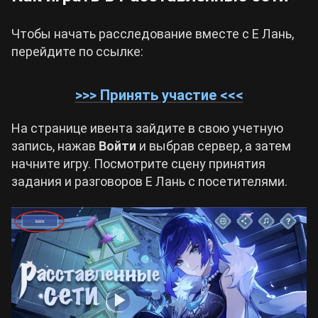
Чтобы начать расследование вместе с Е Лань,
перейдите по ссылке:
>>> Принять участие <<<
На странице ивента зайдите в свою учетную
запись, нажав
Войти
и выбрав сервер, а затем
начните игру. Посмотрите сцену принятия
задания и разговоров Е Лань с посетителями.