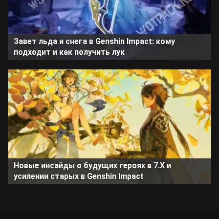
Завет льда и снега в Genshin Impact: кому
подходит и как получить лук
Новые инсайды о будущих героях в 7.X и
усилении старых в Genshin Impact