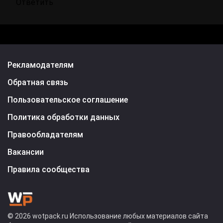
Ответить
Рекламодателям
Обратная связь
Пользовательское соглашение
Политика обработки данных
Правообладателям
Вакансии
Правила сообщества
© 2026 wotpack.ru Использование любых материалов сайта