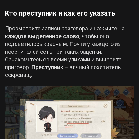
Кто преступник и как его указать
Просмотрите записи разговора и нажмите на
каждое выделенное слово
, чтобы оно
подсветилось красным. Почти у каждого из
посетителей есть три таких зацепки.
Ознакомьтесь со всеми уликами и вынесите
приговор.
Преступник
– алчный похититель
сокровищ.