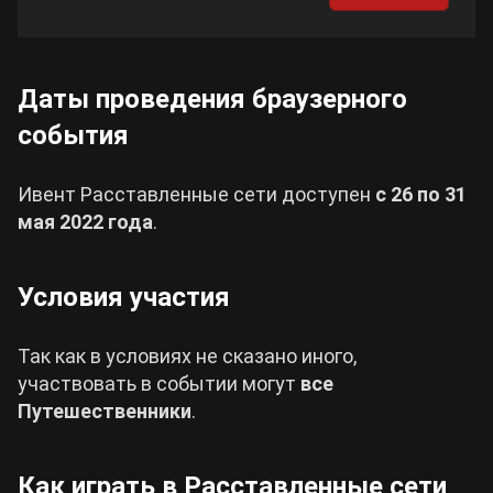
Cyberpunk 2077
Даты проведения браузерного
Все игры
события
Ивент Расставленные сети доступен
с 26 по 31
мая 2022 года
.
Условия участия
Так как в условиях не сказано иного,
участвовать в событии могут
все
Путешественники
.
Как играть в Расставленные сети