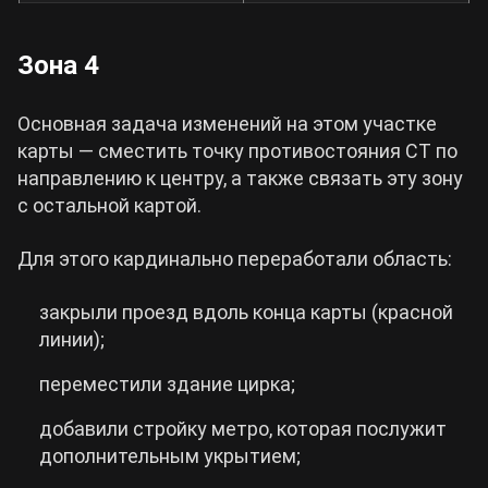
Зона 4
Основная задача изменений на этом участке
карты — сместить точку противостояния СТ по
направлению к центру, а также связать эту зону
с остальной картой.
Для этого кардинально переработали область:
закрыли проезд вдоль конца карты (красной
линии);
переместили здание цирка;
добавили стройку метро, которая послужит
дополнительным укрытием;