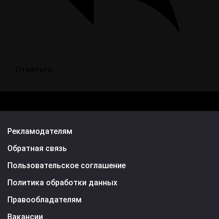
Ответить
Рекламодателям
Обратная связь
Пользовательское соглашение
Политика обработки данных
Правообладателям
Вакансии