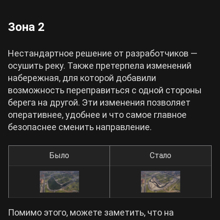
Зона 2
Нестандартное решение от разработчиков —
осушить реку. Также претерпела изменений
набережная, для которой добавили
возможность переправиться с одной стороны
берега на другой. Эти изменения позволяет
оперативнее, удобнее и что самое главное
безопаснее сменить направление.
Было
Стало
Помимо этого, можете заметить, что на