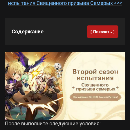
испытания Священного призыва Семерых <<<
Содержание
[ Показать ]
После выполните следующие условия: