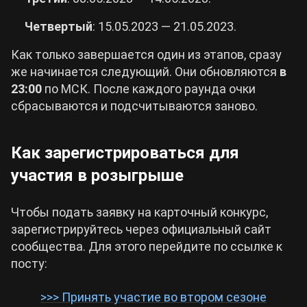
Четвертый
: 15.05.2023 — 21.05.2023.
Как только завершается один из этапов, сразу
же начинается следующий. Они обновляются
в
23:00
по МСК. После каждого раунда очки
сбрасываются и подсчитываются заново.
Как зарегистрироваться для
участия в розыгрыше
Чтобы подать заявку на карточный конкурс,
зарегистрируйтесь через официальный сайт
сообщества. Для этого перейдите по ссылке к
посту:
>>> Принять участие во втором сезоне