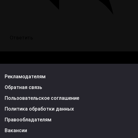
Ответить
Рекламодателям
Обратная связь
Пользовательское соглашение
Политика обработки данных
Правообладателям
Вакансии