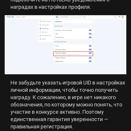
наградах в настройках профиля.
Не забудьте указать игровой UID в настройках
личной информации, чтобы точно получить
награду. К сожалению, в игре нет никакого
обозначения, по которому можно понять, что
участие в конкурсе активно. Поэтому
единственная гарантия уверенности —
правильная регистрация.