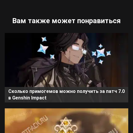
Вам также может понравиться
Сколько примогемов можно получить за патч 7.0
в Genshin Impact