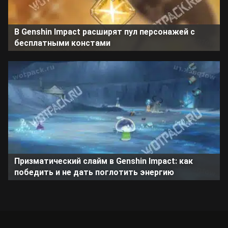
В Genshin Impact расширят пул персонажей с
бесплатными констами
Призматический слайм в Genshin Impact: как
победить и не дать поглотить энергию