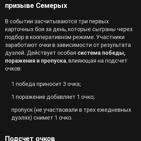
призыве Семерых
В событии засчитываются три первых
карточных боя за день, которые сыграны через
подбор в кооперативном режиме. Участники
заработают очки в зависимости от результата
дуэлей. Действует особая
система победы,
поражения и пропуска
, влияющая на подсчет
очков:
1 победа приносит 3 очка;
1 поражение добавляет 1 очко;
пропуск (не участвовали в трех ежедневных
дуэлях) снимет 1 очко.
Подсчет очков