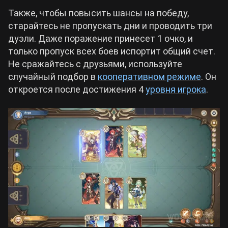
Также, чтобы повысить шансы на победу,
старайтесь не пропускать дни и проводить три
дуэли. Даже поражение принесет 1 очко, и
только пропуск всех боев испортит общий счет.
Не сражайтесь с друзьями, используйте
случайный подбор в
кооперативном режиме
. Он
откроется после достижения 4
уровня игрока
.