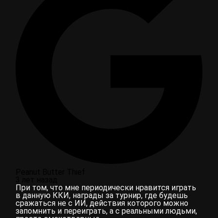
Peanut Butter Thief
3 лет назад
При том, что мне периодически нравится играть
в данную ККИ, награды за турнир, где будешь
сражаться не с ИИ, действия которого можно
запомнить и переиграть, а с реальными людьми,