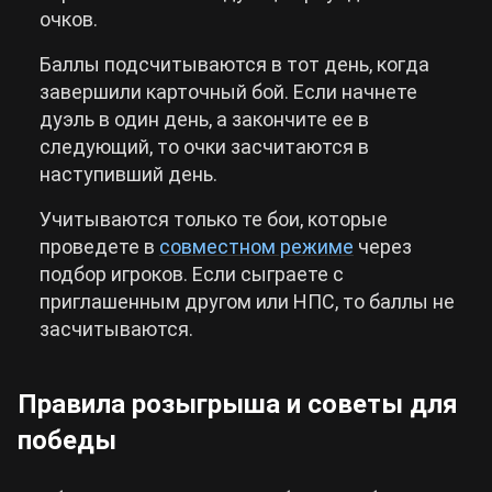
очков.
Баллы подсчитываются в тот день, когда
завершили карточный бой. Если начнете
дуэль в один день, а закончите ее в
следующий, то очки засчитаются в
наступивший день.
Учитываются только те бои, которые
проведете в
совместном режиме
через
подбор игроков. Если сыграете с
приглашенным другом или НПС, то баллы не
засчитываются.
Правила розыгрыша и советы для
победы