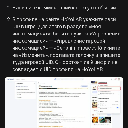
Напишите комментарий к посту о событии.
В профиле на сайте HoYoLAB укажите свой
UID в игре. Для этого в разделе «Моя
информация» выберите пункты «Управление
информацией» — «Управление игровой
информацией» — «Genshin Impact». Кликните
на «Изменить», поставьте галочку и впишите
туда игровой UID. Он состоит из 9 цифр и не
совпадает с UID профиля на HoYoLAB.