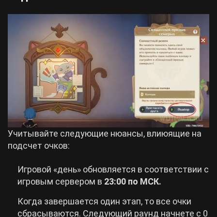
Учитывайте следующие нюансы, влиюящие на
подсчет очков:
Игровой «день» обновляется в соответствии с
игровым сервером в
23:00 по МСК.
Когда завершается один этап, то все очки
сбрасываются. Следующий раунд начнете с 0