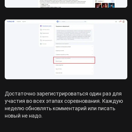
Достаточно зарегистрироваться один раз для
участия во всех этапах соревнования. Каждую
неделю обновлять комментарий или писать
новый не надо.