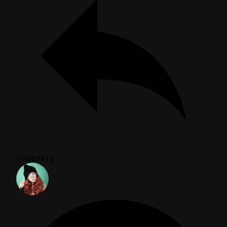
Ответить