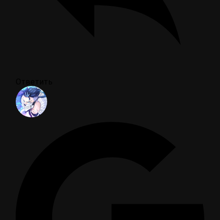
Ответить