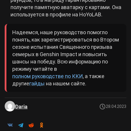
получите памятную аватарку с картами. Она
используется в профиле на HoYoLAB.
Надеемся, наше руководство помогло
понять, как зарегистрироваться во Втором
сезоне испытания Священного призыва
семерых в Genshin Impact и повысить
шансы на победу. Всю информацию по
режиму читайте в
полном руководстве по ККИ
, а также
другие
гайды
на нашем сайте.
Daria
28.04.2023