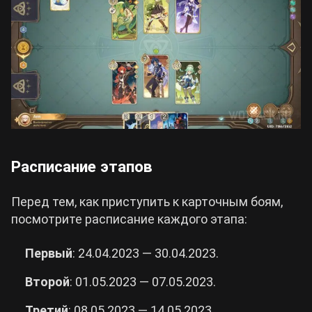
Расписание этапов
Перед тем, как приступить к карточным боям,
посмотрите расписание каждого этапа:
Первый
: 24.04.2023 — 30.04.2023.
Второй
: 01.05.2023 — 07.05.2023.
Третий
: 08.05.2023 — 14.05.2023.