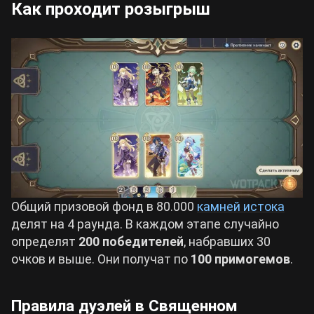
Как проходит розыгрыш
Общий призовой фонд в 80.000
камней истока
делят на 4 раунда. В каждом этапе случайно
определят
200 победителей
, набравших 30
очков и выше. Они получат по
100 примогемов
.
Правила дуэлей в Священном