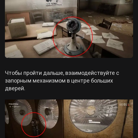
Чтобы пройти дальше, взаимодействуйте с
запорным механизмом в центре больших
дверей.