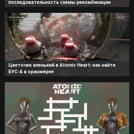
последовательность схемы рекомбинации
Цветочек аленький в Atomic Heart: как найти
БУС-А в оранжерее