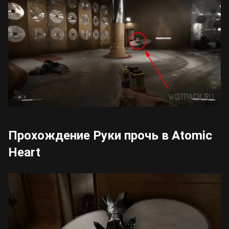
Прохождение Руки прочь в Atomic
Heart