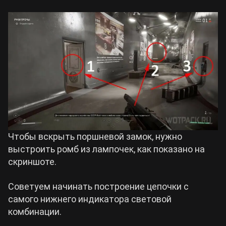
Чтобы вскрыть поршневой замок, нужно
выстроить ромб из лампочек, как показано на
скриншоте.
Советуем начинать построение цепочки с
самого нижнего индикатора световой
комбинации.