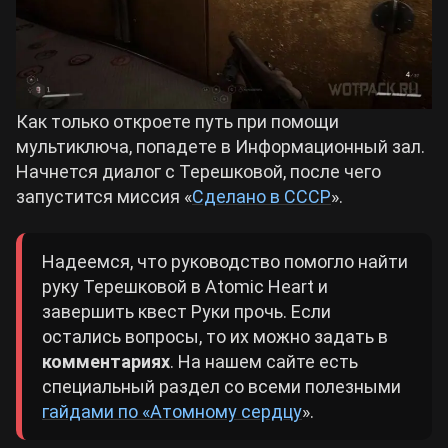
Как только откроете путь при помощи
мультиключа, попадете в Информационный зал.
Начнется диалог с Терешковой, после чего
запустится миссия «
Сделано в СССР
».
Надеемся, что руководство помогло найти
руку Терешковой в Atomic Heart и
завершить квест Руки прочь. Если
остались вопросы, то их можно задать в
комментариях
. На нашем сайте есть
специальный раздел со всеми полезными
гайдами по «Атомному сердцу
».