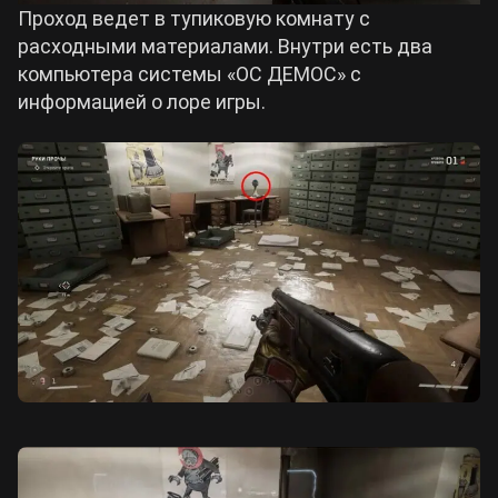
Проход ведет в тупиковую комнату с
расходными материалами. Внутри есть два
компьютера системы «ОС ДЕМОС» с
информацией о лоре игры.