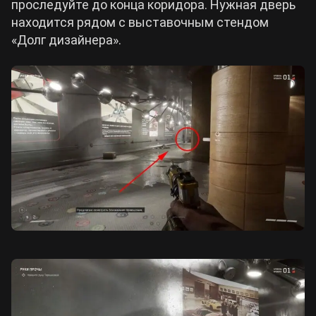
проследуйте до конца коридора. Нужная дверь
находится рядом с выставочным стендом
«Долг дизайнера».