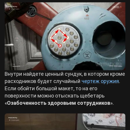
Внутри найдете ценный сундук, в котором кроме
расходников будет случайный
чертеж оружия
.
Если обойти большой макет, то на его
поверхности можно отыскать щебетарь
«
Озабоченность здоровьем сотрудников
».