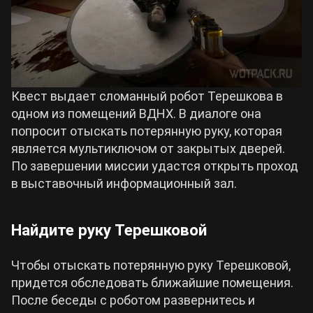
Квест выдает сломанный робот Терешкова в
одном из помещений ВДНХ. В диалоге она
попросит отыскать потерянную руку, которая
является мультиключом от закрытых дверей.
По завершении миссии удастся открыть проход
в выставочный информационный зал.
Найдите руку Терешковой
Чтобы отыскать потерянную руку Терешковой,
придется обследовать ближайшие помещения.
После беседы с роботом развернитесь и