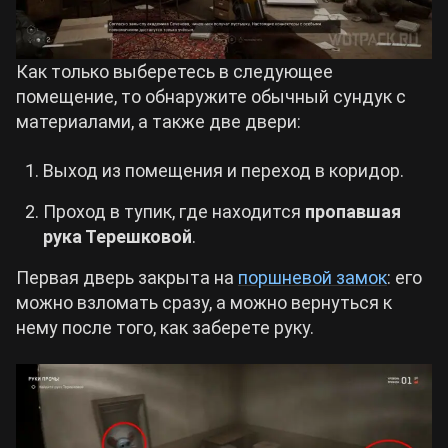
Как только выберетесь в следующее
помещение, то обнаружите обычный сундук с
материалами, а также две двери:
Выход из помещения и переход в коридор.
Проход в тупик, где находится
пропавшая
рука Терешковой
.
Первая дверь закрыта на
поршневой замок
: его
можно взломать сразу, а можно вернуться к
нему после того, как заберете руку.