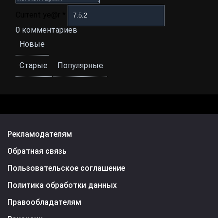
Current ye@r
*
0
комментариев
Новые
Старые
Популярные
Рекламодателям
Обратная связь
Пользовательское соглашение
Политика обработки данных
Правообладателям