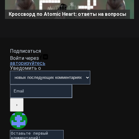
Кроссворд по Atomic Heart: ответы на вопросы
Подписаться
Войти через
авторизуйтесь
Уведомить о