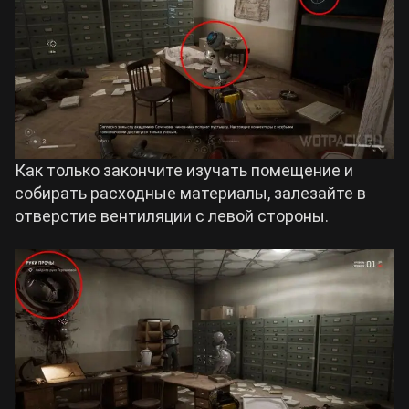
Как только закончите изучать помещение и
собирать расходные материалы, залезайте в
отверстие вентиляции с левой стороны.