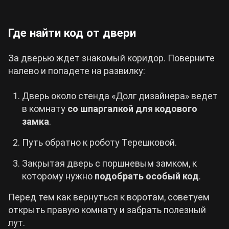
Где найти код от двери
За дверью ждет знакомый коридор. Поверните
налево и попадете на развилку:
Дверь около стенда «Долг дизайнера» ведет
в комнату
со шпаргалкой для кодового
замка
.
Путь обратно к роботу Терешковой.
Закрытая дверь с поршневым замком, к
которому нужно
подобрать особый код
.
Перед тем как вернуться к воротам, советуем
открыть правую комнату и забрать полезный
лут.