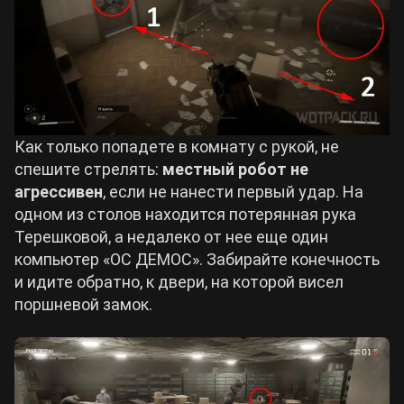
Как только попадете в комнату с рукой, не
спешите стрелять:
местный робот не
агрессивен
, если не нанести первый удар. На
одном из столов находится потерянная рука
Терешковой, а недалеко от нее еще один
компьютер «ОС ДЕМОС». Забирайте конечность
и идите обратно, к двери, на которой висел
поршневой замок.