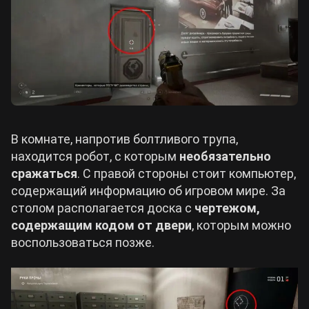
В комнате, напротив болтливого трупа,
находится робот, с которым
необязательно
сражаться
. С правой стороны стоит компьютер,
содержащий информацию об игровом мире. За
столом располагается доска с
чертежом,
содержащим кодом от двери
, которым можно
воспользоваться позже.