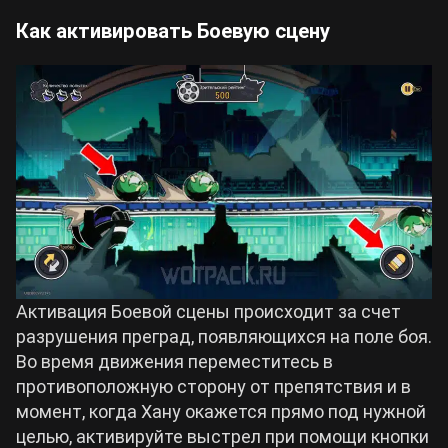
Как активировать Боевую сцену
Активация Боевой сцены происходит за счет
разрушения преград, появляющихся на поле боя.
Во время движения переместитесь в
противоположную сторону от препятствия и в
момент, когда Хану окажется прямо под нужной
целью, активируйте выстрел при помощи кнопки