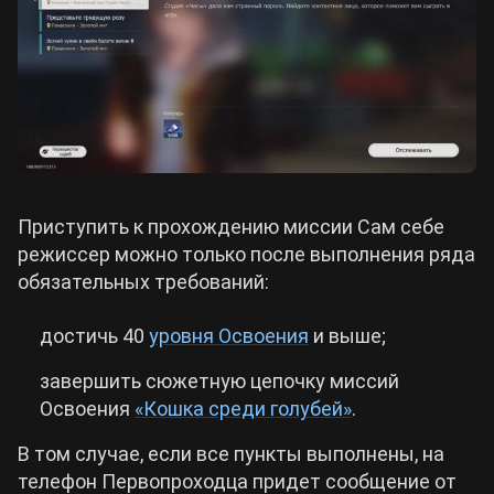
Приступить к прохождению миссии Сам себе
режиссер можно только после выполнения ряда
обязательных требований:
достичь 40
уровня Освоения
и выше;
завершить сюжетную цепочку миссий
Освоения
«Кошка среди голубей»
.
В том случае, если все пункты выполнены, на
телефон Первопроходца придет сообщение от