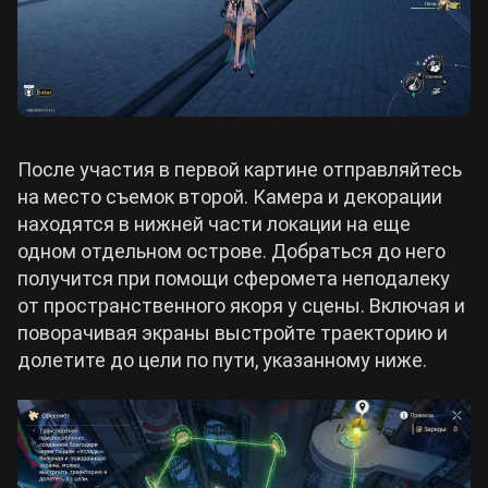
После участия в первой картине отправляйтесь
на место съемок второй. Камера и декорации
находятся в нижней части локации на еще
одном отдельном острове. Добраться до него
получится при помощи сферомета неподалеку
от пространственного якоря у сцены. Включая и
поворачивая экраны выстройте траекторию и
долетите до цели по пути, указанному ниже.