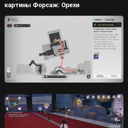
картины Форсаж: Орехи