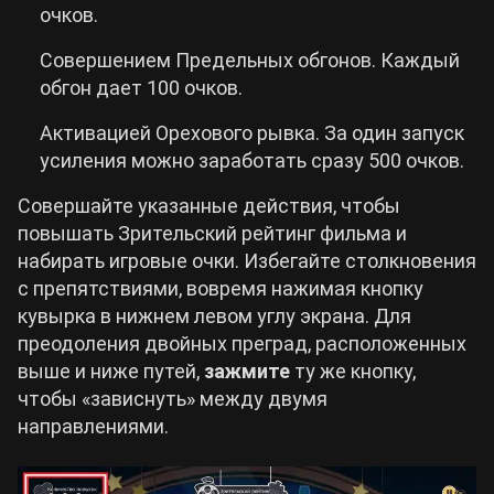
очков.
Совершением Предельных обгонов. Каждый
обгон дает 100 очков.
Активацией Орехового рывка. За один запуск
усиления можно заработать сразу 500 очков.
Совершайте указанные действия, чтобы
повышать Зрительский рейтинг фильма и
набирать игровые очки. Избегайте столкновения
с препятствиями, вовремя нажимая кнопку
кувырка в нижнем левом углу экрана. Для
преодоления двойных преград, расположенных
выше и ниже путей,
зажмите
ту же кнопку,
чтобы «зависнуть» между двумя
направлениями.