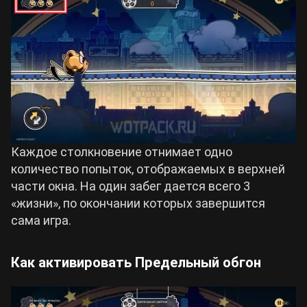
Каждое столкновение отнимает одно
количество попыток, отображаемых в верхней
части окна. На один забег дается всего 3
«жизни», по окончании которых завершится
сама игра.
Как активировать Предельный обгон