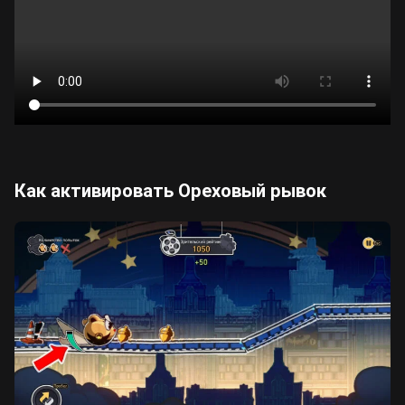
Как активировать Ореховый рывок