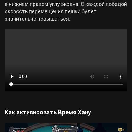
в нижнем правом углу экрана. С каждой победой
скорость перемещения пешки будет
значительно повышаться.
Как активировать Время Хану