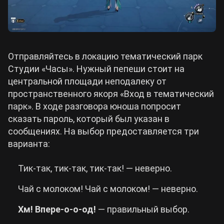
Отправляйтесь в локацию тематический парк
Студии «Часы». Нужный пепеши стоит на
центральной площади неподалеку от
пространственного якоря «Вход в тематический
парк». В ходе разговора юноша попросит
сказать пароль, который был указан в
сообщениях. На выбор предоставляется три
варианта:
Тик-так, тик-так, тик-так! — неверно.
Чай с молоком! Чай с молоком! — неверно.
Хм! Впере-о-о-од!
— правильный выбор.