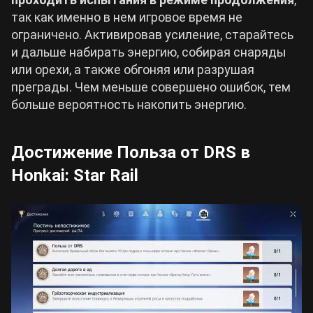
так как именно в нем игровое время не
ограничено. Активировав усиление, старайтесь
и дальше набирать энергию, собирая снаряды
или орехи, а также обгоняя или разрушая
преграды. Чем меньше совершено ошибок, тем
больше вероятность накопить энергию.
Достижение Польза от DRS в
Honkai: Star Rail