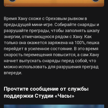
Время Хану схоже с Ореховым рывком в
предыдущей мини-игре. Собирайте снаряды и
разрушайте преграды, чтобы заполнять шкалу
энергии, отмечающуюся рядом с Хану. Как
только она окажется заряжена на 100%, пешка
перейдет в усиленное состояние. В это время
скорость перемещения повысится, а сам Хану
начнет выпускать снаряды перед собой, что
можно использовать для разрушения преград
впереди.
Прочтите сообщение от службы
поддержки Студии «Часы»