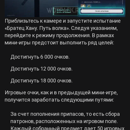
Приблизьтесь к камере и запустите испытание
«Братец Хану. Путь волка». Следуя указаниям,
перейдите к режиму продолжения. В рамках
мини-игры предстоит выполнить ряд целей:
Достигнуть 6 000 очков.
Достигнуть 12 000 очков.
Достигнуть 18 000 очков.
Игровые очки, как и в предыдущей мини-игре,
получится заработать следующими путями:
За счет пополнения припасов, то есть сбора
патронов, расположенных на игровом поле.
Каждый собранный предмет дает 50 игровых