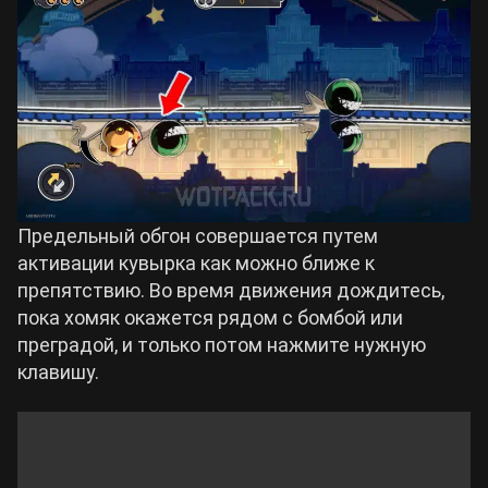
Предельный обгон совершается путем
активации кувырка как можно ближе к
препятствию. Во время движения дождитесь,
пока хомяк окажется рядом с бомбой или
преградой, и только потом нажмите нужную
клавишу.