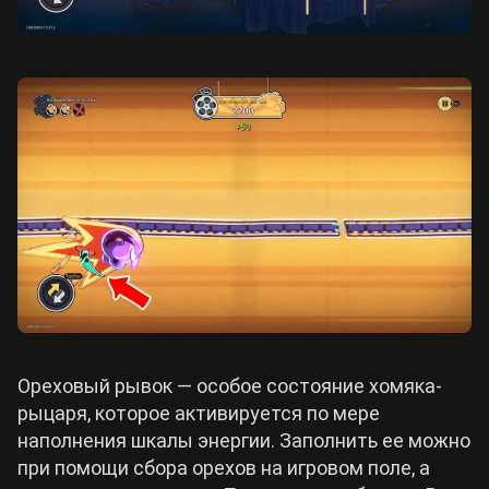
Ореховый рывок — особое состояние хомяка-
рыцаря, которое активируется по мере
наполнения шкалы энергии. Заполнить ее можно
при помощи сбора орехов на игровом поле, а