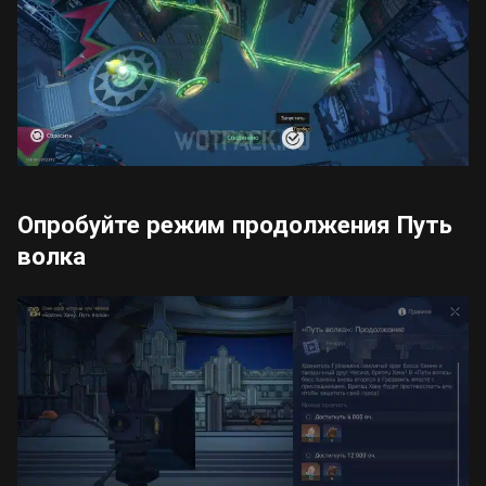
Опробуйте режим продолжения Путь
волка