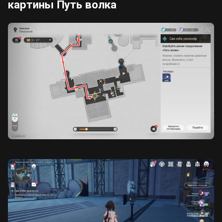
картины Путь волка