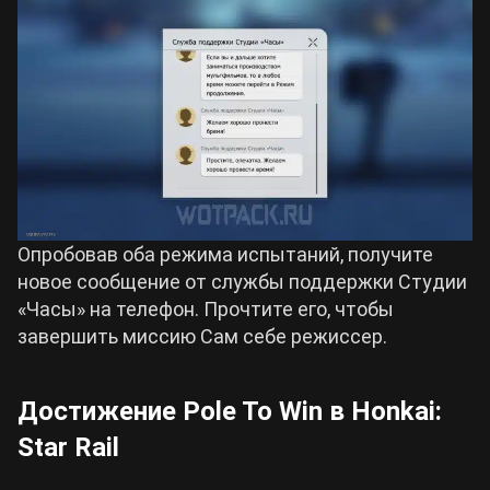
Опробовав оба режима испытаний, получите
новое сообщение от службы поддержки Студии
«Часы» на телефон. Прочтите его, чтобы
завершить миссию Сам себе режиссер.
Достижение Pole To Win в Honkai:
Star Rail