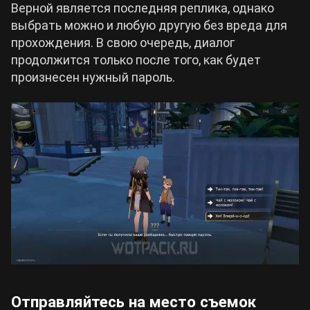
Верной является последняя реплика, однако
выбрать можно и любую другую без вреда для
прохождения. В свою очередь, диалог
продолжится только после того, как будет
произнесен нужный пароль.
Отправляйтесь на место съемок