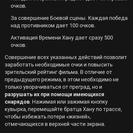
очков.
За совершение Боевой сцены. Каждая победа
над противником дает 100 очков.
Активация Времени Хану дает сразу 500
очков.
Совершение всех указанных действий позволит
заработать необходимые очки и повысить
зрительский рейтинг фильма. В отличие от
предыдущего режима, в этом необходимо не
только уворачиваться от преград, но и
разрушать их при помощи имеющихся
снарядов
. Нажимая или зажимая кнопку
кувырка, перемещайте братца Хану по трассе,
чтобы избежать потери «жизней»,
отмечающихся в верхней части экрана.