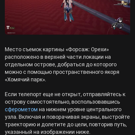
Место съемок картины «Форсаж: Орехи»
расположено в верхней части локации на
отдельном острове, добраться до которого
можно с помощью пространственного якоря
«Хомячий парк».
Если телепорт еще не открыт, отправляйтесь к
острову самостоятельно, воспользовавшись
сферометом
на нижнем уровне центрального
узла. Включая и поворачивая экраны, выстройте
траекторию и долетите до цели, повторив путь,
указанный на изображении ниже.