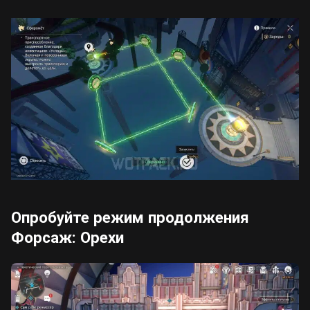
Опробуйте режим продолжения
Форсаж: Орехи