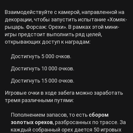
Взаимодействуйте с камерой, направленной на
декорации, чтобы запустить испытание «Хомяк-
рыцарь. Форсаж: Орехи». В рамках этой мини-
игры предстоит выполнить ряд целей,
открывающих доступ к наградам:
Достигнуть 5 000 очков.
Достигнуть 10 000 очков.
Достигнуть 15 000 очков.
Игровые очки в ходе забега можно заработать
тремя различными путями:
Пополнением запасов, то есть
сбором
золотых орехов
, разбросанных по трассе. За
каждый собранный орех дается 50 игровых