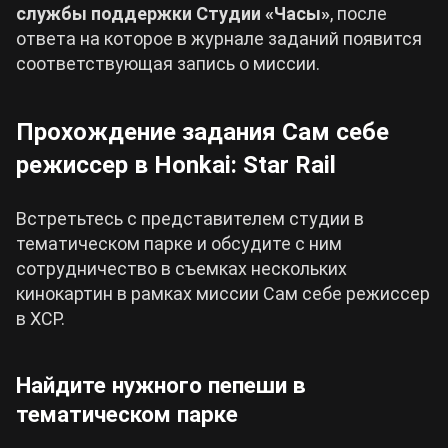
службы поддержки Студии «Часы»
, после
ответа на которое в журнале заданий появится
соответствующая запись о миссии.
Прохождение задания Сам себе
режиссер в Honkai: Star Rail
Встретьтесь с представителем студии в
тематическом парке и обсудите с ним
сотрудничество в съемках нескольких
кинокартин в рамках миссии Сам себе режиссер
в ХСР.
Найдите нужного пепеши в
тематическом парке