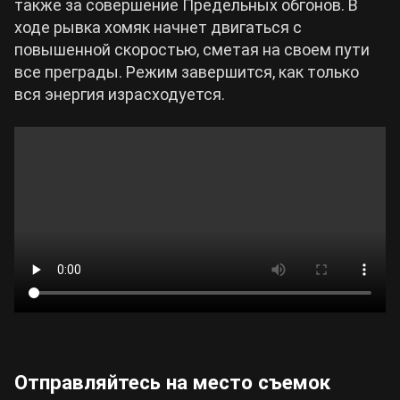
также за совершение Предельных обгонов. В
ходе рывка хомяк начнет двигаться с
повышенной скоростью, сметая на своем пути
все преграды. Режим завершится, как только
вся энергия израсходуется.
Отправляйтесь на место съемок