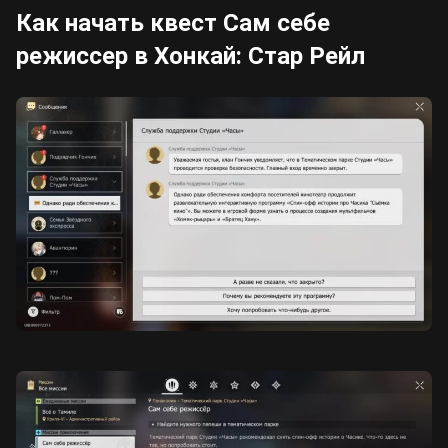
Как начать квест Сам себе
режиссер в Хонкай: Стар Рейл