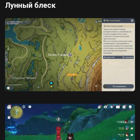
Лунный блеск