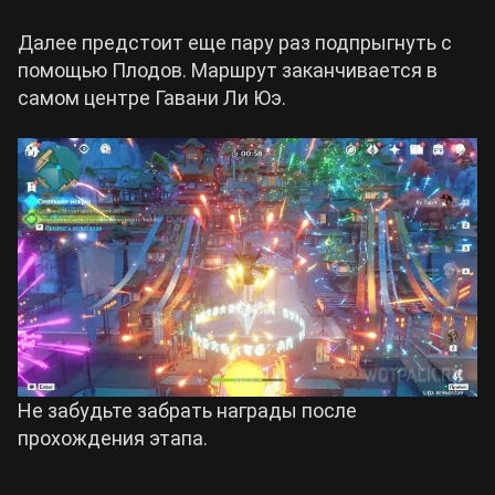
Далее предстоит еще пару раз подпрыгнуть с
помощью Плодов. Маршрут заканчивается в
самом центре Гавани Ли Юэ.
Не забудьте забрать награды после
прохождения этапа.