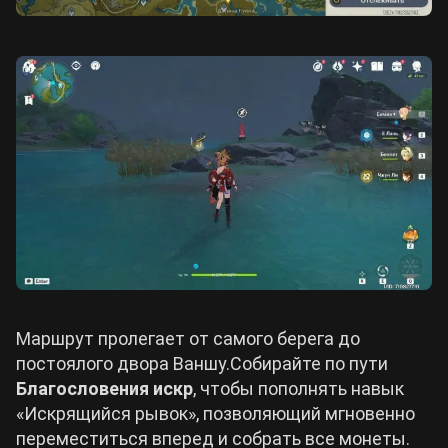
Маршрут пролегает от самого берега до
постоялого двора Ваншу.Собирайте по пути
Благословения искр
, чтобы пополнять навык
«Искрящийся рывок», позволяющий мгновенно
переместиться вперед и собрать все монеты.