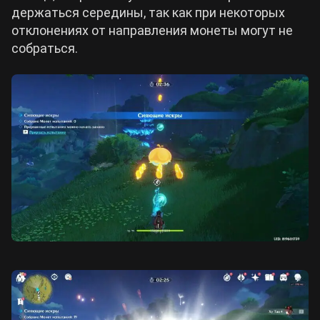
держаться середины, так как при некоторых
отклонениях от направления монеты могут не
собраться.