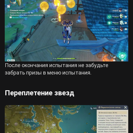
После окончания испытания не забудьте
забрать призы в меню испытания.
Переплетение звезд