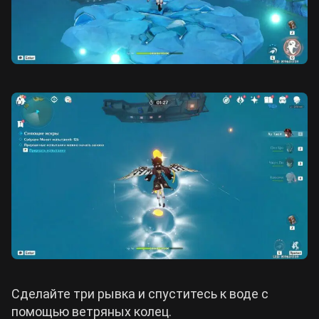
Сделайте три рывка и спуститесь к воде с
помощью ветряных колец.