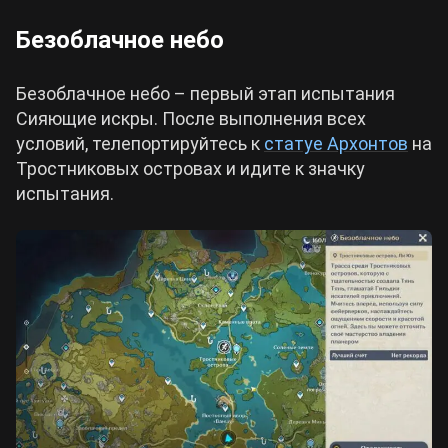
Безоблачное небо
Безоблачное небо – первый этап испытания
Сияющие искры. После выполнения всех
условий, телепортируйтесь к
статуе Архонтов
на
Тростниковых островах и идите к значку
испытания.