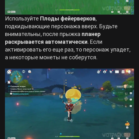
Используйте
Плоды фейерверков
,
подкидывающие персонажа вверх. Будьте
внимательны, после прыжка
планер
раскрывается автоматически
. Если
активировать его еще раз, то персонаж упадет,
а некоторые монеты не соберутся.