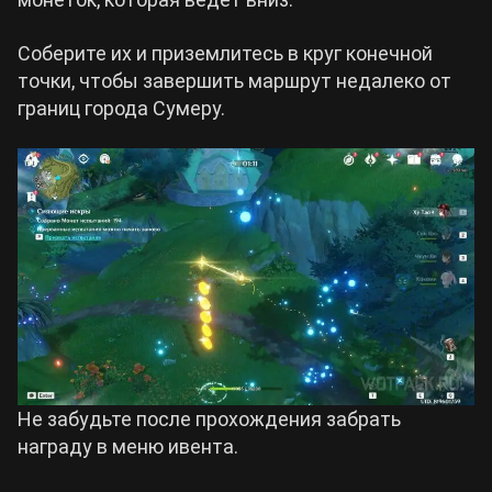
Соберите их и приземлитесь в круг конечной
точки, чтобы завершить маршрут недалеко от
границ города Сумеру.
Не забудьте после прохождения забрать
награду в меню ивента.