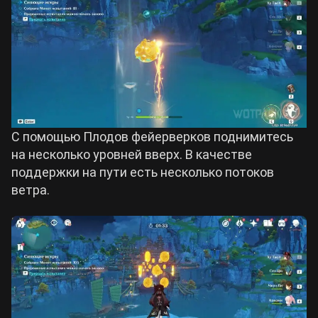
С помощью Плодов фейерверков поднимитесь
на несколько уровней вверх. В качестве
поддержки на пути есть несколько потоков
ветра.