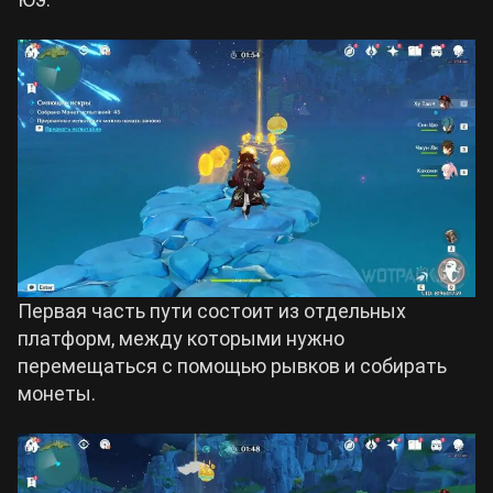
Первая часть пути состоит из отдельных
платформ, между которыми нужно
перемещаться с помощью рывков и собирать
монеты.