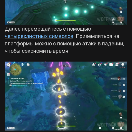
Далее перемещайтесь с помощью
четырехлистных символов
. Приземляться на
платформы можно с помощью атаки в падении,
чтобы сэкономить время.