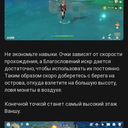
Не экономьте навыки. Очки зависят от скорости
прохождения, а Благословений искр дается
достаточно, чтобы использовать их постоянно.
Таким образом скоро доберетесь с берега на
острова, откуда взлетите на большую высоту,
ловя монеты в воздухе.
Конечной точкой станет самый высокий этаж
Ваншу.