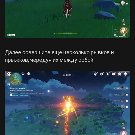
Далее совершите еще несколько рывков и
прыжков, чередуя их между собой.