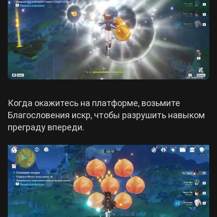
Когда окажитесь на платформе, возьмите
Благословения искр, чтобы разрушить навыком
преграду впереди.