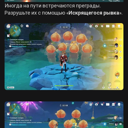
Иногда на пути встречаются преграды.
Разрушьте их с помощью «
Искрящегося рывка
».