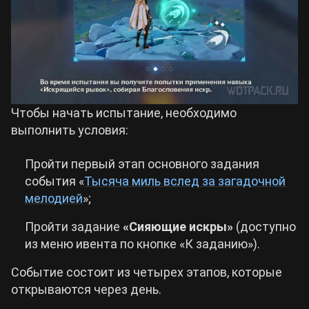
Чтобы начать испытание, необходимо
выполнить условия:
Пройти первый этап основного задания
события «
Тысяча миль вслед за загадочной
мелодией
»;
Пройти задание
«Сияющие искры»
(доступно
из меню ивента по кнопке «К заданию»).
Событие состоит из четырех этапов, которые
открываются через день.