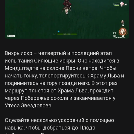
Вихрь искр – четвертый и последний этап
испытания Сияющие искры. Оно находится в
Мондштадте на склоне Песни ветра. Чтобы
начать гонку, телепортируйтесь к Храму Льва и
поднимитесь на гору позади него. В этот раз
маршрут тянется от Храма Льва, проходит
через Побережье сокола и заканчивается у
Утеса Звездолова.
Сделайте несколько ускорений с помощью
навыка, чтобы добраться до Плода