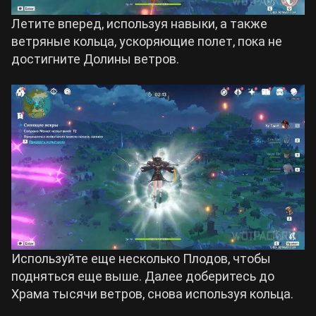
Летите вперед, используя навыки, а также
ветряные кольца, ускоряющие полет, пока не
достигните Долины ветров.
Используйте еще несколько Плодов, чтобы
подняться еще выше. Далее доберитесь до
Храма тысячи ветров, снова используя кольца.