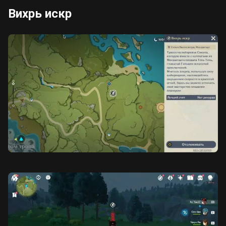
Вихрь искр