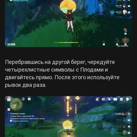
Перебравшись на другой берег, чередуйте
четырехлистные символы с Плодами и
двигайтесь прямо. После этого используйте
рывок два раза.