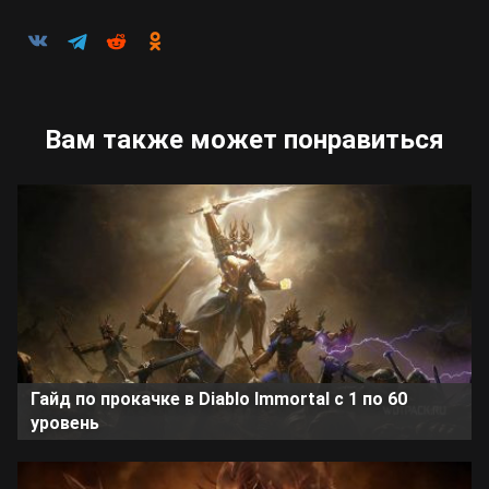
Вам также может понравиться
Гайд по прокачке в Diablo Immortal с 1 по 60
уровень