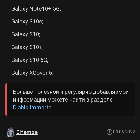
Galaxy Note10+ 5G;
Galaxy S10e;
Galaxy S10;
Galaxy S10+;
Galaxy S10 5G;
Galaxy XCover 5.
Больше полезной и регулярно добавляемой
информации можете найти в разделе
Diablo Immortal
.
Elfemoe
03.06.2022