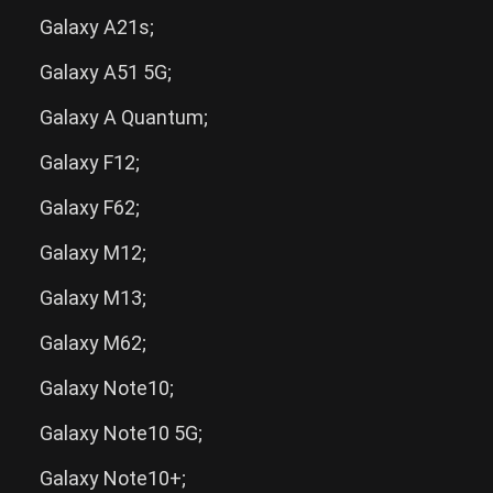
Galaxy A21s;
Galaxy A51 5G;
Galaxy A Quantum;
Galaxy F12;
Galaxy F62;
Galaxy M12;
Galaxy M13;
Galaxy M62;
Galaxy Note10;
Galaxy Note10 5G;
Galaxy Note10+;