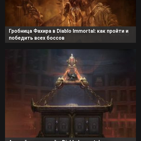
Гробница Фахира в Diablo Immortal: как пройти и
победить всех боссов