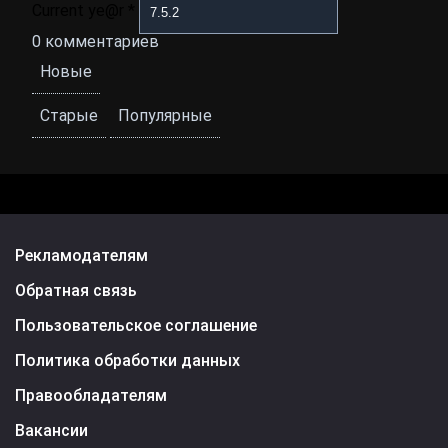
Current ye@r
*
0
комментариев
Новые
Старые
Популярные
Рекламодателям
Обратная связь
Пользовательское соглашение
Политика обработки данных
Правообладателям
Вакансии