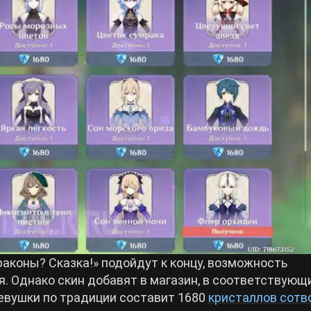
аконы? Сказка!» подойдут к концу, возможность
. Однако скин добавят в магазин, в соответствующ
евушки по традиции составит 1680
кристаллов сотв