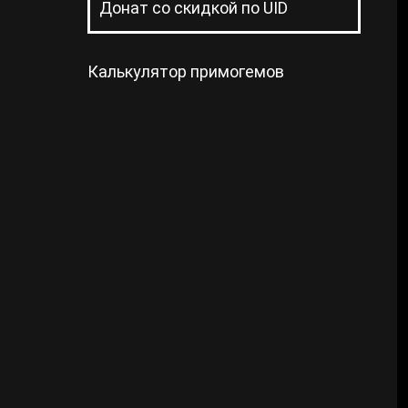
Донат со скидкой по UID
Калькулятор примогемов