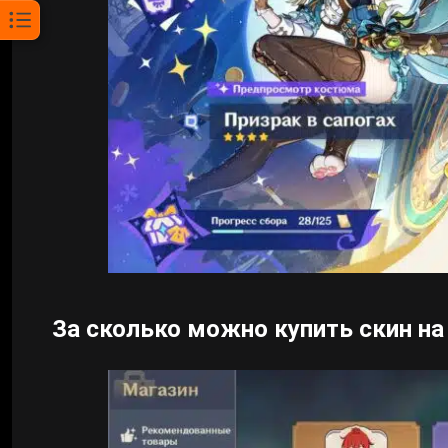
За сколько можно купить скин на