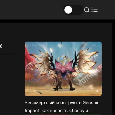
х
Бессмертный конструкт в Genshin
Impact: как попасть к боссу и