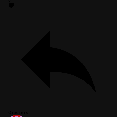
0
Ответить