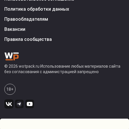
Политика обработки данных
Правообладателям
Вакансии
Правила сообщества
© 2026 wotpack.ru Использование любых материалов сайта
без согласования с администрацией запрещено
18+