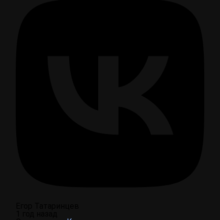
Егор Татаринцев
1 год назад