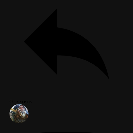
Ответить