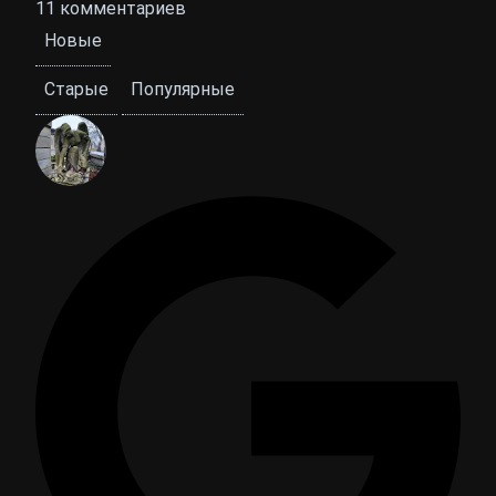
11
комментариев
Новые
Старые
Популярные