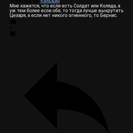
Ответить на
Кельвин
Мне кажется, что если есть Солдат или Коляда, а
уж тем более если обе, то тогда лучше выкрутить
Цезаря, а если нет никого огненного, то Бернис.
0