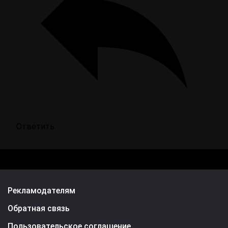
Ответить
Рекламодателям
Обратная связь
Пользовательское соглашение