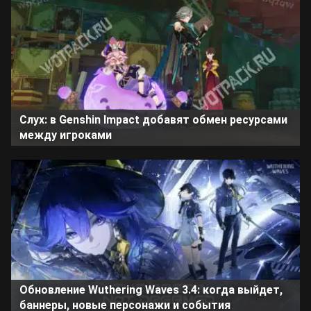
Слух: в Genshin Impact добавят обмен ресурсами
между игроками
Обновление Wuthering Waves 3.4: когда выйдет,
баннеры, новые персонажи и события