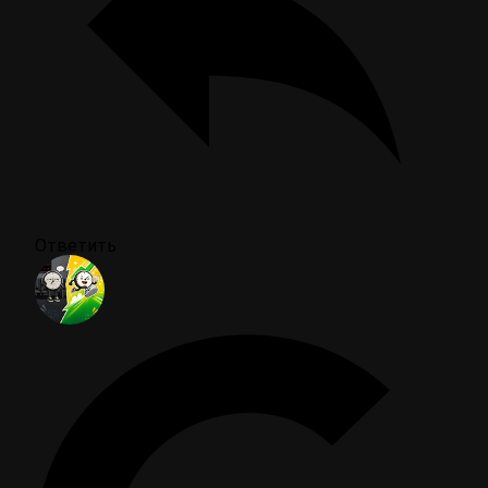
Ответить