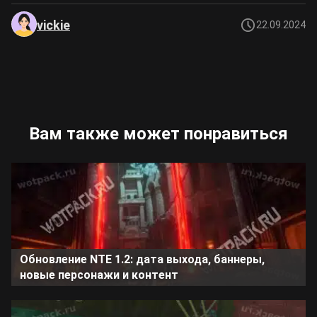
vickie
22.09.2024
Вам также может понравиться
Обновление NTE 1.2: дата выхода, баннеры,
новые персонажи и контент