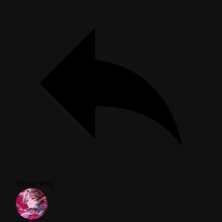
Ответить