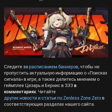
Следите за
расписанием баннеров
, чтобы не
пропустить актуальную информацию о «Поисках
сигнала» в игре, а также делитесь мнением о
геймплее Цезарь и Бернис в ЗЗЗ
в
комментариях
. Читайте
другие новости и статьи по Zenless Zone Zero
в
соответствующих разделах нашего сайта.