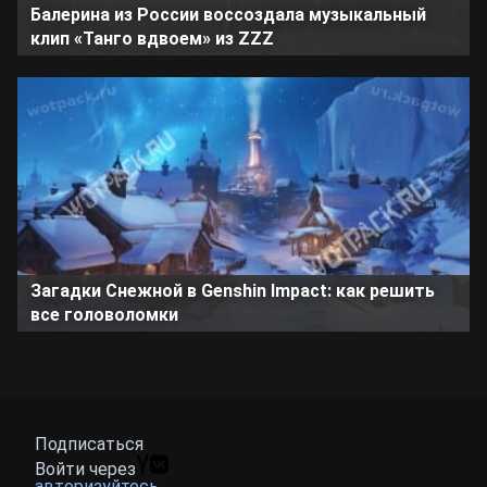
Балерина из России воссоздала музыкальный
клип «Танго вдвоем» из ZZZ
Загадки Снежной в Genshin Impact: как решить
все головоломки
Подписаться
Войти через
авторизуйтесь