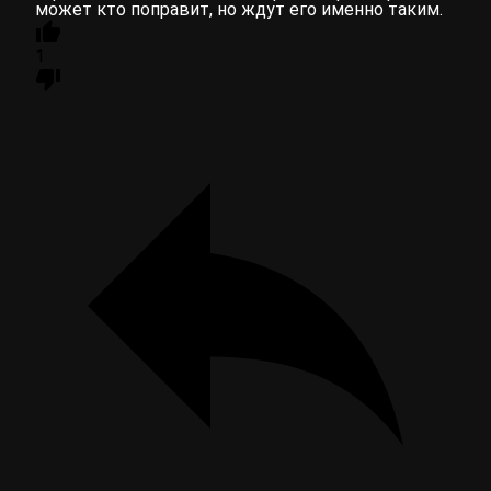
может кто поправит, но ждут его именно таким.
1