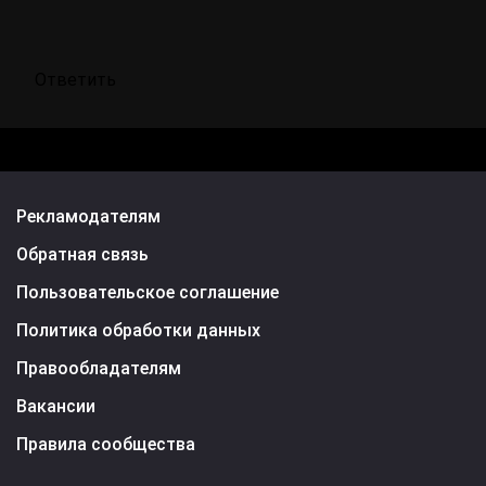
Ответить
Рекламодателям
Обратная связь
Пользовательское соглашение
Политика обработки данных
Правообладателям
Вакансии
Правила сообщества