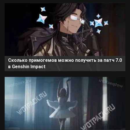
Сколько примогемов можно получить за патч 7.0
в Genshin Impact