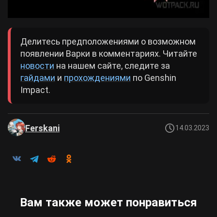
Делитесь предположениями о возможном
появлении Варки в комментариях. Читайте
новости
на нашем сайте, следите за
гайдами
и
прохождениями
по Genshin
Impact.
Ferskani
14.03.2023
Вам также может понравиться