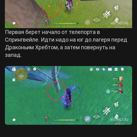
Первая берет начало от телепорта в
Спрингвейле. Идти надо на юг до лагеря перед
Драконьим Хребтом, а затем повернуть на
запад.