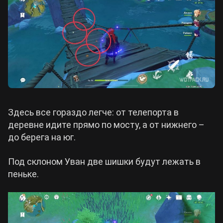
Здесь все гораздо легче: от телепорта в
деревне идите прямо по мосту, а от нижнего –
до берега на юг.
Под склоном Уван две шишки будут лежать в
пеньке.