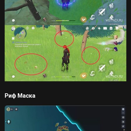
Риф Маска