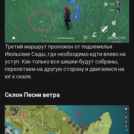
Третий маршрут проложен от подземелья
Июльские Сады, где необходимо идти влево на
уступ. Как только все шишки будут собраны,
перелетаем на другую сторону и двигаемся на
юг к скале.
Склон Песни ветра