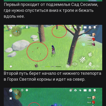
Первый проходит от подземелья Сад Сесилии,
где нужно спуститься вниз к тропе и бежать
вдоль нее.
Второй путь берет начало от нижнего телепорта
в Горах Светлой короны и идет на север.