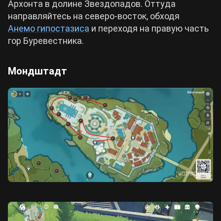
Архонта в долине Звездопадов. Оттуда
направляйтесь на северо-восток, обходя
Анемо гипостазиса
и переходя на правую часть
гор Буревестника.
Мондштадт