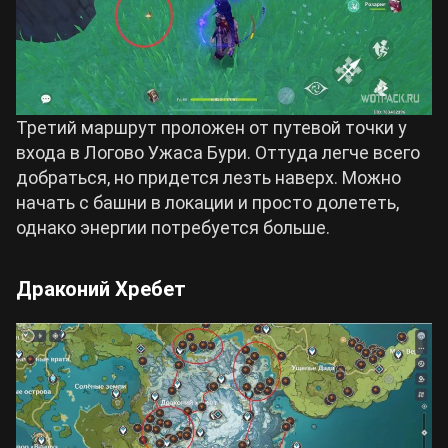
Третий маршрут проложен от путевой точки у
входа в Логово Ужаса Бури. Оттуда легче всего
добраться, но придется лезть наверх. Можно
начать с башни в локации и просто долететь,
однако энергии потребуется больше.
Драконий Хребет