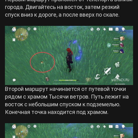
города. Двигайтесь на восток, затем резкий
спуск вниз к дороге, а после вверх по скале.
Второй маршрут начинается от путевой точки
рядом с храмом Тысячи ветров. Путь лежит на
восток с небольшим спуском к подземелью.
Конечная точка находится под храмом.