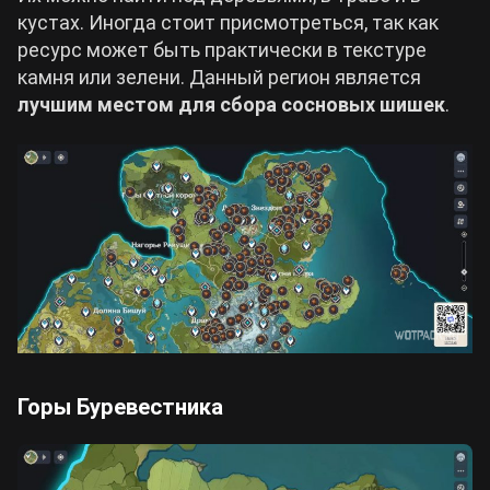
кустах. Иногда стоит присмотреться, так как
ресурс может быть практически в текстуре
камня или зелени. Данный регион является
лучшим местом для сбора сосновых шишек
.
Горы Буревестника