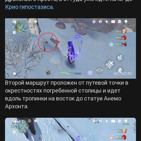
Крио гипостазиса
.
Второй маршрут проложен от путевой точки в
окрестностях погребенной столицы и идет
вдоль тропинки на восток до статуи Анемо
Архонта.