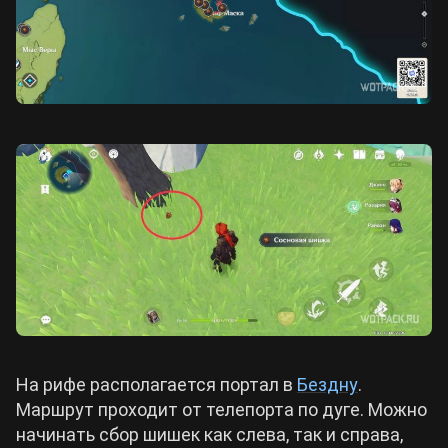
На рифе располагается портал в
Бездну
.
Маршрут проходит от телепорта по дуге. Можно
начинать сбор шишек как слева, так и справа,