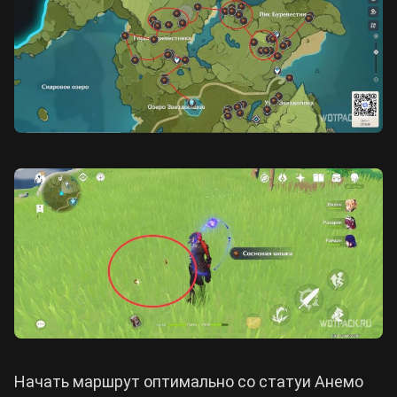
Начать маршрут оптимально со статуи Анемо