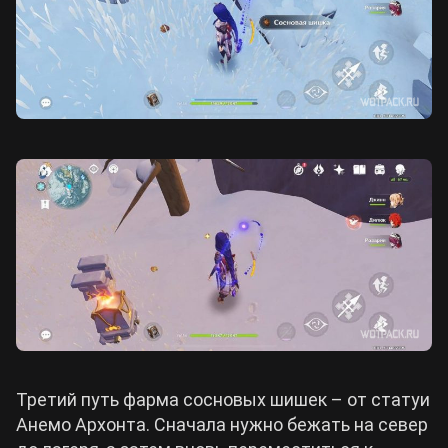
Третий путь фарма сосновых шишек – от статуи
Анемо Архонта. Сначала нужно бежать на север