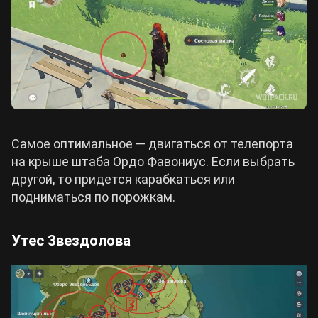
Самое оптимальное — двигаться от телепорта
на крыше штаба Ордо Фавониус. Если выбрать
другой, то придется карабкаться или
подниматься по порожкам.
Утес Звездолова