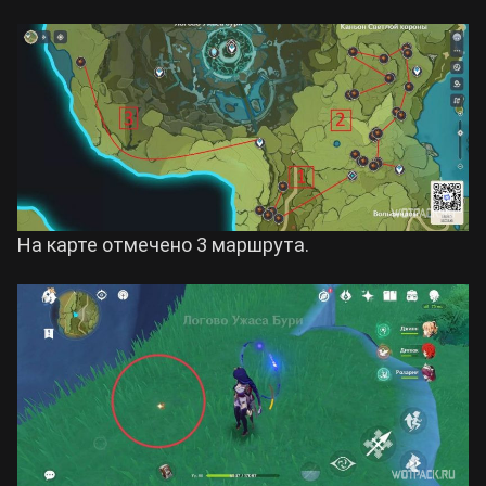
На карте отмечено 3 маршрута.