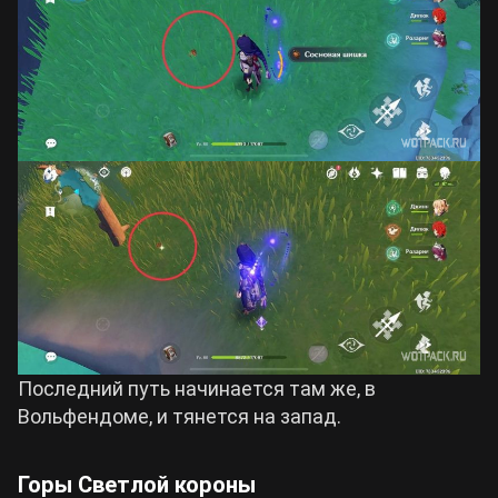
Последний путь начинается там же, в
Вольфендоме, и тянется на запад.
Горы Светлой короны