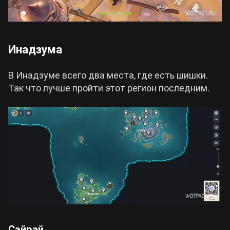
Инадзума
В Инадзуме всего два места, где есть шишки.
Так что лучше пройти этот регион последним.
Сэйрай