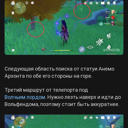
Следующая область поиска от статуи Анемо
Архонта по обе его стороны на горе.
Третий маршрут от телепорта под
Волчьим лордом
. Нужно лезть наверх и идти до
Вольфендома, поэтому стоит быть аккуратнее.