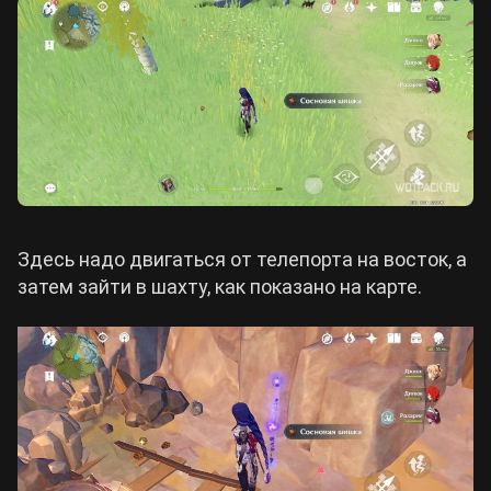
Здесь надо двигаться от телепорта на восток, а
затем зайти в шахту, как показано на карте.