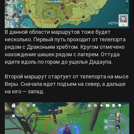
В данной области маршрутов тоже будет
несколько. Первый путь проходит от телепорта
рядом с Драконьим хребтом. Кругом отмечено
нахождение шишек рядом с лагерем. Оттуда
идите вдоль по горам до ущелья Дадаупа.
Второй маршрут стартует от телепорта на мысе
Веры. Сначала идет подъем на север, а дальше
на юго — запад.