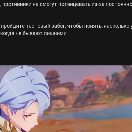
, противники не смогут потанцевать из-за постоянн
ройдите тестовый забег, чтобы понять, насколько 
когда не бывают лишними.