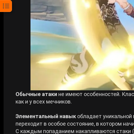
Обычные атаки
не имеют особенностей. Клас
как и у всех мечников.
Элементальный навык
обладает уникальной м
переходит в особое состояние, в котором на
С каждым попаданием накапливаются стаки (м