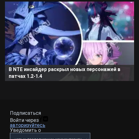
В NTE инсайдер раскрыл новых персонажей в
патчах 1.2-1.4
Подписаться
Войти через
авторизуйтесь
Уведомить о