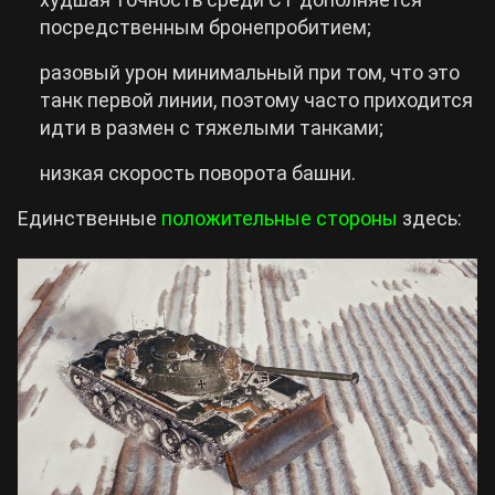
посредственным бронепробитием;
разовый урон минимальный при том, что это
танк первой линии, поэтому часто приходится
идти в размен с тяжелыми танками;
низкая скорость поворота башни.
Единственные
положительные стороны
здесь: