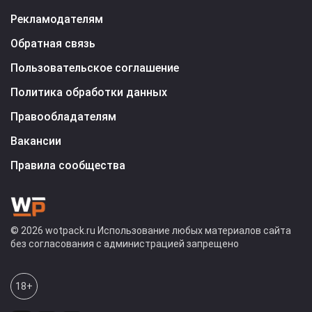
Рекламодателям
Обратная связь
Пользовательское соглашение
Политика обработки данных
Правообладателям
Вакансии
Правила сообщества
© 2026 wotpack.ru Использование любых материалов сайта
без согласования с администрацией запрещено
18+