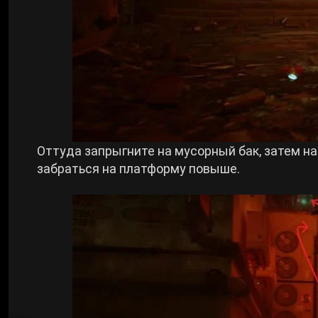
Оттуда запрыгните на мусорный бак, затем на
забраться на платформу повыше.