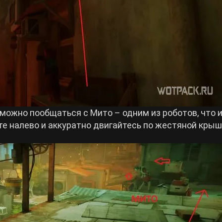
можно пообщаться с Мито – одним из роботов, что 
ите налево и аккуратно двигайтесь по жестяной крыш