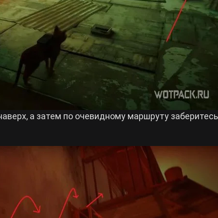
наверх, а затем по очевидному маршруту заберитесь