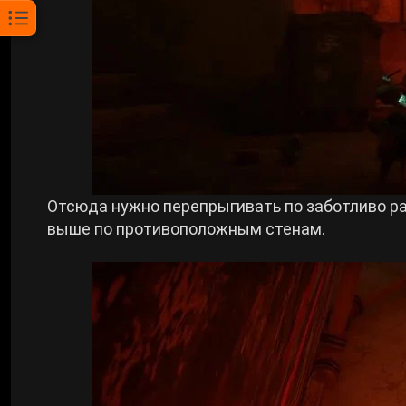
Отсюда нужно перепрыгивать по заботливо р
выше по противоположным стенам.