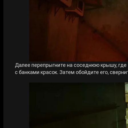
Далее перепрыгните на соседнюю крышу, где 
с банками красок. Затем обойдите его, сверн