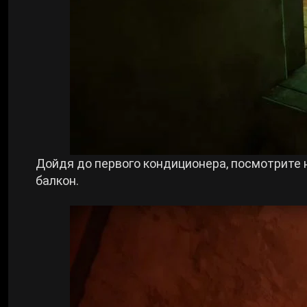
Дойдя до первого кондиционера, посмотрите 
балкон.