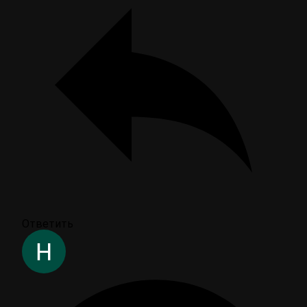
Ответить