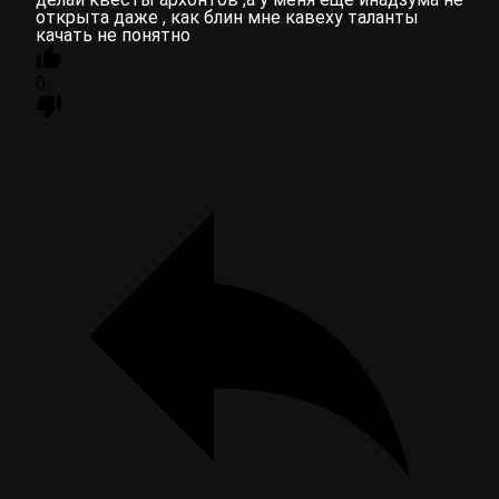
открыта даже , как блин мне кавеху таланты
качать не понятно
0