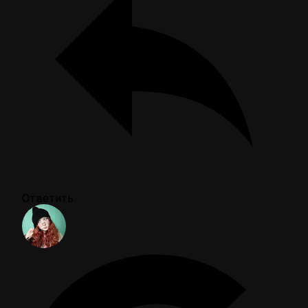
Ответить