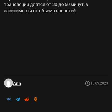
трансляции длятся от 30 до 60 минут, в
зависимости от объема новостей.
Ann
15.09.2023