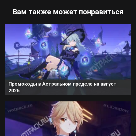
Вам также может понравиться
Промокоды в Астральном пределе на август
2026