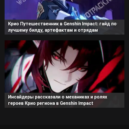
Крио Путешественник в Genshin Impact: гайд по
лучшему билду, артефактам и отрядам
Инсайдеры рассказали о механиках и ролях
героев Крио региона в Genshin Impact