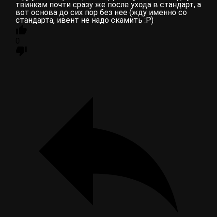
твинкам почти сразу же после ухода в стандарт, а
вот основа до сих пор без нее (жду именно со
стандарта, ивент не надо скамить :P)
0