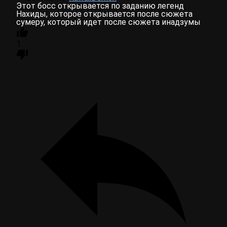
Этот босс открывается по заданию легенд
Нахиды, которое открывается после сюжета
сумеру, который идет после сюжета инадзумы
1