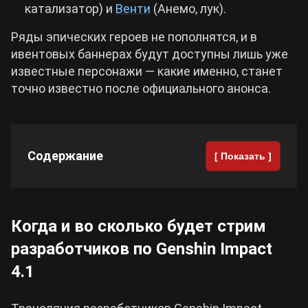
катализатор) и
Венти
(Анемо, лук).
Ряды эпических героев не пополнятся, и в
ивентовых баннерах будут доступны лишь уже
известные персонажи — какие именно, станет
точно известно после официального анонса.
Содержание
[ Показать ]
Когда и во сколько будет стрим
разработчиков по Genshin Impact
4.1