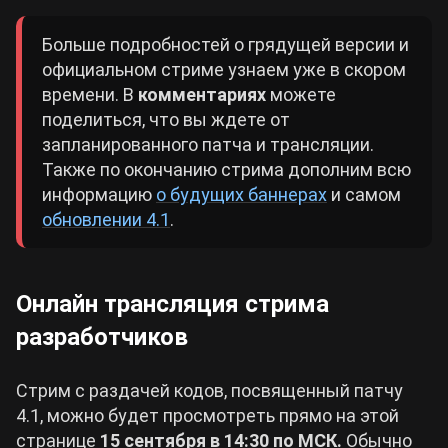
Больше подробностей о грядущей версии и
официальном стриме узнаем уже в скором
времени. В
комментариях
можете
поделиться, что вы ждете от
запланированного патча и трансляции.
Также по окончанию стрима дополним всю
информацию
о будущих баннерах
и самом
обновлении 4.1
.
Онлайн трансляция стрима
разработчиков
Стрим с раздачей кодов, посвященный патчу
4.1, можно будет просмотреть прямо на этой
странице
15 сентября
в 14:30 по МСК.
Обычно