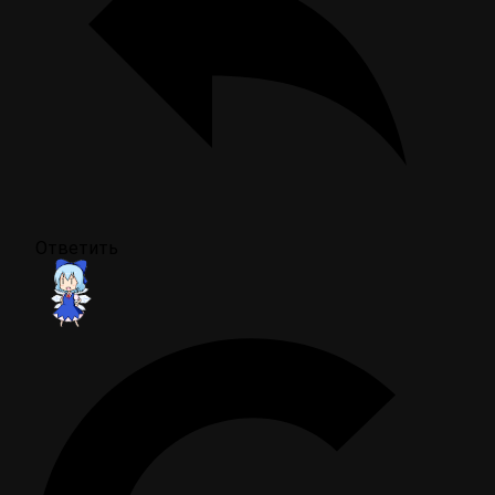
Ответить