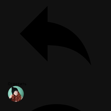
Ответить