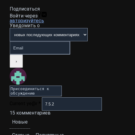
Подписаться
Войти через
авторизуйтесь
Уведомить о
Current ye@r
*
15
комментариев
Новые