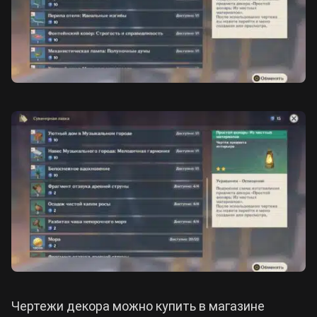
Чертежи декора можно купить в магазине