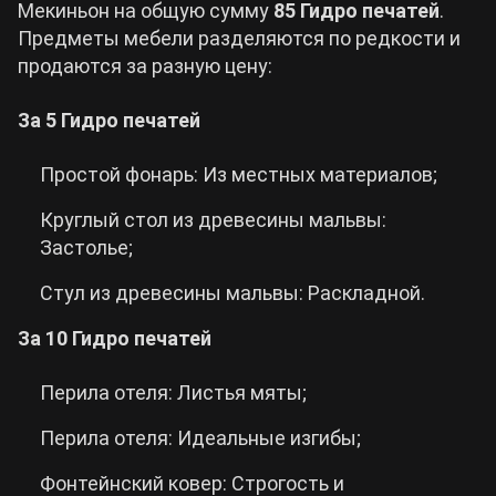
Мекиньон на общую сумму
85 Гидро печатей
.
Предметы мебели разделяются по редкости и
продаются за разную цену:
За 5 Гидро печатей
Простой фонарь: Из местных материалов;
Круглый стол из древесины мальвы:
Застолье;
Стул из древесины мальвы: Раскладной.
За 10 Гидро печатей
Перила отеля: Листья мяты;
Перила отеля: Идеальные изгибы;
Фонтейнский ковер: Строгость и