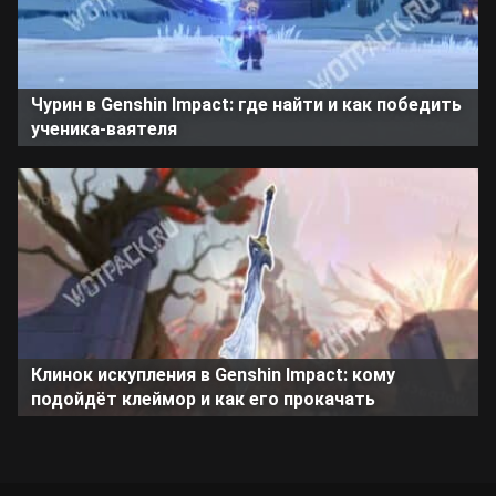
Чурин в Genshin Impact: где найти и как победить
ученика-ваятеля
Клинок искупления в Genshin Impact: кому
подойдёт клеймор и как его прокачать