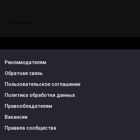
Ответить
Рекламодателям
Обратная связь
Пользовательское соглашение
Политика обработки данных
Правообладателям
Вакансии
Правила сообщества