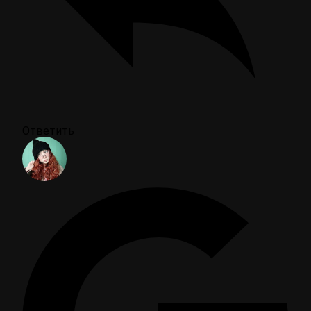
Ответить