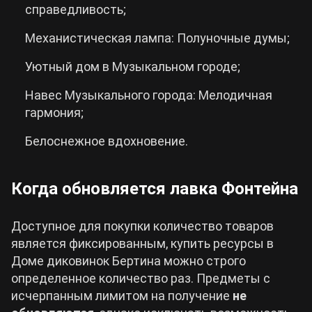
справедливость;
Механистическая лампа: Полуночные думы;
Уютный дом в Музыкальном городе;
Навес Музыкального города: Мелодичная
гармония;
Белоснежное вдохновение.
Когда обновляется лавка Фонтейна
Доступное для покупки количество товаров
является фиксированным, купить ресурсы в
Доме диковинок Бертина можно строго
определенное количество раз. Предметы с
исчерпанным лимитом на получение
не