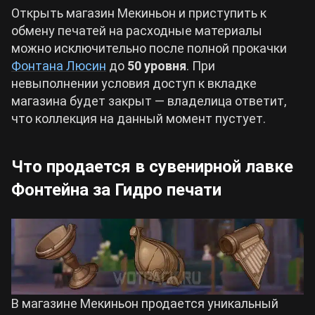
Открыть магазин Мекиньон и приступить к
обмену печатей на расходные материалы
можно исключительно после полной прокачки
Фонтана Люсин
до
50 уровня
. При
невыполнении условия доступ к вкладке
магазина будет закрыт — владелица ответит,
что коллекция на данный момент пустует.
Что продается в сувенирной лавке
Фонтейна за Гидро печати
В магазине Мекиньон продается уникальный