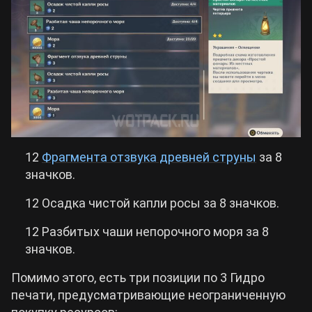
12
Фрагмента отзвука древней струны
за 8
значков.
12 Осадка чистой капли росы за 8 значков.
12 Разбитых чаши непорочного моря за 8
значков.
Помимо этого, есть три позиции по 3 Гидро
печати, предусматривающие неограниченную