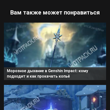
Вам также может понравиться
Морозное дыхание в Genshin Impact: кому
подходит и как прокачать копьё