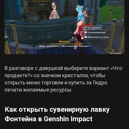
В разговоре с девушкой выберите вариант «Что
продаете?» со значком кристалла, чтобы
открыть меню торговли и купить за Гидро
печати желаемые ресурсы.
Как открыть сувенирную лавку
Фонтейна в Genshin Impact