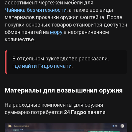
ассортимент чертежей мебели для
Чайника безмятежности
, а также все виды
материалов прокачки оружия Фонтейна. После
покупки основных товаров становится доступен
обмен печатей на
мору
в неограниченном
количестве.
В отдельном руководстве рассказали,
где найти Гидро печати
.
Материалы для возвышения оружия
На расходные компоненты для оружия
суммарно потребуется
24 Гидро печати
.