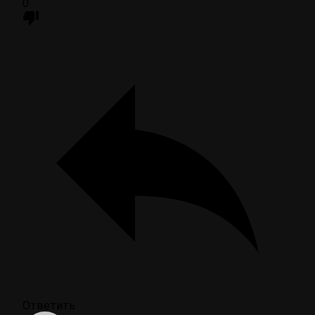
0
Ответить