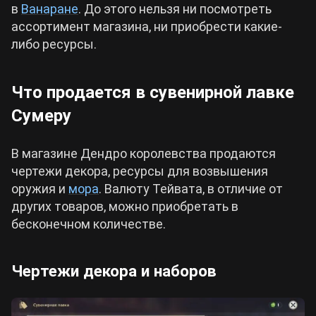
в
Ванаране
. До этого нельзя ни посмотреть
ассортимент магазина, ни приобрести какие-
либо ресурсы.
Что продается в сувенирной лавке
Сумеру
В магазине Дендро королевства продаются
чертежи декора, ресурсы для возвышения
оружия и
мора
. Валюту Тейвата, в отличие от
других товаров, можно приобретать в
бесконечном количестве.
Чертежи декора и наборов