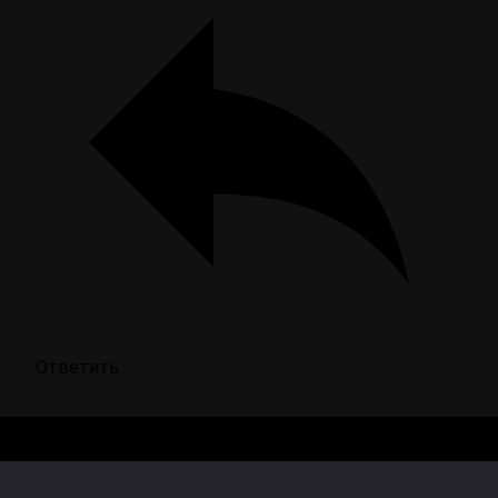
Ответить