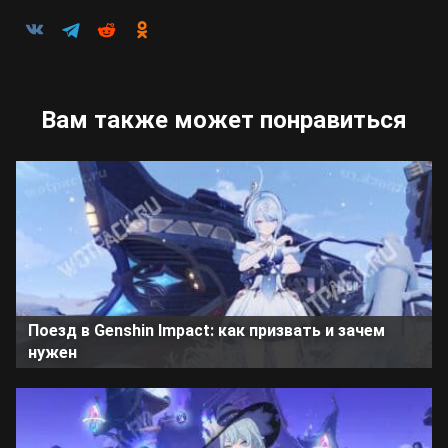
Вам также может понравиться
Поезд в Genshin Impact: как призвать и зачем
нужен