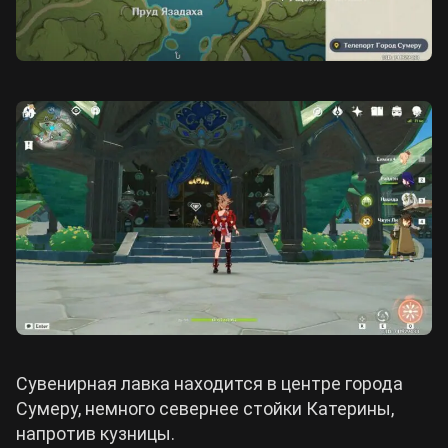
Сувенирная лавка находится в центре города
Сумеру, немного севернее стойки Катерины,
напротив кузницы.