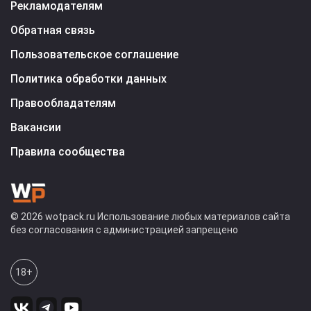
Рекламодателям
Обратная связь
Пользовательское соглашение
Политика обработки данных
Правообладателям
Вакансии
Правила сообщества
© 2026 wotpack.ru Использование любых материалов сайта
без согласования с администрацией запрещено
18+