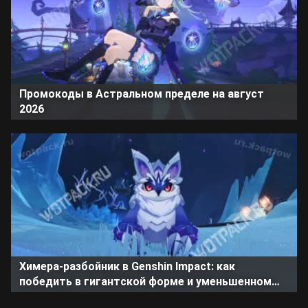
Промокоды в Астральном пределе на август
2026
Химера-разбойник в Genshin Impact: как
победить в гигантской форме и уменьшенном
состоянии