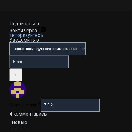
Подписаться
Войти через
авторизуйтесь
Уведомить о
Current ye@r
*
4
комментариев
Новые