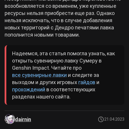
возобновляется со временем, уже купленные
ресурсы нельзя приобрести еще раз. Однако
нельзя исключать, что в случае добавления
новых территорий с Дендро печатями лавка
пополнится новыми товарами.
Надеемся, эта статья помогла узнать, как
открыть сувенирную лавку Сумеру в
Genshin Impact. Читайте про
все сувенирные лавки
и следите за
выходом и других игровых
гайдов
и
прохождений
в соответствующих
разделах нашего сайта.
dairnin
21.04.2023