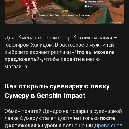
Для обмена поговорите с работником лавки —
ювелиром Халидом. В разговоре с мужчиной
выберите вариант реплики
«Что вы можете
предложить?»
, чтобы перейти в меню
магазина.
Как открыть сувенирную лавку
Сумеру в Genshin Impact
Обмен печатей Дендро на товары в сувенирной
лавке Сумеру станет доступен только
после
достижения 50 уровня
подношений
Древа снов