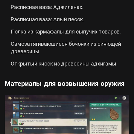
Расписная ваза: Аджиленах.
Расписная ваза: Алый песок.
Полка из кармафалы для сыпучих товаров.
Самозатягивающиеся бочонки из сияющей
древесины.
Открытый киоск из древесины адхигамы.
Материалы для возвышения оружия