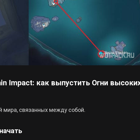
in Impact: как выпустить Огни высоки
й мира, связанных между собой.
 начать