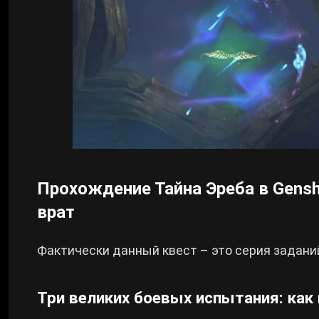
Прохождение Тайна Эреба в Gensh
врат
Фактически данный квест – это серия задани
Три великих боевых испытания: как