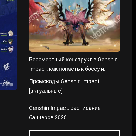
Бессмертный конструкт в Genshin
Impact: как попасть к боссу и
победить
Промокоды Genshin Impact
[актуальные]
Genshin Impact: расписание
баннеров 2026