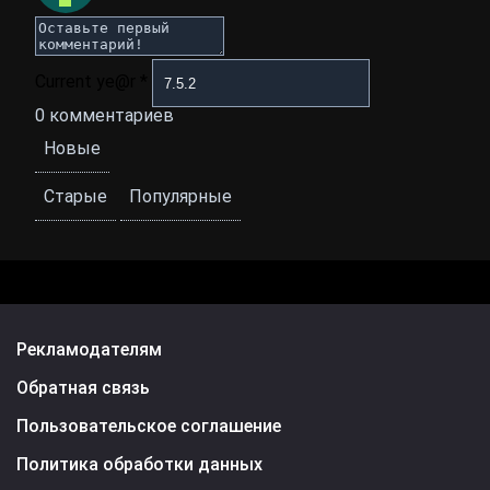
Current ye@r
*
0
комментариев
Новые
Старые
Популярные
Рекламодателям
Обратная связь
Пользовательское соглашение
Политика обработки данных