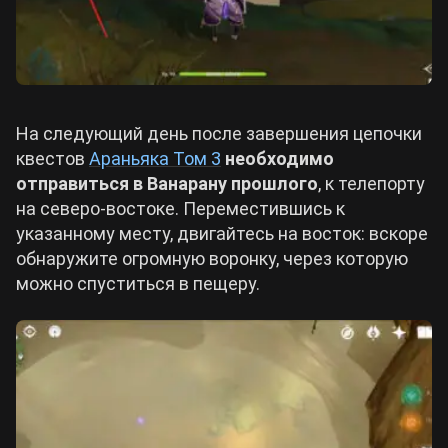
На следующий день после завершения цепочки
квестов
Араньяка Том 3
необходимо
отправиться в Ванарану прошлого
, к телепорту
на северо-востоке. Переместившись к
указанному месту, двигайтесь на восток: вскоре
обнаружите огромную воронку, через которую
можно спуститься в пещеру.