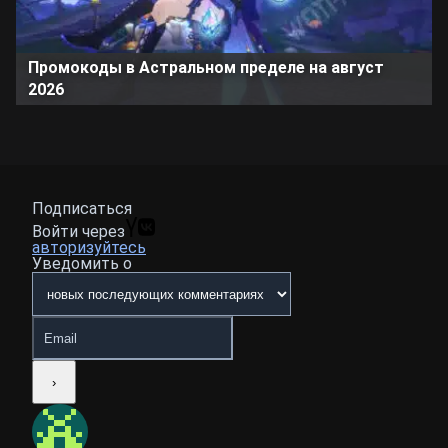
Промокоды в Астральном пределе на август
2026
Подписаться
Войти через
авторизуйтесь
Уведомить о