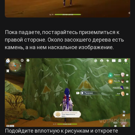
Пока падаете, постарайтесь приземлиться к
правой стороне. Около засохшего дерева есть
камень, а на нем наскальное изображение.
Подойдите вплотную к рисункам и откроете