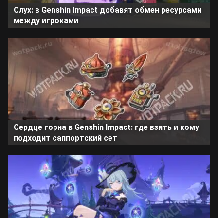
Слух: в Genshin Impact добавят обмен ресурсами
между игроками
Сердце горна в Genshin Impact: где взять и кому
подходит саппортский сет