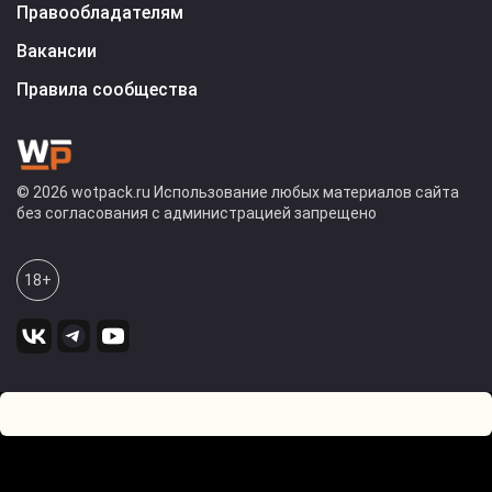
Правообладателям
Вакансии
Правила сообщества
© 2026 wotpack.ru Использование любых материалов сайта
без согласования с администрацией запрещено
18+
0