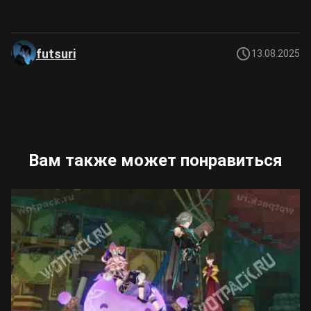
futsuri
13.08.2025
Вам также может понравиться