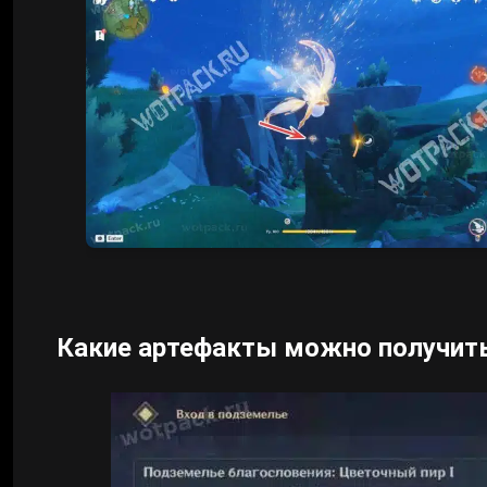
Какие артефакты можно получит