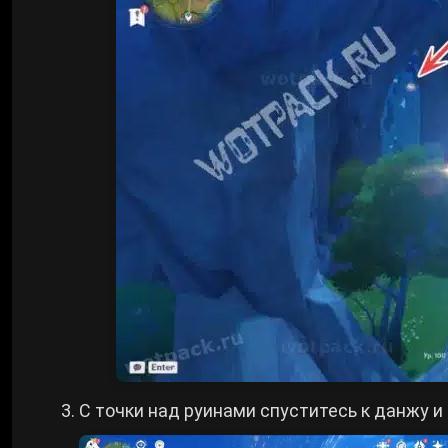
С точки над руинами спуститесь к данжу и 