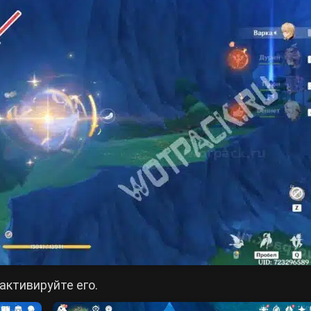
активируйте его.