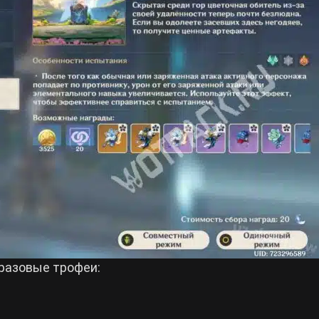
разовые трофеи: