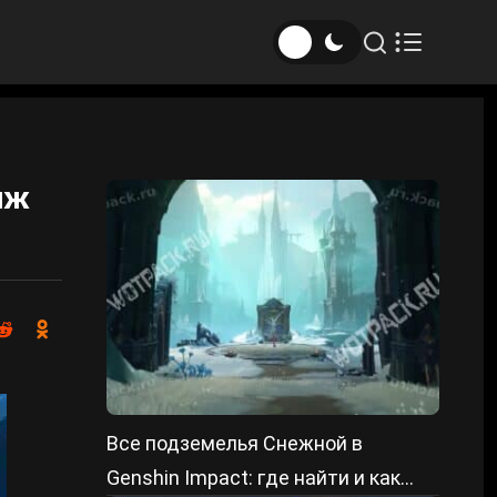
нж
Все подземелья Снежной в
Genshin Impact: где найти и как