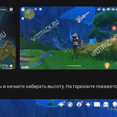
 и начните набирать высоту. На горизонте покажет