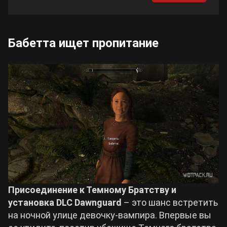
Бабетта ищет пропитание
Присоединение к Темному Братству и
установка DLC Dawnguard
– это шанс встретить
на ночной улице девочку-вампира. Впервые вы