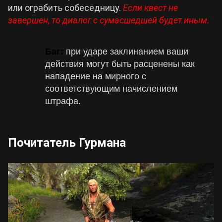
или ограбить собеседницу.
Если квест не
завершен, то диалог с сумасшедшей будет иным.
Баг:
при ударе заклинанием ваши
действия могут быть расценены как
нападение на мирного с
соответствующим начислением
штрафа.
Почитатель Гурмана