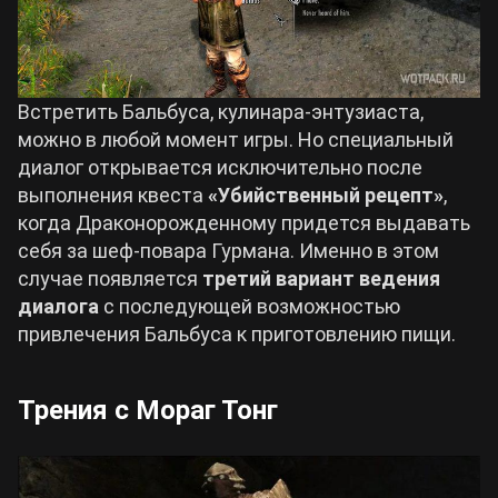
Встретить Бальбуса, кулинара-энтузиаста,
можно в любой момент игры. Но специальный
диалог открывается исключительно после
выполнения квеста
«Убийственный рецепт»
,
когда Драконорожденному придется выдавать
себя за шеф-повара Гурмана. Именно в этом
случае появляется
третий вариант ведения
диалога
с последующей возможностью
привлечения Бальбуса к приготовлению пищи.
Трения с Мораг Тонг