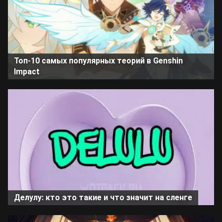
Топ-10 самых популярных теорий в Genshin
Impact
Делулу: кто это такие и что значит на сленге