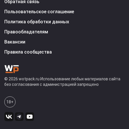
Обратная связь
Пользовательское соглашение
Политика обработки данных
Правообладателям
Вакансии
Правила сообщества
© 2026 wotpack.ru Использование любых материалов сайта
без согласования с администрацией запрещено
18+