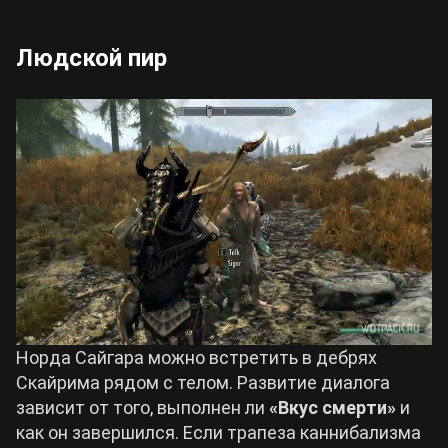
Людской пир
Норда Сайгара можно встретить в дебрях
Скайрима рядом с телом. Развитие диалога
зависит от того, выполнен ли
«Вкус смерти»
и
как он завершился. Если трапеза каннибализма