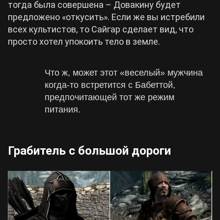
тогда была совершена – Довакину будет
предложено «откусить». Если же вы истребили
всех культистов, то Сайгар сделает вид, что
просто хотел упокоить тело в земле.
Что ж, может этот «веселый» мужчина
когда-то встретится с Бабеттой,
предпочитающей тот же режим
питания.
Грабитель с большой дороги