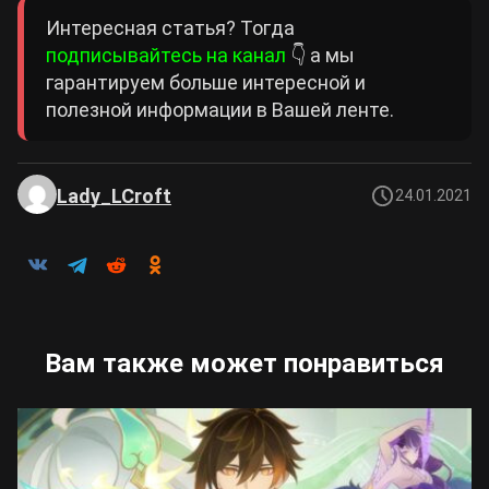
Интересная статья? Тогда
подписывайтесь на канал
👇 а мы
гарантируем больше интересной и
полезной информации в Вашей ленте.
Lady_LCroft
24.01.2021
Вам также может понравиться