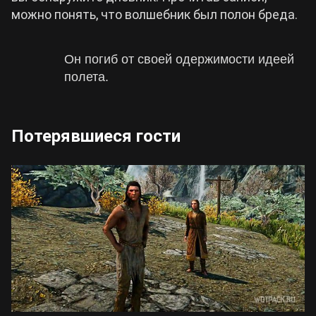
можно понять, что волшебник был полон бреда.
Он погиб от своей одержимости идеей
полета.
Потерявшиеся гости