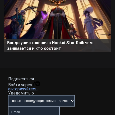
Банда уничтожения в Honkai Star Rail: чем
занимается и кто состоит
Подписаться
Войти через
авторизуйтесь
Уведомить о