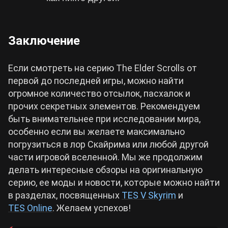
Заключение
Если смотреть на серию The Elder Scrolls от
первой до последней игры, можно найти
огромное количество отсылок, пасхалок и
прочих секретных элементов. Рекомендуем
быть внимательнее при исследовании мира,
особенно если вы желаете максимально
погрузиться в лор Скайрима или любой другой
части игровой вселенной. Мы же продолжим
делать интересные обзоры на оригинальную
серию, ее моды и новости, которые можно найти
в разделах, посвященных
TES V Skyrim
и
TES Online
. Желаем успехов!