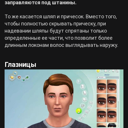
заправляются под штанины.
То же касается шляп и причесок. Вместо того,
чтобы полностью скрывать прическу, при
надевании шляпы будут спрятаны только
определенные ее части, что позволит более
длинным локонам волос выглядывать наружу.
Глазницы