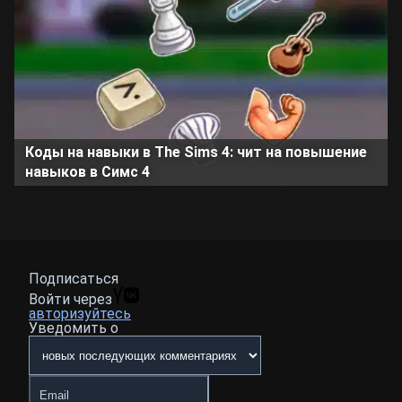
Коды на навыки в The Sims 4: чит на повышение
навыков в Симс 4
Подписаться
Войти через
авторизуйтесь
Уведомить о