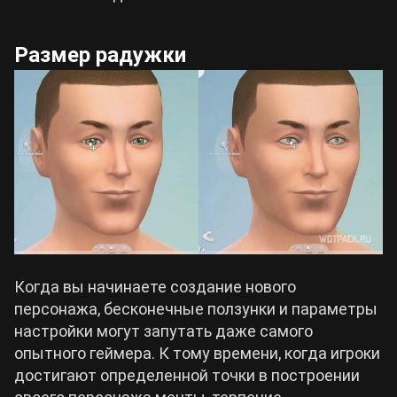
Размер радужки
Когда вы начинаете создание нового
персонажа, бесконечные ползунки и параметры
настройки могут запутать даже самого
опытного геймера. К тому времени, когда игроки
достигают определенной точки в построении