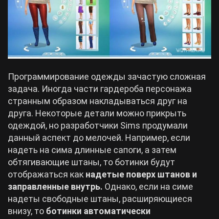
Программирование одежды зачастую сложная
задача. Иногда части гардероба персонажа
странным образом накладываться друг на
друга. Некоторые детали можно прикрыть
одеждой, но разработчики Sims продумали
данный аспект до мелочей. Например, если
надеть на сима длинные сапоги, а затем
обтягивающие штаны, то ботинки будут
отображаться как
надетые поверх штанов и
заправленные внутрь.
Однако, если на симе
надеты свободные штаны, расширяющиеся
внизу, то
ботинки автоматически