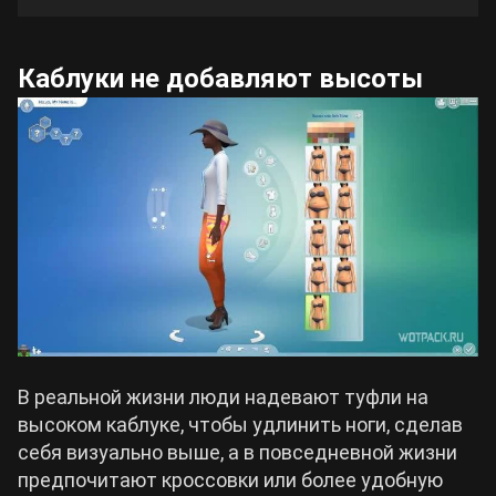
Каблуки не добавляют высоты
В реальной жизни люди надевают туфли на
высоком каблуке, чтобы удлинить ноги, сделав
себя визуально выше, а в повседневной жизни
предпочитают кроссовки или более удобную