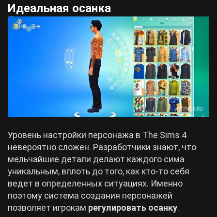
Идеальная осанка
Уровень настройки персонажа в The Sims 4
невероятно сложен. Разработчики знают, что
мельчайшие детали делают каждого сима
уникальным, вплоть до того, как кто-то себя
ведет в определенных ситуациях. Именно
поэтому система создания персонажей
позволяет игрокам
регулировать осанку
.