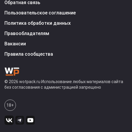
Обратная связь
Пользовательское соглашение
Политика обработки данных
Правообладателям
Вакансии
Правила сообщества
© 2026 wotpack.ru Использование любых материалов сайта
без согласования с администрацией запрещено
18+