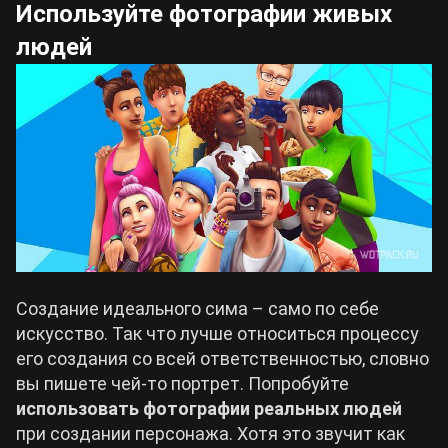
Используйте фотографии живых
людей
Создание идеального сима – само по себе
искусство. Так что лучше относиться процессу
его создания со всей ответственностью, словно
вы пишете чей-то портрет. Попробуйте
использовать фотографии реальных людей
при создании персонажа. Хотя это звучит как