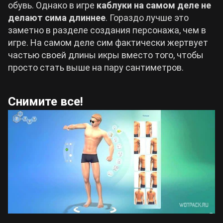
обувь. Однако в игре
каблуки на самом деле не
делают сима длиннее
. Гораздо лучше это
заметно в разделе создания персонажа, чем в
игре. На самом деле сим фактически жертвует
частью своей длины икры вместо того, чтобы
просто стать выше на пару сантиметров.
Снимите все!