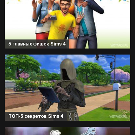
5 главных фишек Sims 4
ТОП-5 секретов Sims 4