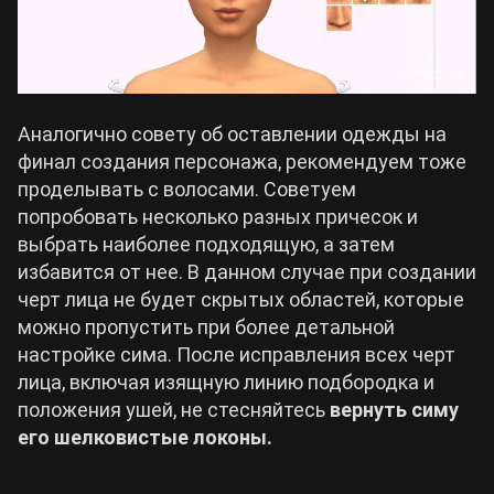
Аналогично совету об оставлении одежды на
финал создания персонажа, рекомендуем тоже
проделывать с волосами. Советуем
попробовать несколько разных причесок и
выбрать наиболее подходящую, а затем
избавится от нее. В данном случае при создании
черт лица не будет скрытых областей, которые
можно пропустить при более детальной
настройке сима. После исправления всех черт
лица, включая изящную линию подбородка и
положения ушей, не стесняйтесь
вернуть симу
его шелковистые локоны.