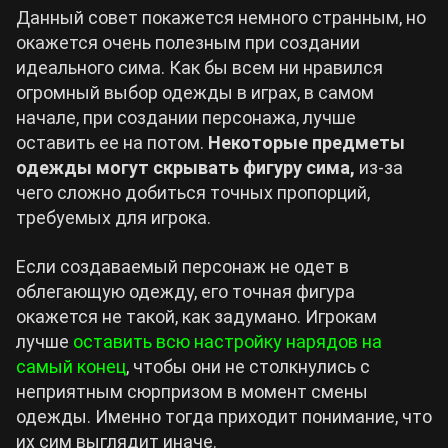
Данный совет покажется немного странным, но
окажется очень полезным при создании
идеального сима. Как бы всем ни нравился
огромный выбор одежды в играх, в самом
начале, при создании персонажа, лучше
оставить ее на потом.
Некоторые предметы
одежды могут скрывать фигуру сима,
из-за
чего сложно добиться точных пропорций,
требуемых для игрока.
Если создаваемый персонаж не одет в
облегающую одежду, его точная фигура
окажется не такой, как задумано. Игрокам
лучше
оставить всю настройку нарядов на
самый конец
, чтобы они не столкнулись с
неприятным сюрпризом в момент смены
одежды. Именно тогда приходит понимание, что
их сим выглядит иначе.