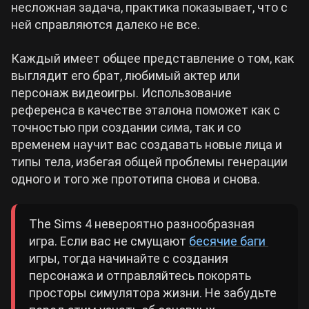
несложная задача, практика показывает, что с
ней справляются далеко не все.
Каждый имеет общее представление о том, как
выглядит его брат, любимый актер или
персонаж видеоигры. Использование
референса в качестве эталона поможет как с
точностью при создании сима, так и со
временем научит вас создавать новые лица и
типы тела, избегая общей проблемы генерации
одного и того же прототипа снова и снова.
The Sims 4 невероятно разнообразная
игра. Если вас не смущают
бесячие баги
игры, тогда начинайте с создания
персонажа и отправляйтесь покорять
просторы симулятора жизни. Не забудьте