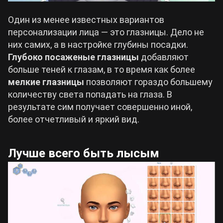
Один из менее известных вариантов
персонализации лица — это глазницы. Дело не
них самих, а в настройке глубины посадки.
Глубоко посаженые глазницы
добавляют
больше теней к глазам, в то время как более
мелкие глазницы
позволяют гораздо большему
количеству света попадать на глаза. В
результате сим получает совершенно иной,
более отчетливый и яркий вид.
Лучше всего быть лысым