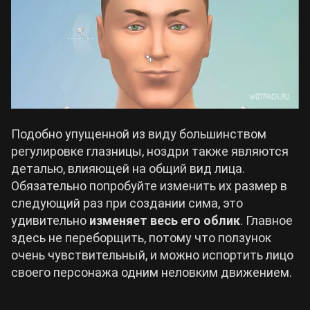
Подобно упущенной из виду большинством
регулировке глазницы, ноздри также являются
деталью, влияющей на общий вид лица.
Обязательно попробуйте изменить их размер в
следующий раз при создании сима, это
удивительно
изменяет весь его облик
. Главное
здесь не переборщить, потому что ползунок
очень чувствительный, и можно испортить лицо
своего персонажа одним неловким движением.