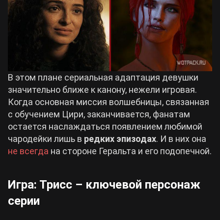
В этом плане сериальная адаптация девушки
значительно ближе к канону, нежели игровая.
Когда основная миссия волшебницы, связанная
с обучением Цири, заканчивается, фанатам
остается наслаждаться появлением любимой
чародейки лишь в
редких эпизодах
. И в них она
не всегда
на стороне Геральта и его подопечной.
Игра: Трисс – ключевой персонаж
серии