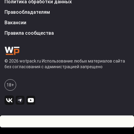
Политика обработки данных
Правообладателям
Вакансии
Правила сообщества
© 2026 wotpack.ru Использование любых материалов сайта
без согласования с администрацией запрещено
18+
4