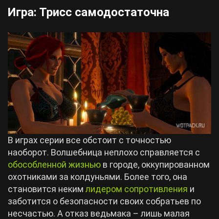
Игра: Трисс самодостаточна
В играх серии все обстоит с точностью
наоборот. Волшебница неплохо справляется с
обособленной жизнью
в городе, оккупированном
охотниками за колдуньями. Более того, она
становится неким
лидером сопротивления
и
заботится о безопасности своих собратьев по
несчастью. А отказ ведьмака – лишь малая