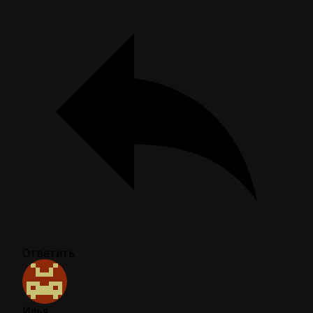
Ответить
Илья