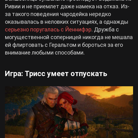
Ривии и не приемлет даже намека на отказ. Из-
за такого поведения чародейка нередко
оказывалась в неловких ситуациях, а однажды
серьезно поругалась с Йеннифэр
. Дружба с
могущественной соперницей никогда не мешала
ей флиртовать с Геральтом и бороться за его
внимание любыми способами.
Игра: Трисс умеет отпускать