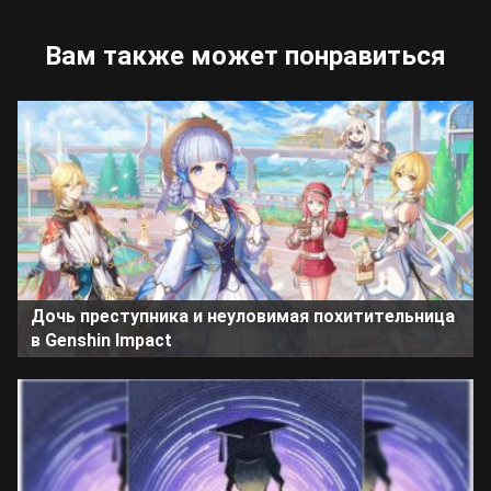
Вам также может понравиться
Дочь преступника и неуловимая похитительница
в Genshin Impact