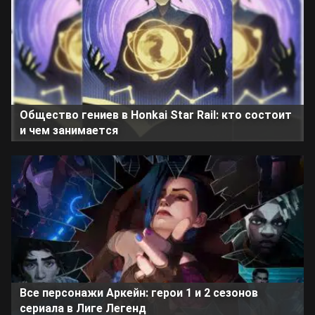
Общество гениев в Honkai Star Rail: кто состоит
и чем занимается
Все персонажи Аркейн: герои 1 и 2 сезонов
сериала в Лиге Легенд