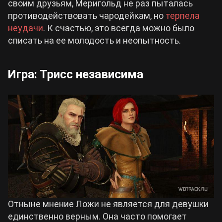
своим друзьям, Меригольд не раз пыталась
противодействовать чародейкам, но
терпела
неудачи
. К счастью, это всегда можно было
списать на ее молодость и неопытность.
Игра: Трисс независима
Отныне мнение Ложи не является для девушки
единственно верным. Она часто помогает