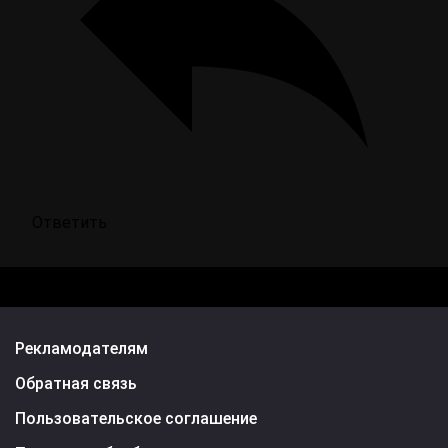
Ответить
Рекламодателям
Обратная связь
Пользовательское соглашение